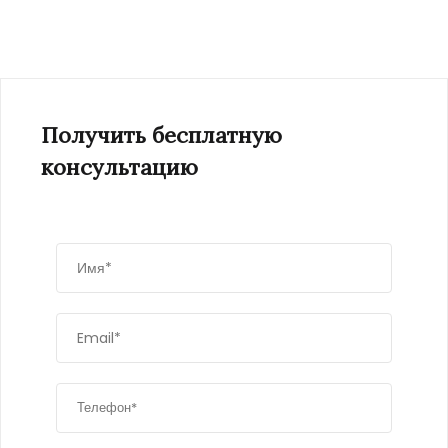
Получить бесплатную
консультацию