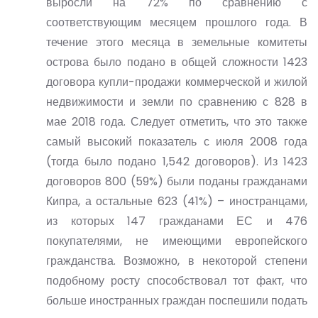
выросли на 72% по сравнению с
соответствующим месяцем прошлого года. В
течение этого месяца в земельные комитеты
острова было подано в общей сложности 1423
договора купли-продажи коммерческой и жилой
недвижимости и земли по сравнению с 828 в
мае 2018 года. Следует отметить, что это также
самый высокий показатель с июля 2008 года
(тогда было подано 1,542 договоров). Из 1423
договоров 800 (59%) были поданы гражданами
Кипра, а остальные 623 (41%) – иностранцами,
из которых 147 гражданами ЕС и 476
покупателями, не имеющими европейского
гражданства. Возможно, в некоторой степени
подобному росту способствовал тот факт, что
больше иностранных граждан поспешили подать