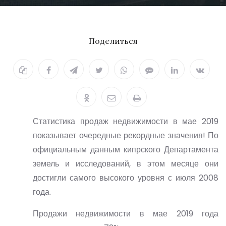
10.06.2019
Поделиться
Статистика продаж недвижимости в мае 2019
показывает очередные рекордные значения! По
официальным данным кипрского Департамента
земель и исследований, в этом месяце они
достигли самого высокого уровня с июля 2008
года.
Продажи недвижимости в мае 2019 года