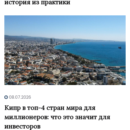
история из практики
08.07.2026
Кипр в топ-4 стран мира для
миллионеров: что это значит для
инвесторов