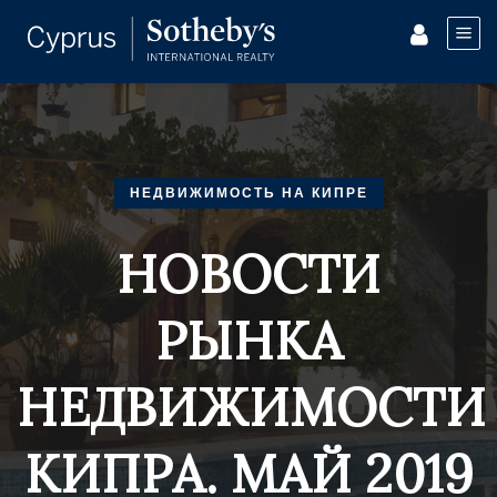
НЕДВИЖИМОСТЬ НА КИПРЕ
НОВОСТИ
РЫНКА
НЕДВИЖИМОСТИ
КИПРА. МАЙ 2019