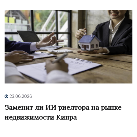
23.06.2026
Заменит ли ИИ риелтора на рынке
недвижимости Кипра