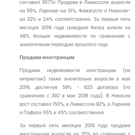
составил 307%! Продажи в Лимассоле выросли
на 95%, Ларнаке-на 51%, Фамагусте и Никосии-
на 32% и 24% соответственно. За первые пять
месяцев 2019 года граждане Кипра купили на
48% больше недвижимости по сравнению с
аналогичным периодом прошлого года
Продажи иностранцам
Продажи недвижимости иностранцам (не
киприотам) также значительно выросли в мае
2019, достигнув 59% - 623 договора (по
сравнению с 392 в мае 2018 года). В Никосии
рост составил 150%, в Лимассоле 92%, в Ларнаке
и Пафосе 55% и 45% соответственно.
За первые пять месяцев 2019 года продажи
иностранцам выросли на 20% по сравнению с