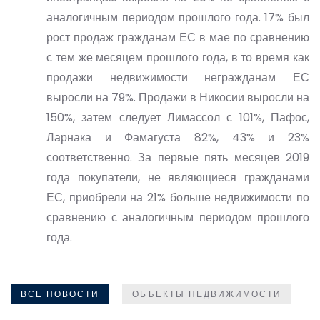
аналогичным периодом прошлого года. 17% был
рост продаж гражданам ЕС в мае по сравнению
с тем же месяцем прошлого года, в то время как
продажи недвижимости негражданам ЕС
выросли на 79%. Продажи в Никосии выросли на
150%, затем следует Лимассол с 101%, Пафос,
Ларнака и Фамагуста 82%, 43% и 23%
соответственно. За первые пять месяцев 2019
года покупатели, не являющиеся гражданами
ЕС, приобрели на 21% больше недвижимости по
сравнению с аналогичным периодом прошлого
года.
ВСЕ НОВОСТИ
ОБЪЕКТЫ НЕДВИЖИМОСТИ