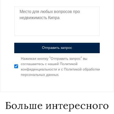
Отправить запрос
Нажимая кнопку "Отправить запрос" вы
соглашаетесь с нашей Политикой
конфиденциальности и с Политикой обработки
персональных данных.
Больше интересного