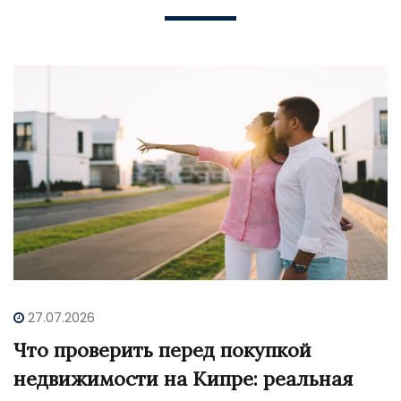
27.07.2026
Что проверить перед покупкой
недвижимости на Кипре: реальная