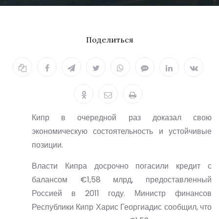
Поделиться
Кипр в очередной раз доказал свою
экономическую состоятельность и устойчивые
позиции.
Власти Кипра досрочно погасили кредит с
балансом €1,58 млрд, предоставленный
Россией в 2011 году. Министр финансов
Республики Кипр Харис Георгиадис сообщил, что