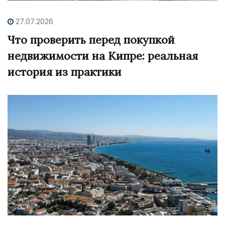
27.07.2026
Что проверить перед покупкой
недвижимости на Кипре: реальная
история из практики