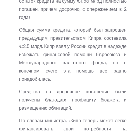
остаток кредита на сумму €1,58 млрд полностью
погашен, причем досрочно, с опережением в 2
года!
Общая сумма кредита, который был запрошен
предыдущим правительством Кипра составила
€2,5 млрд. Кипр взял у России кредит в надежде
избежать финансовой помощи Евросоюза и
Международного валютного фонда, но в
конечном счете эта помощь все равно
понадобилась.
Средства на досрочное погашение были
получены благодаря профициту бюджета и
размещению облигаций.
По словам министра, «Кипр теперь может легко
финансировать свои потребности на