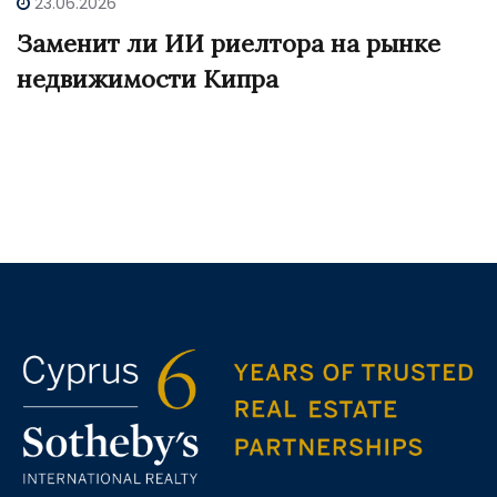
23.06.2026
Заменит ли ИИ риелтора на рынке
недвижимости Кипра