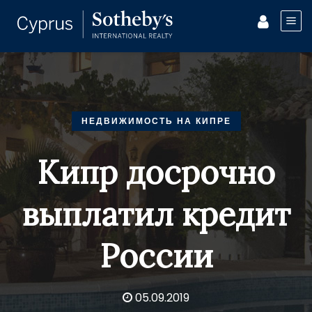
НЕДВИЖИМОСТЬ НА КИПРЕ
Кипр досрочно
выплатил кредит
России
05.09.2019