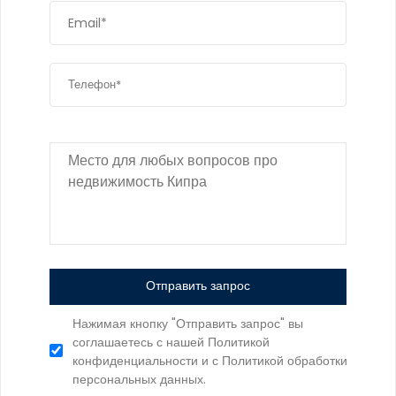
Отправить запрос
Нажимая кнопку "Отправить запрос" вы
соглашаетесь с нашей Политикой
конфиденциальности и с Политикой обработки
персональных данных.