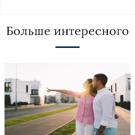
Больше интересного