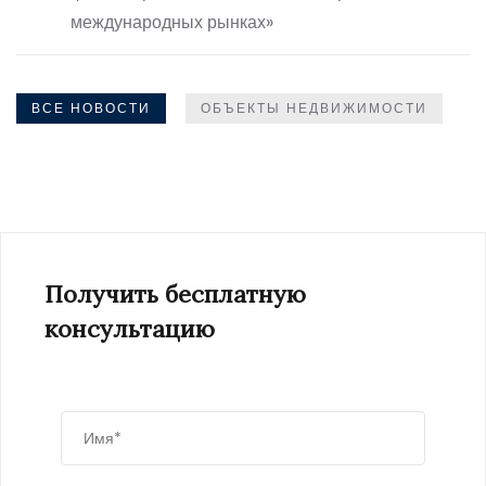
международных рынках»
ВСЕ НОВОСТИ
ОБЪЕКТЫ НЕДВИЖИМОСТИ
Получить бесплатную
консультацию