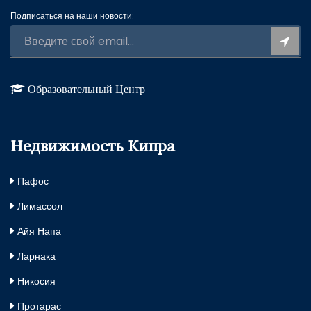
Подписаться на наши новости:
Образовательный Центр
Недвижимость Кипра
Пафос
Лимассол
Айя Напа
Ларнака
Никосия
Протарас