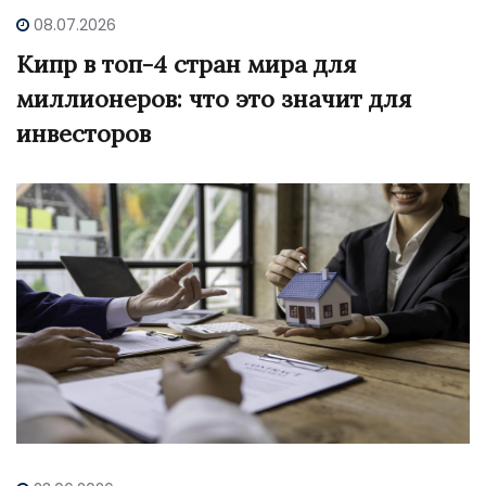
08.07.2026
Кипр в топ-4 стран мира для
миллионеров: что это значит для
инвесторов