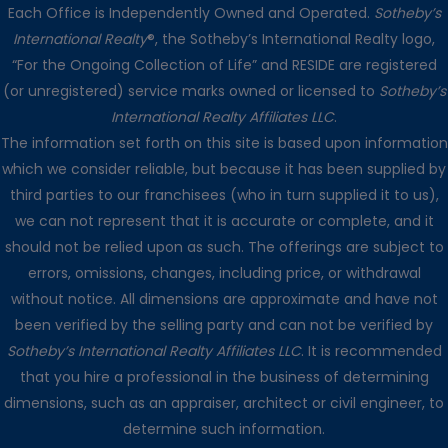
Each Office is Independently Owned and Operated.
Sotheby’s
International Realty
®, the Sotheby’s International Realty logo,
“For the Ongoing Collection of Life” and RESIDE are registered
(or unregistered) service marks owned or licensed to
Sotheby’s
International Realty Affiliates LLC
.
The information set forth on this site is based upon information
which we consider reliable, but because it has been supplied by
third parties to our franchisees (who in turn supplied it to us),
we can not represent that it is accurate or complete, and it
should not be relied upon as such. The offerings are subject to
errors, omissions, changes, including price, or withdrawal
without notice. All dimensions are approximate and have not
been verified by the selling party and can not be verified by
Sotheby’s International Realty Affiliates LLC
. It is recommended
that you hire a professional in the business of determining
dimensions, such as an appraiser, architect or civil engineer, to
determine such information.