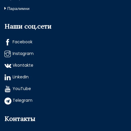
Паралимни
Наши соц.сети
Facebook
Instagram
Vkontakte
LinkedIn
YouTube
Telegram
Контакты