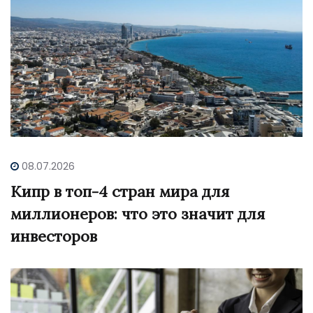
08.07.2026
Кипр в топ-4 стран мира для
миллионеров: что это значит для
инвесторов