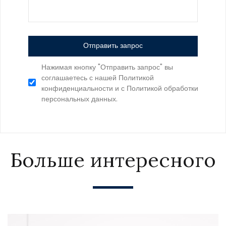
Отправить запрос
Нажимая кнопку "Отправить запрос" вы
соглашаетесь с нашей Политикой
конфиденциальности и с Политикой обработки
персональных данных.
Больше интересного