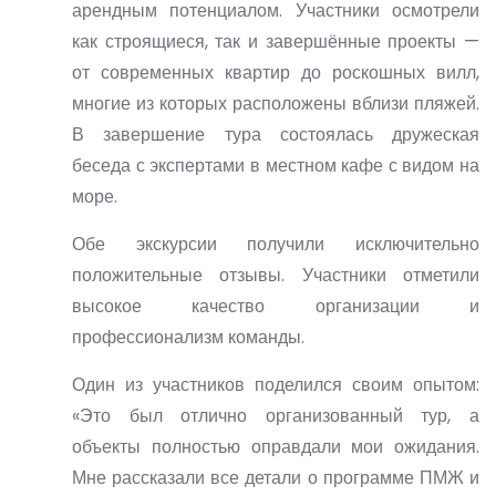
арендным потенциалом. Участники осмотрели
как строящиеся, так и завершённые проекты —
от современных квартир до роскошных вилл,
многие из которых расположены вблизи пляжей.
В завершение тура состоялась дружеская
беседа с экспертами в местном кафе с видом на
море.
Обе экскурсии получили исключительно
положительные отзывы. Участники отметили
высокое качество организации и
профессионализм команды.
Один из участников поделился своим опытом:
«Это был отлично организованный тур, а
объекты полностью оправдали мои ожидания.
Мне рассказали все детали о программе ПМЖ и