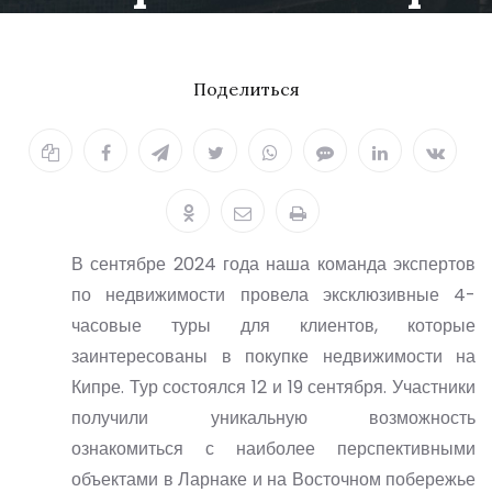
11.10.2024
Поделиться
В сентябре 2024 года наша команда экспертов
по недвижимости провела эксклюзивные 4-
часовые туры для клиентов, которые
заинтересованы в покупке недвижимости на
Кипре. Тур состоялся 12 и 19 сентября. Участники
получили уникальную возможность
ознакомиться с наиболее перспективными
объектами в Ларнаке и на Восточном побережье