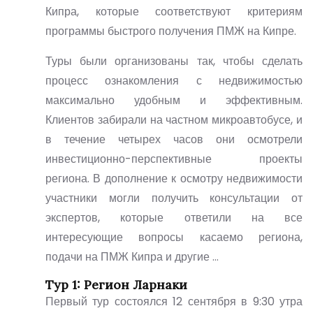
Кипра, которые соответствуют критериям
программы быстрого получения ПМЖ на Кипре.
Туры были организованы так, чтобы сделать
процесс ознакомления с недвижимостью
максимально удобным и эффективным.
Клиентов забирали на частном микроавтобусе, и
в течение четырех часов они осмотрели
инвестиционно-перспективные проекты
региона. В дополнение к осмотру недвижимости
участники могли получить консультации от
экспертов, которые ответили на все
интересующие вопросы касаемо региона,
подачи на ПМЖ Кипра и другие …
Тур 1: Регион Ларнаки
Первый тур состоялся 12 сентября в 9:30 утра