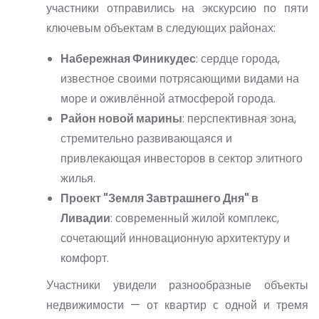
участники отправились на экскурсию по пяти
ключевым объектам в следующих районах:
Набережная Финикудес
: сердце города,
известное своими потрясающими видами на
море и оживлённой атмосферой города.
Район новой марины
: перспективная зона,
стремительно развивающаяся и
привлекающая инвесторов в сектор элитного
жилья.
Проект "Земля Завтрашнего Дня" в
Ливадии
: современный жилой комплекс,
сочетающий инновационную архитектуру и
комфорт.
Участники увидели разнообразные объекты
недвижимости — от квартир с одной и тремя