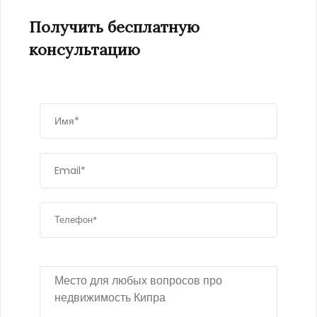
Получить бесплатную
консультацию