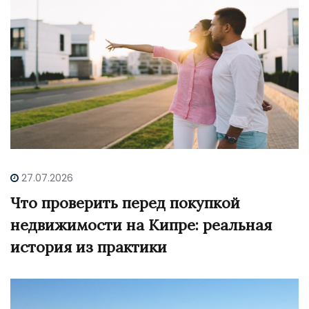
27.07.2026
Что проверить перед покупкой
недвижимости на Кипре: реальная
история из практики