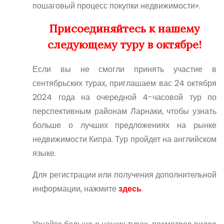
пошаговый процесс покупки недвижимости».
Присоединяйтесь к нашему
следующему туру в октябре!
Если вы не смогли принять участие в
сентябрьских турах, приглашаем вас 24 октября
2024 года на очередной 4-часовой тур по
перспективным районам Ларнаки, чтобы узнать
больше о лучших предложениях на рынке
недвижимости Кипра. Тур пройдет на английском
языке.
Для регистрации или получения дополнительной
информации, нажмите
здесь
.