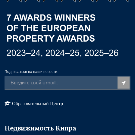
Подписаться на наши новости:
Образовательный Центр
Недвижимость Кипра