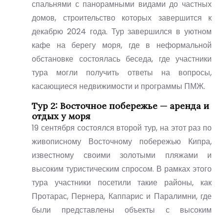
спальнями с панорамными видами до частных
домов, строительство которых завершится к
декабрю 2024 года. Тур завершился в уютном
кафе на берегу моря, где в неформальной
обстановке состоялась беседа, где участники
тура могли получить ответы на вопросы,
касающиеся недвижимости и программы ПМЖ.
Тур 2: Восточное побережье — аренда и
отдых у моря
19 сентября состоялся второй тур, на этот раз по
живописному Восточному побережью Кипра,
известному своими золотыми пляжами и
высоким туристическим спросом. В рамках этого
тура участники посетили такие районы, как
Протарас, Пернера, Каппарис и Паралимни, где
были представлены объекты с высоким