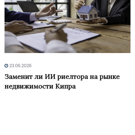
23.06.2026
Заменит ли ИИ риелтора на рынке
недвижимости Кипра