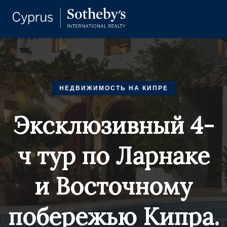
НЕДВИЖИМОСТЬ НА КИПРЕ
Эксклюзивный 4-
ч тур по Ларнаке
и Восточному
побережью Кипра.