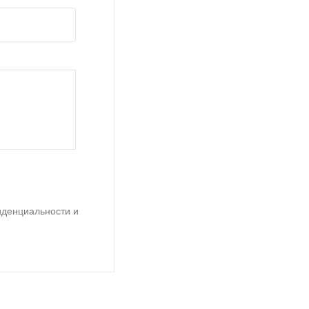
иденциальности и