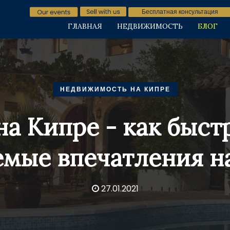
Бесплатная консультация
ГЛАВНАЯ
НЕДВИЖИМОСТЬ
БЛОГ
НЕДВИЖИМОСТЬ НА КИПРЕ
на Кипре - как быст
емые впечатления на
27.01.2021