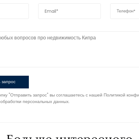
 запрос
пку "Отправить запрос" вы соглашаетесь с нашей Политикой конф
 обработки персональных данных.