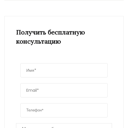
Получить бесплатную
консультацию