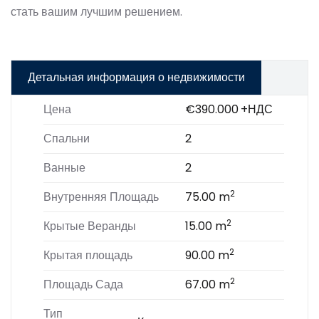
стать вашим лучшим решением.
Детальная информация о недвижимости
Цена
€390.000
+НДС
Спальни
2
Ванные
2
2
Внутренняя Площадь
75.00 m
2
Крытые Веранды
15.00 m
2
Крытая площадь
90.00 m
2
Площадь Сада
67.00 m
Тип