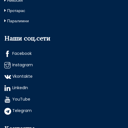
Никосия
Протарас
Паралимни
Наши соц.сети
Facebook
Instagram
Vkontakte
LinkedIn
YouTube
Telegram