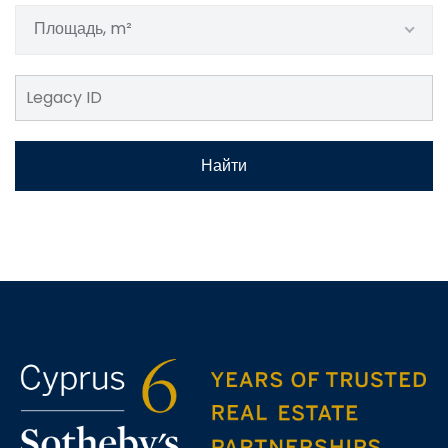
Площадь, m²
Найти