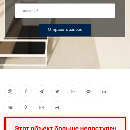
Отправить запрос
Этот объект больше недоступен