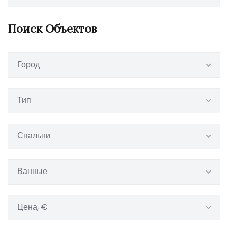
Поиск Объектов
Город
Тип
Спальни
Ванные
Цена, €