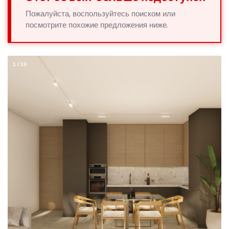
Пожалуйста, воспользуйтесь поиском или
посмотрите похожие предложения ниже.
1
/
13