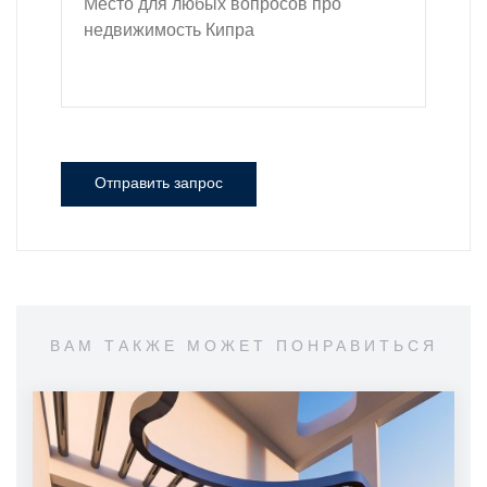
Отправить запрос
ВАМ ТАКЖЕ МОЖЕТ ПОНРАВИТЬСЯ