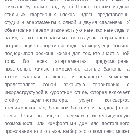
жильцов буквально под рукой. Проект состоит из двух
стильных квартирных блоков. Здесь представлены
студии и апартаменты с одной и двумя спальнями. У
объектов на первом этаже есть уютные частные сады и
патио, а из трехспальных пентхаусов открываются
потрясающие панорамные виды на море, еще больше
подчеркивая роскошь жизни для тех, кто знает в ней
толк. Во всех апартаментах предусмотрены
просторные жилые помещения, крытые балконы, а
также частная парковка и кладовые. Комплекс
представляет собой закрытую территорию с
инфраструктурой в курортном стиле, которая включает
стойку администратора, услуги консьержа,
тренажерный зал, большой бассейн и ландшафтные
сады. Если вы ищете надежную инвестиционную
возможность или комфортный дом для постоянного
проживания или отдыха, выбор этого комплекс может