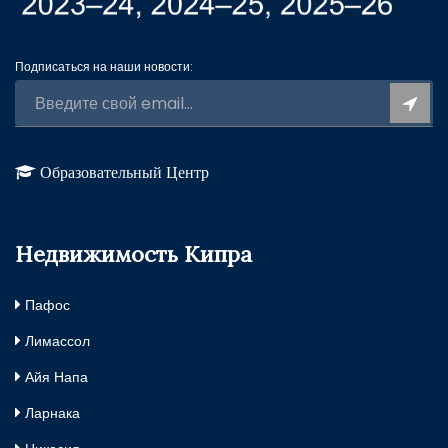
Подписаться на наши новости:
Образовательный Центр
Недвижимость Кипра
Пафос
Лимассол
Айя Напа
Ларнака