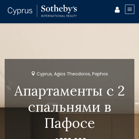
Cyprus, Agios Theodoros, Paphos
Апартаменты с 2
спальнями в
Пафосе