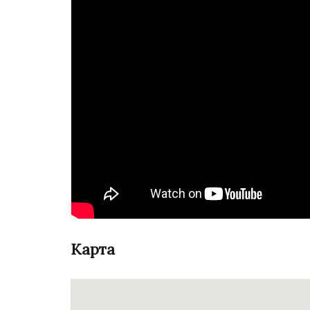
Карта