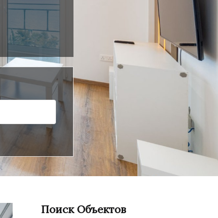
Поиск Объектов