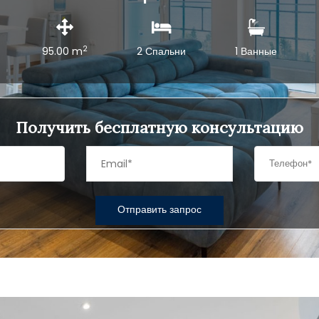
2
95.00 m
2 Спальни
1 Ванные
Получить бесплатную консультацию
Отправить запрос