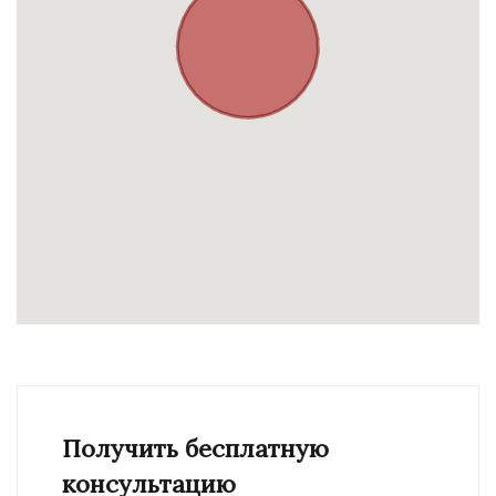
Получить бесплатную
консультацию