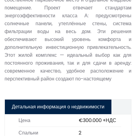
помещение. Проект отвечает стандартам
энергоэффективности класса А: предусмотрены
солнечные панели, утеплённые стены, система
фильтрации воды на весь дом. Эти решения
обеспечивают высокий уровень комфорта и
дополнительную инвестиционную привлекательность.
Этот жилой комплекс — идеальный выбор как для
постоянного проживания, так и для сдачи в аренду:
современное качество, удобное расположение и
перспективный район создают по-настоящему
Детальная информация о недвижимости
Цена
€300.000
+НДС
Спальни
2