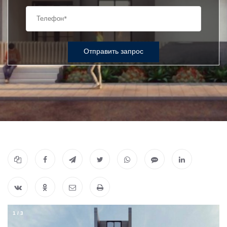
Отправить запрос
1
/
3