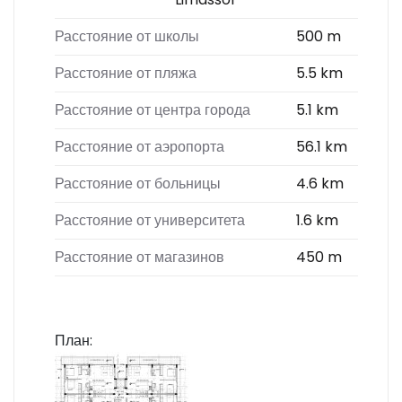
Расстояние от школы
500 m
Расстояние от пляжа
5.5 km
Расстояние от центра города
5.1 km
Расстояние от аэропорта
56.1 km
Расстояние от больницы
4.6 km
Расстояние от университета
1.6 km
Расстояние от магазинов
450 m
План: