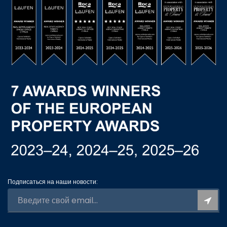
Подписаться на наши новости: