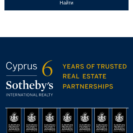
Найти