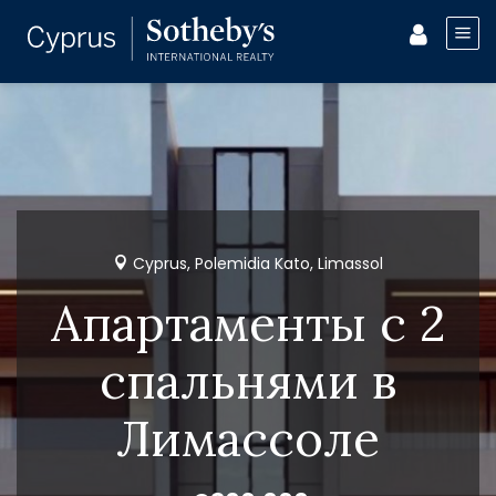
Cyprus, Polemidia Kato, Limassol
Апартаменты с 2
спальнями в
Лимассоле