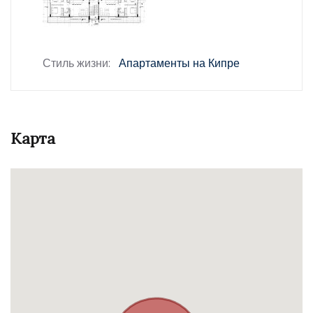
Стиль жизни:
Апартаменты на Кипре
Карта