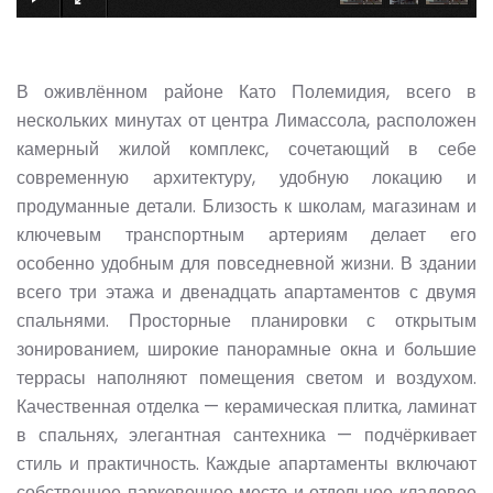
В оживлённом районе Като Полемидия, всего в
нескольких минутах от центра Лимассола, расположен
камерный жилой комплекс, сочетающий в себе
современную архитектуру, удобную локацию и
продуманные детали. Близость к школам, магазинам и
ключевым транспортным артериям делает его
особенно удобным для повседневной жизни. В здании
всего три этажа и двенадцать апартаментов с двумя
спальнями. Просторные планировки с открытым
зонированием, широкие панорамные окна и большие
террасы наполняют помещения светом и воздухом.
Качественная отделка — керамическая плитка, ламинат
в спальнях, элегантная сантехника — подчёркивает
стиль и практичность. Каждые апартаменты включают
собственное парковочное место и отдельное кладовое