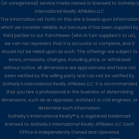
(or unregistered) service marks owned or licensed to
Sotheby’s
International Realty Affiliates LLC
.
The information set forth on this site is based upon information
which we consider reliable, but because it has been supplied by
third parties to our franchisees (who in turn supplied it to us),
we can not represent that it is accurate or complete, and it
should not be relied upon as such. The offerings are subject to
errors, omissions, changes, including price, or withdrawal
without notice. All dimensions are approximate and have not
been verified by the selling party and can not be verified by
Sotheby’s International Realty Affiliates LLC
. It is recommended
that you hire a professional in the business of determining
dimensions, such as an appraiser, architect or civil engineer, to
determine such information.
Sotheby’s International Realty® is a registered trademark
licensed to
Sotheby’s International Realty Affiliates LLC
. Each
Office is independently Owned and Operated.