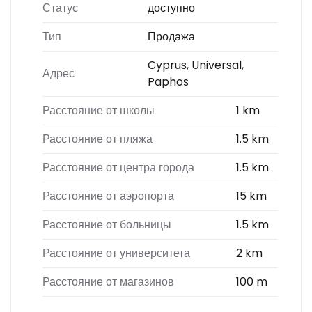
Статус
доступно
Тип
Продажа
Cyprus, Universal,
Адрес
Paphos
Расстояние от школы
1 km
Расстояние от пляжа
1.5 km
Расстояние от центра города
1.5 km
Расстояние от аэропорта
15 km
Расстояние от больницы
1.5 km
Расстояние от университета
2 km
Расстояние от магазинов
100 m