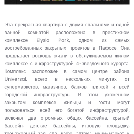
Эта прекрасная квартира с двумя спальнями и одной
ванной комнатой расположена в престижном
комплексе Elysia Park, одном из самых
востребованных закрытых проектов в Пафосе. Она
предлагает роскошь жизни в обслуживаемом жилом
комплексе с инфраструктурой 4-звездочного курорта.
Комплекс расположен в самом центре района
Universal, всего в нескольких минутах от
супермаркетов, магазинов, банков, пляжей и всей
городской инфраструктуры. В этом ухоженном
закрытом комплексе жильцы и гости могут
пользоваться всей его богатой инфраструктурой,
включая два огромных общих бассейна, крытый
бассейн, детские бассейны, игровую площадку,
тренажерный зал, спа, кафе, аптеку, мини-маркет и