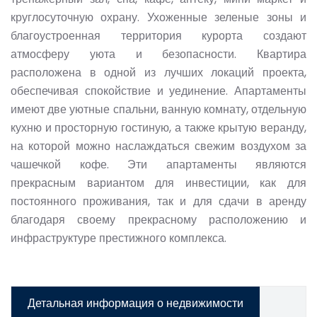
круглосуточную охрану. Ухоженные зеленые зоны и
благоустроенная территория курорта создают
атмосферу уюта и безопасности. Квартира
расположена в одной из лучших локаций проекта,
обеспечивая спокойствие и уединение. Апартаменты
имеют две уютные спальни, ванную комнату, отдельную
кухню и просторную гостиную, а также крытую веранду,
на которой можно наслаждаться свежим воздухом за
чашечкой кофе. Эти апартаменты являются
прекрасным вариантом для инвестиции, как для
постоянного проживания, так и для сдачи в аренду
благодаря своему прекрасному расположению и
инфраструктуре престижного комплекса.
Детальная информация о недвижимости