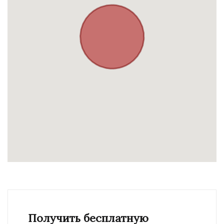
Получить бесплатную