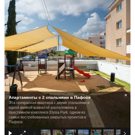
×
Апартаменты с 2 спальнями в Пафосе
Эта прекрасная квартира с двумя спальнями и
одной ванной комнатой расположена в
престижном комплексе Elysia Park, одном из
самых востребованных закрытых проектов в
Пафосе.