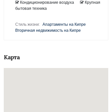
Кондиционирование воздуха
Крупная
бытовая техника
Стиль жизни:
Апартаменты на Кипре
Вторичная недвижимость на Кипре
Карта