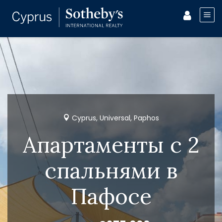
Cyprus, Universal, Paphos
Апартаменты с 2
спальнями в
Пафосе