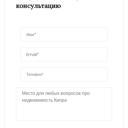
консультацию