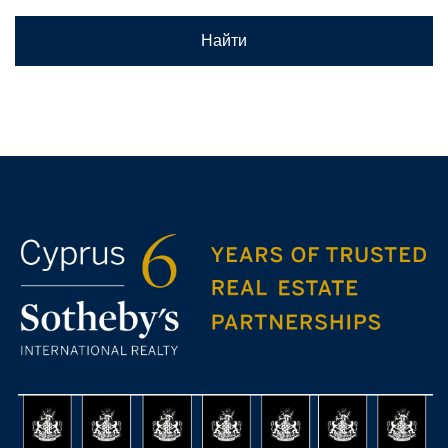
Найти