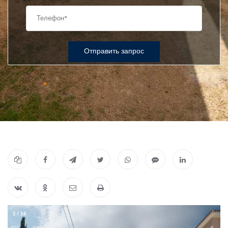
Отправить запрос
1
/
16