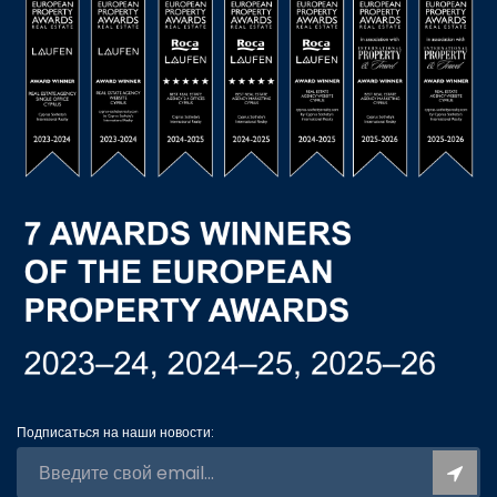
Подписаться на наши новости: