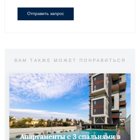
Отправить запрос
ВАМ ТАКЖЕ МОЖЕТ ПОНРАВИТЬСЯ
Апартаменты с 3 спальнями в