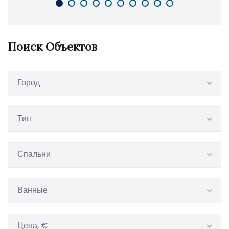
Поиск Объектов
Город
Тип
Спальни
Ванные
Цена, €