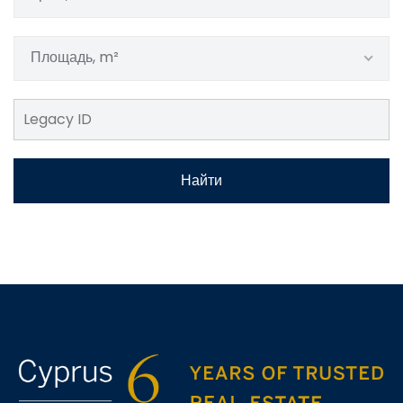
Площадь, m²
Найти