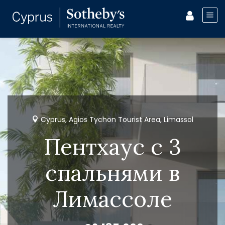
Cyprus, Agios Tychon Tourist Area, Limassol
Пентхаус с 3
спальнями в
Лимассоле