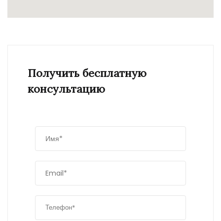
Получить бесплатную
консультацию