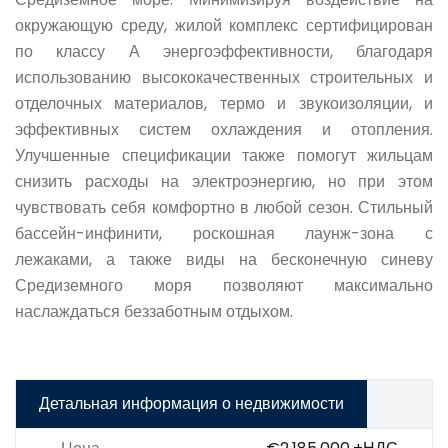
окружающую среду, жилой комплекс сертифицирован
по классу А энергоэффективности, благодаря
использованию высококачественных строительных и
отделочных материалов, термо и звукоизоляции, и
эффективных систем охлаждения и отопления.
Улучшенные спецификации также помогут жильцам
снизить расходы на электроэнергию, но при этом
чувствовать себя комфортно в любой сезон. Стильный
бассейн-инфинити, роскошная лаунж-зона с
лежаками, а также виды на бесконечную синеву
Средиземного моря позволяют максимально
наслаждаться беззаботным отдыхом.
Детальная информация о недвижимости