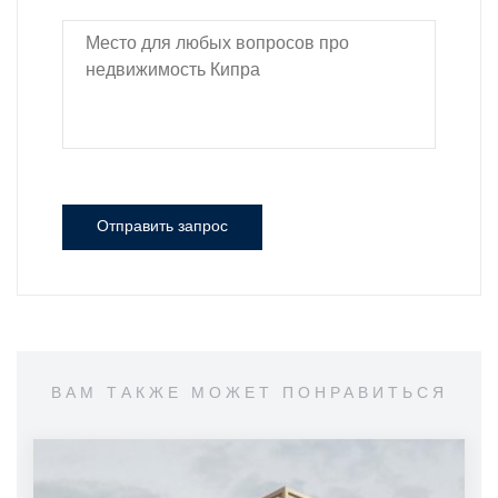
Отправить запрос
ВАМ ТАКЖЕ МОЖЕТ ПОНРАВИТЬСЯ