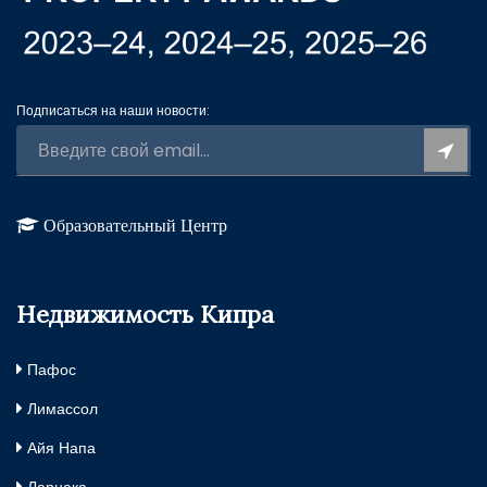
Подписаться на наши новости:
Образовательный Центр
Недвижимость Кипра
Пафос
Лимассол
Айя Напа