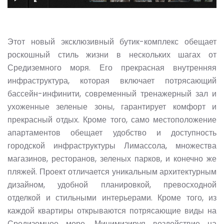
Этот новый эксклюзивный бутик-комплекс обещает
роскошный стиль жизни в нескольких шагах от
Средиземного моря. Его прекрасная внутренняя
инфраструктура, которая включает потрясающий
бассейн-инфинити, современный тренажерный зал и
ухоженные зеленые зоны, гарантирует комфорт и
прекрасный отдых. Кроме того, само местоположение
апартаментов обещает удобство и доступность
городской инфраструктуры Лимассола, множества
магазинов, ресторанов, зеленых парков, и конечно же
пляжей. Проект отличается уникальным архитектурным
дизайном, удобной планировкой, превосходной
отделкой и стильными интерьерами. Кроме того, из
каждой квартиры открываются потрясающие виды на
Средиземное море. Минимизируя воздействие на