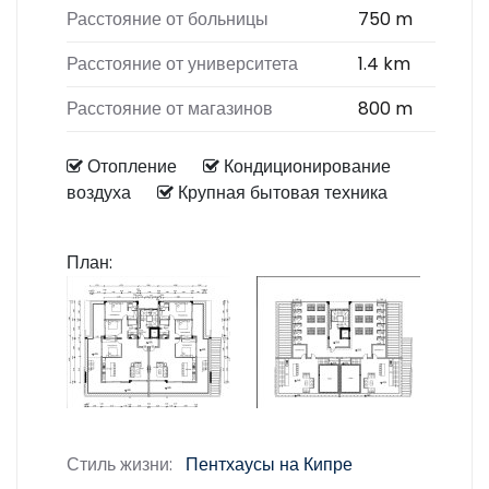
Расстояние от больницы
750 m
Расстояние от университета
1.4 km
Расстояние от магазинов
800 m
Отопление
Кондиционирование
воздуха
Крупная бытовая техника
План:
Стиль жизни:
Пентхаусы на Кипре