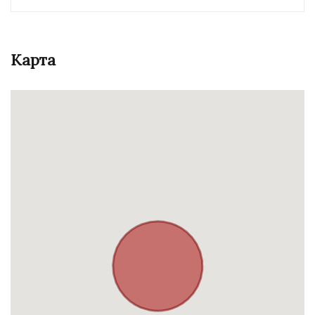
Карта