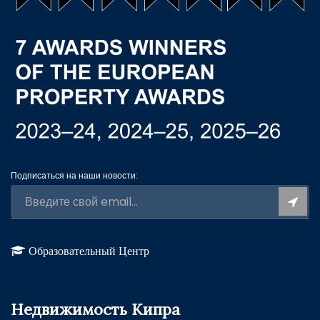
Подписаться на наши новости:
Образовательный Центр
Недвижимость Кипра