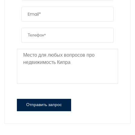
Отправить запрос