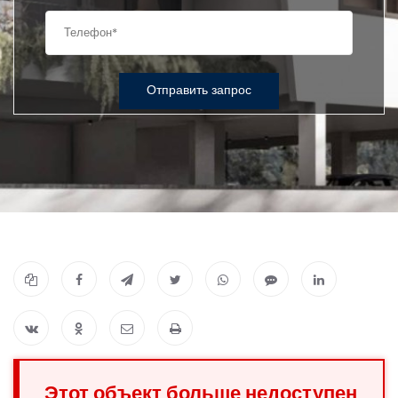
Отправить запрос
Этот объект больше недоступен