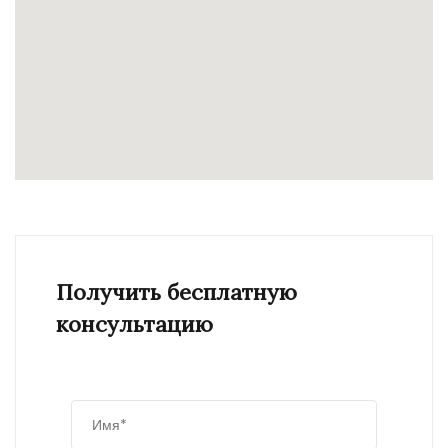
Получить бесплатную
консультацию