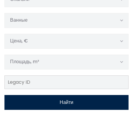
Ванные
Цена, €
Площадь, m²
Найти