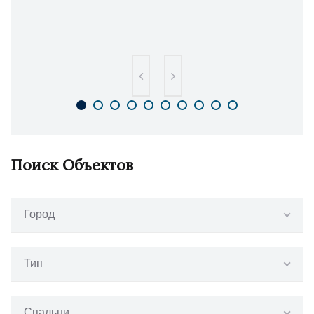
Поиск Объектов
Город
Тип
Спальни