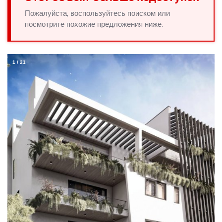
Пожалуйста, воспользуйтесь поиском или
посмотрите похожие предложения ниже.
1
/
21