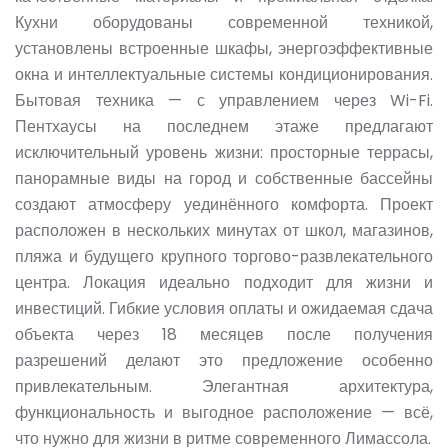
Кухни оборудованы современной техникой,
установлены встроенные шкафы, энергоэффективные
окна и интеллектуальные системы кондиционирования.
Бытовая техника — с управлением через Wi-Fi.
Пентхаусы на последнем этаже предлагают
исключительный уровень жизни: просторные террасы,
панорамные виды на город и собственные бассейны
создают атмосферу уединённого комфорта. Проект
расположен в нескольких минутах от школ, магазинов,
пляжа и будущего крупного торгово-развлекательного
центра. Локация идеально подходит для жизни и
инвестиций. Гибкие условия оплаты и ожидаемая сдача
объекта через 18 месяцев после получения
разрешений делают это предложение особенно
привлекательным. Элегантная архитектура,
функциональность и выгодное расположение — всё,
что нужно для жизни в ритме современного Лимассола.