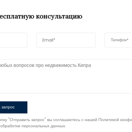
бесплатную консультацию
 запрос
пку "Отправить запрос" вы соглашаетесь с нашей Политикой конф
 обработки персональных данных.