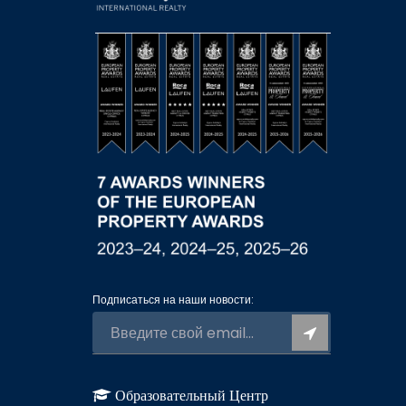
Подписаться на наши новости:
Образовательный Центр