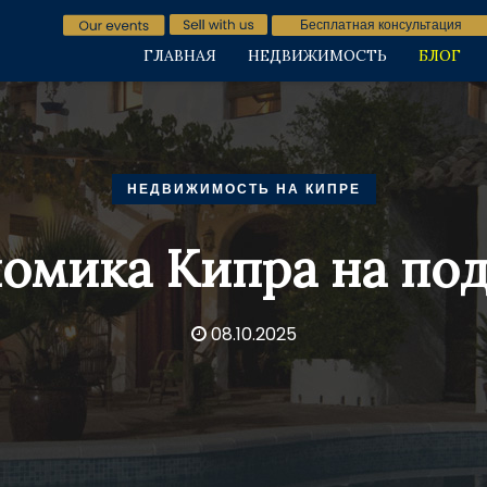
Бесплатная консультация
ГЛАВНАЯ
НЕДВИЖИМОСТЬ
БЛОГ
НЕДВИЖИМОСТЬ НА КИПРЕ
омика Кипра на по
08.10.2025