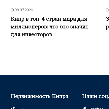
08.07.2026
Кипр в топ-4 стран мира для
З
миллионеров: что это значит
р
для инвесторов
Недвижимость Кипра
Наши соц.
Пафос