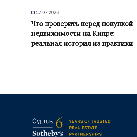
27.07.2026
Что проверить перед покупкой
недвижимости на Кипре:
реальная история из практики