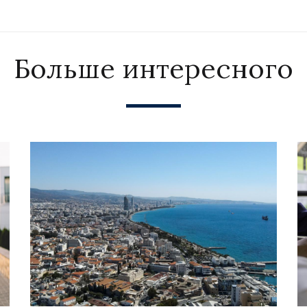
Больше интересного