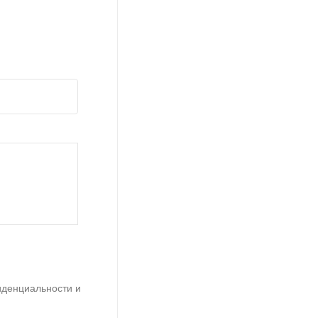
иденциальности и