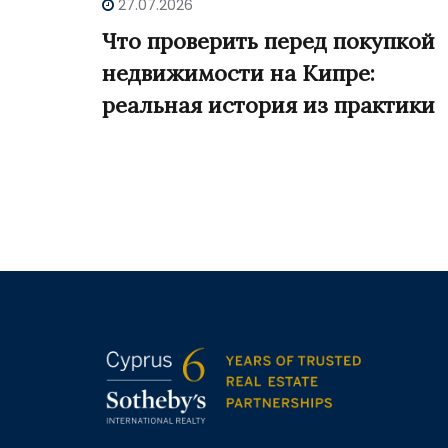
27.07.2026
Что проверить перед покупкой
недвижимости на Кипре:
реальная история из практики