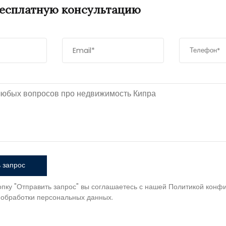
бесплатную консультацию
 запрос
пку "Отправить запрос" вы соглашаетесь с нашей Политикой конф
 обработки персональных данных.