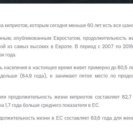
а киприотов, которым сегодня меньше 60 лет есть все шанс
нным, опубликованным Евростатом, продолжительность ж
ной из самых высоких в Европе. В период с 2007 по 2016
и года.
ь населения в настоящее время живет примерно до 80,5 л
 дольше (84,9 года), и занимают пятое место по продо
яя продолжительность жизни киприотов составляет 82,7
 на 1,7 года больше среднего показателя в ЕС.
олжительность жизни в ЕС составляет 83,6 года для жен