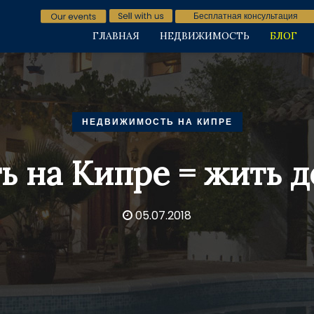
Бесплатная консультация
ГЛАВНАЯ
НЕДВИЖИМОСТЬ
БЛОГ
НЕДВИЖИМОСТЬ НА КИПРЕ
ь на Кипре = жить д
05.07.2018