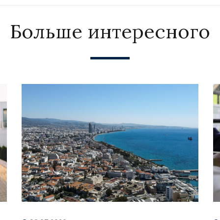
Больше интересного