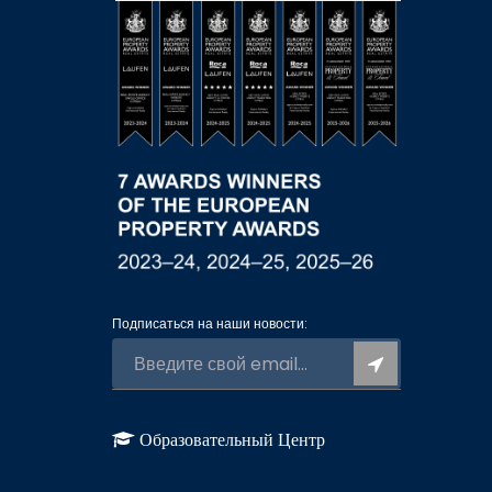
Подписаться на наши новости:
Образовательный Центр