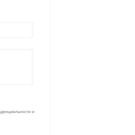
иденциальности и