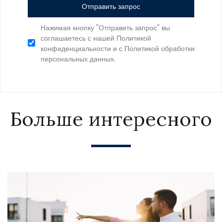
Отправить запрос
Нажимая кнопку "Отправить запрос" вы
соглашаетесь с нашей Политикой
конфиденциальности и с Политикой обработки
персональных данных.
Больше интересного