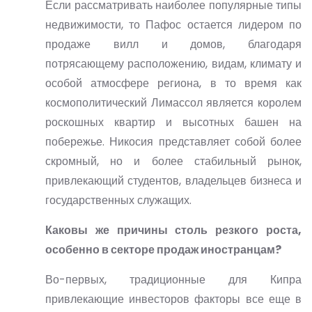
Если рассматривать наиболее популярные типы
недвижимости, то Пафос остается лидером по
продаже вилл и домов, благодаря
потрясающему расположению, видам, климату и
особой атмосфере региона, в то время как
космополитический Лимассол является королем
роскошных квартир и высотных башен на
побережье. Никосия представляет собой более
скромный, но и более стабильный рынок,
привлекающий студентов, владельцев бизнеса и
государственных служащих.
Каковы же причины столь резкого роста,
особенно в секторе продаж иностранцам?
Во-первых, традиционные для Кипра
привлекающие инвесторов факторы все еще в