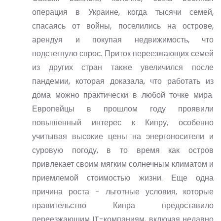
операция в Украине, когда тысячи семей,
спасаясь от войны, поселились на острове,
арендуя и покупая недвижимость, что
подстегнуло спрос. Приток переезжающих семей
из других стран также увеличился после
пандемии, которая доказала, что работать из
дома можно практически в любой точке мира.
Европейцы в прошлом году проявили
повышенный интерес к Кипру, особенно
учитывая высокие цены на энергоносители и
суровую погоду, в то время как остров
привлекает своим мягким солнечным климатом и
приемлемой стоимостью жизни. Еще одна
причина роста - льготные условия, которые
правительство Кипра предоставило
переезжающим IT-компаниям, включая недавно