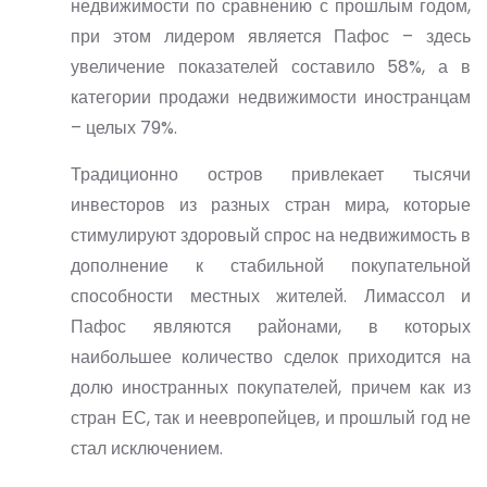
недвижимости по сравнению с прошлым годом,
при этом лидером является Пафос – здесь
увеличение показателей составило 58%, а в
категории продажи недвижимости иностранцам
– целых 79%.
Традиционно остров привлекает тысячи
инвесторов из разных стран мира, которые
стимулируют здоровый спрос на недвижимость в
дополнение к стабильной покупательной
способности местных жителей. Лимассол и
Пафос являются районами, в которых
наибольшее количество сделок приходится на
долю иностранных покупателей, причем как из
стран ЕС, так и неевропейцев, и прошлый год не
стал исключением.