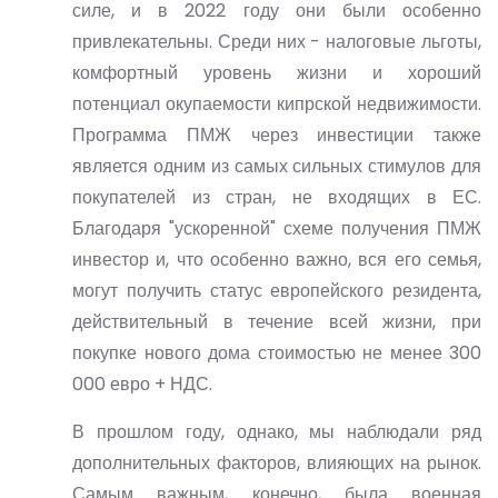
силе, и в 2022 году они были особенно
привлекательны. Среди них - налоговые льготы,
комфортный уровень жизни и хороший
потенциал окупаемости кипрской недвижимости.
Программа ПМЖ через инвестиции также
является одним из самых сильных стимулов для
покупателей из стран, не входящих в ЕС.
Благодаря "ускоренной" схеме получения ПМЖ
инвестор и, что особенно важно, вся его семья,
могут получить статус европейского резидента,
действительный в течение всей жизни, при
покупке нового дома стоимостью не менее 300
000 евро + НДС.
В прошлом году, однако, мы наблюдали ряд
дополнительных факторов, влияющих на рынок.
Самым важным, конечно, была военная