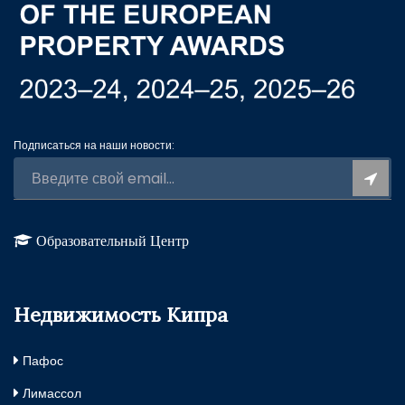
Подписаться на наши новости:
Образовательный Центр
Недвижимость Кипра
Пафос
Лимассол