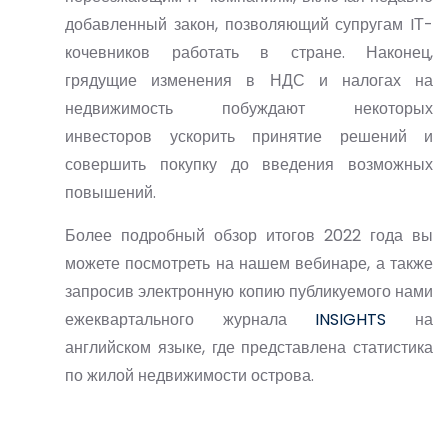
добавленный закон, позволяющий супругам IТ-
кочевников работать в стране. Наконец,
грядущие изменения в НДС и налогах на
недвижимость побуждают некоторых
инвесторов ускорить принятие решений и
совершить покупку до введения возможных
повышений.
Более подробный обзор итогов 2022 года вы
можете посмотреть на нашем вебинаре, а также
запросив электронную копию публикуемого нами
ежеквартального журнала
INSIGHTS
на
английском языке, где представлена статистика
по жилой недвижимости острова.