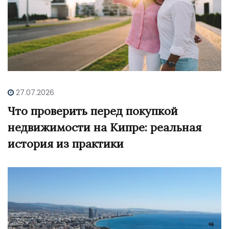
27.07.2026
Что проверить перед покупкой
недвижимости на Кипре: реальная
история из практики