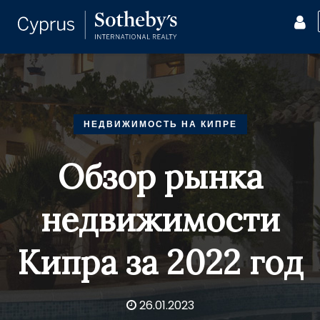
НЕДВИЖИМОСТЬ НА КИПРЕ
Обзор рынка
недвижимости
Кипра за 2022 год
26.01.2023