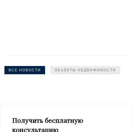
ВСЕ НОВОСТИ
ОБЪЕКТЫ НЕДВИЖИМОСТИ
Получить бесплатную
консультацию