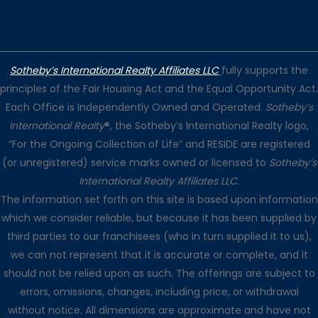
Sotheby’s International Realty Affiliates LLC
fully supports the
principles of the Fair Housing Act and the Equal Opportunity Act.
Each Office is Independently Owned and Operated.
Sotheby’s
International Realty
®, the Sotheby’s International Realty logo,
“For the Ongoing Collection of Life” and RESIDE are registered
(or unregistered) service marks owned or licensed to
Sotheby’s
International Realty Affiliates LLC
.
The information set forth on this site is based upon information
which we consider reliable, but because it has been supplied by
third parties to our franchisees (who in turn supplied it to us),
we can not represent that it is accurate or complete, and it
should not be relied upon as such. The offerings are subject to
errors, omissions, changes, including price, or withdrawal
without notice. All dimensions are approximate and have not