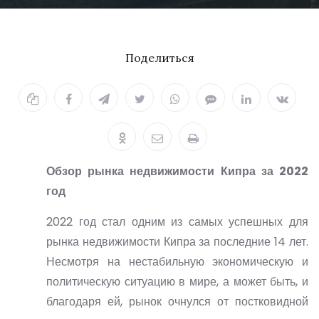
Поделиться
Обзор рынка недвижимости Кипра за 2022
год
2022 год стал одним из самых успешных для
рынка недвижимости Кипра за последние 14 лет.
Несмотря на нестабильную экономическую и
политическую ситуацию в мире, а может быть, и
благодаря ей, рынок очнулся от постковидной