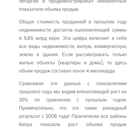
летаргии и продемонстрировал невероятные
показатели объема продаж.
Общая стоимость проданной в прошлом году
недвижимости достигла ошеломляющей суммы
в 5,85 млрд евро. Эта цифра включает в себя
все виды недвижимости, жилую, коммерческую,
землю и здания. Если рассматривать только
жилые объекты (квартиры и дома), то здесь
объем продаж составил почти 4 миллиарда.
Сравнивая эти данные с показателями
прошлого года, мы видим впечатляющий рост на
30% по сравнению с прошлым годом.
Примечательно, что это также рекордный
результат с 2008 года! Практически все районы
Кипра показали рост объема продаж