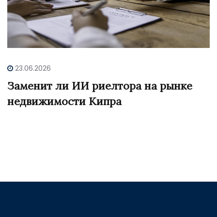
23.06.2026
Заменит ли ИИ риелтора на рынке
недвижимости Кипра