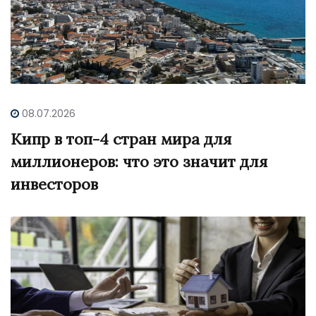
08.07.2026
Кипр в топ-4 стран мира для
миллионеров: что это значит для
инвесторов