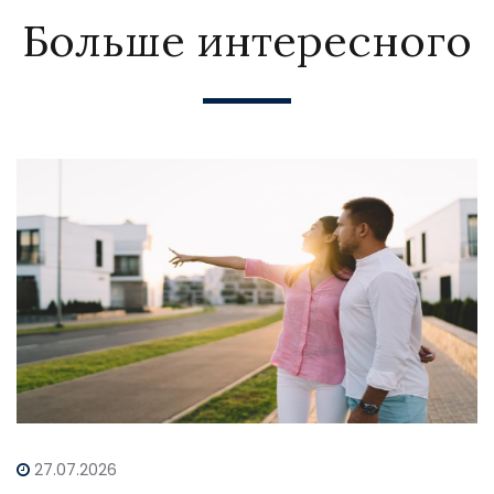
Больше интересного
27.07.2026