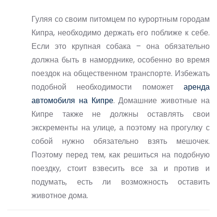
Гуляя со своим питомцем по курортным городам
Кипра, необходимо держать его поближе к себе.
Если это крупная собака – она обязательно
должна быть в наморднике, особенно во время
поездок на общественном транспорте. Избежать
подобной необходимости поможет
аренда
автомобиля на Кипре
. Домашние животные на
Кипре также не должны оставлять свои
экскременты на улице, а поэтому на прогулку с
собой нужно обязательно взять мешочек.
Поэтому перед тем, как решиться на подобную
поездку, стоит взвесить все за и против и
подумать, есть ли возможность оставить
животное дома.