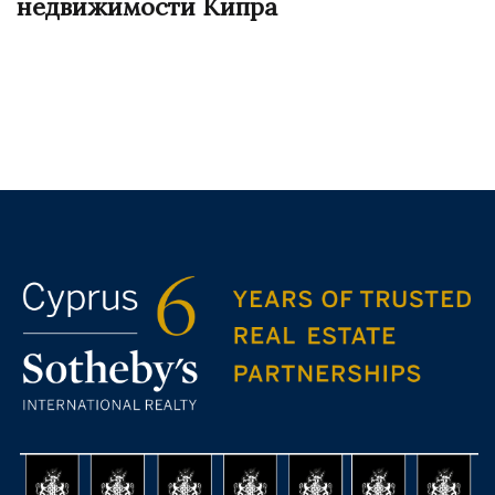
недвижимости Кипра