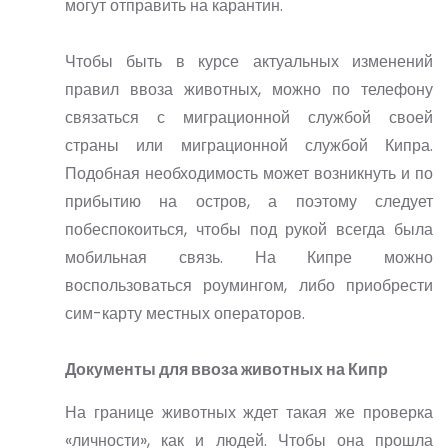
могут отправить на карантин.
Чтобы быть в курсе актуальных изменений
правил ввоза животных, можно по телефону
связаться с миграционной службой своей
страны или миграционной службой Кипра.
Подобная необходимость может возникнуть и по
прибытию на остров, а поэтому следует
побеспокоиться, чтобы под рукой всегда была
мобильная связь. На Кипре можно
воспользоваться роумингом, либо приобрести
сим-карту местных операторов.
Документы для ввоза животных на Кипр
На границе животных ждет такая же проверка
«личности», как и людей. Чтобы она прошла