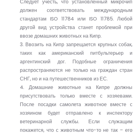
Следует учесть, что установленный микрочип
должен соответствовать международным
стандартам ISO 11784 или ISO 11785. Любой
другой вид устройства станет проблемой при
ввозе домашних животных на Кипр.
3. Ввозить на Кипр запрещается крупных собак,
таких как американский питбультерьер и
аргентинский дог. Подобные ограничения
распространяются не только на граждан стран
СНГ, но и на путешественников из ЕС.
4. Домашние животные на Кипре должны
присутствовать только вместе с хозяевами.
После посадки самолета животное вместе с
хозяином будет отправлено к инспектору
ветеринарной службы. Если служащим
покажется, что с животным что-то не так – его