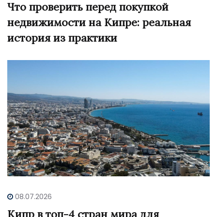
Что проверить перед покупкой
недвижимости на Кипре: реальная
история из практики
08.07.2026
Кипр в топ-4 стран мира для