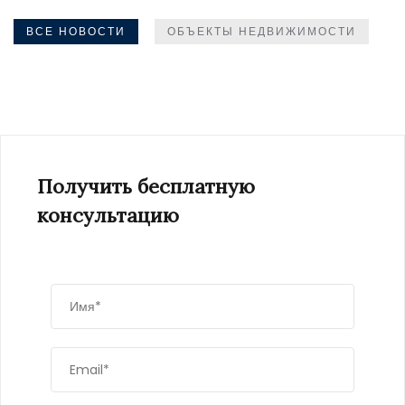
ВСЕ НОВОСТИ
ОБЪЕКТЫ НЕДВИЖИМОСТИ
Получить бесплатную
консультацию