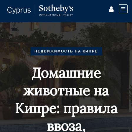
НЕДВИЖИМОСТЬ НА КИПРЕ
Домашние
животные на
Кипре: правила
ввоза,