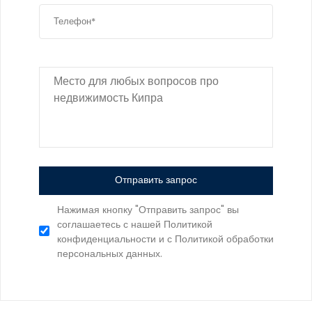
Отправить запрос
Нажимая кнопку "Отправить запрос" вы
соглашаетесь с нашей Политикой
конфиденциальности и с Политикой обработки
персональных данных.