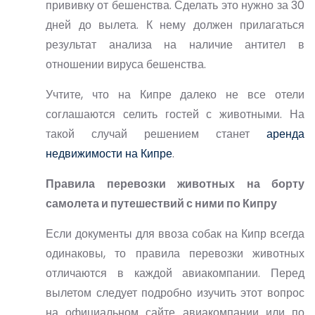
прививку от бешенства. Сделать это нужно за 30
дней до вылета. К нему должен прилагаться
результат анализа на наличие антител в
отношении вируса бешенства.
Учтите, что на Кипре далеко не все отели
соглашаются селить гостей с животными. На
такой случай решением станет
аренда
недвижимости на Кипре
.
Правила перевозки животных на борту
самолета и путешествий с ними по Кипру
Если документы для ввоза собак на Кипр всегда
одинаковы, то правила перевозки животных
отличаются в каждой авиакомпании. Перед
вылетом следует подробно изучить этот вопрос
на официальном сайте авиакомпании или по