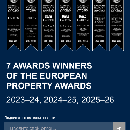
Подписаться на наши новости: