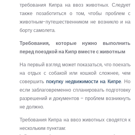
требования Кипра на ввоз животных. Следует
также позаботиться о том, чтобы проблем с
животным-путешественником не возникло и на
борту самолета.
Требования, которые нужно выполнить
перед поездкой на Кипр вместе с животным
На первый взгляд может показаться, что поехать
на отдых с собакой или кошкой сложнее, чем
совершить
покупку недвижимости на Кипре
. Но
если заблаговременно спланировать подготовку
разрешений и документов – проблем возникнуть
не должно.
Требования Кипра на ввоз животных сводятся к
нескольким пунктам: