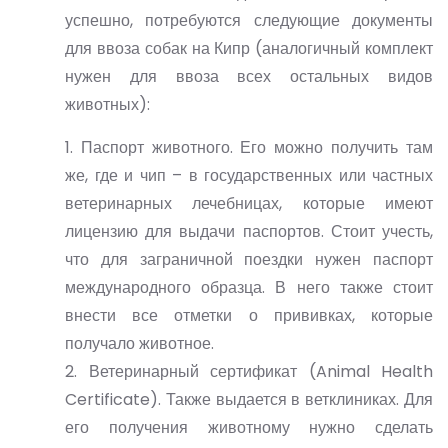
успешно, потребуются следующие документы
для ввоза собак на Кипр (аналогичный комплект
нужен для ввоза всех остальных видов
животных):
1. Паспорт животного. Его можно получить там
же, где и чип – в государственных или частных
ветеринарных лечебницах, которые имеют
лицензию для выдачи паспортов. Стоит учесть,
что для заграничной поездки нужен паспорт
международного образца. В него также стоит
внести все отметки о прививках, которые
получало животное.
2. Ветеринарный сертификат (Animal Health
Certificate). Также выдается в ветклиниках. Для
его получения животному нужно сделать