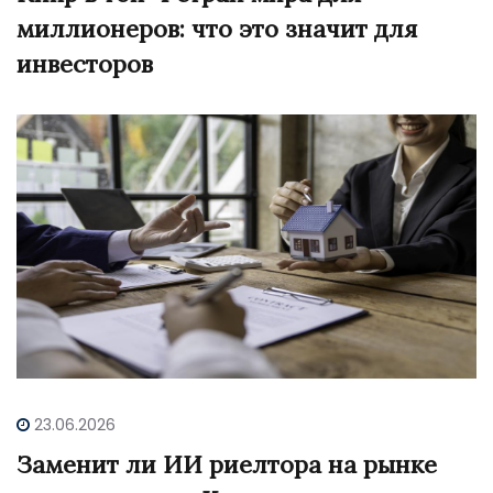
миллионеров: что это значит для
инвесторов
23.06.2026
Заменит ли ИИ риелтора на рынке