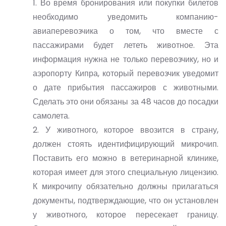
1. Во время бронирования или покупки билетов
необходимо уведомить компанию-
авиаперевозчика о том, что вместе с
пассажирами будет лететь животное. Эта
информация нужна не только перевозчику, но и
аэропорту Кипра, который перевозчик уведомит
о дате прибытия пассажиров с животными.
Сделать это они обязаны за 48 часов до посадки
самолета.
2. У животного, которое ввозится в страну,
должен стоять идентифицирующий микрочип.
Поставить его можно в ветеринарной клинике,
которая имеет для этого специальную лицензию.
К микрочипу обязательно должны прилагаться
документы, подтверждающие, что он установлен
у животного, которое пересекает границу.