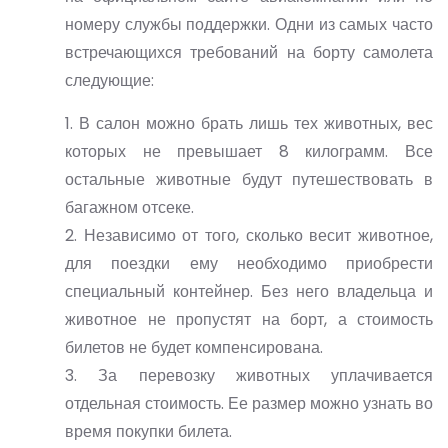
номеру службы поддержки. Одни из самых часто
встречающихся требований на борту самолета
следующие:
1. В салон можно брать лишь тех животных, вес
которых не превышает 8 килограмм. Все
остальные животные будут путешествовать в
багажном отсеке.
2. Независимо от того, сколько весит животное,
для поездки ему необходимо приобрести
специальный контейнер. Без него владельца и
животное не пропустят на борт, а стоимость
билетов не будет компенсирована.
3. За перевозку животных уплачивается
отдельная стоимость. Ее размер можно узнать во
время покупки билета.