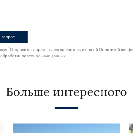
 запрос
пку "Отправить запрос" вы соглашаетесь с нашей Политикой конф
 обработки персональных данных.
Больше интересного