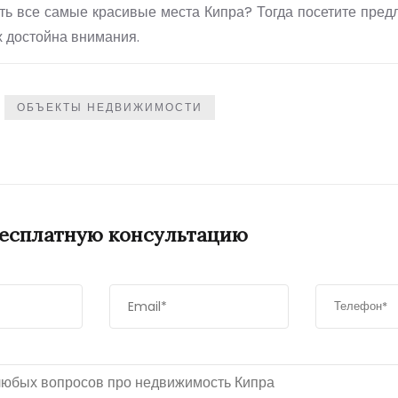
ть все самые красивые места Кипра? Тогда посетите пре
х достойна внимания.
ОБЪЕКТЫ НЕДВИЖИМОСТИ
бесплатную консультацию