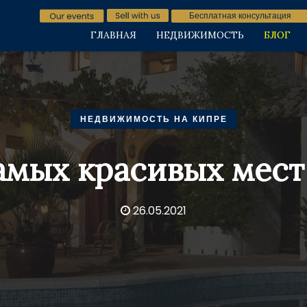
Бесплатная консультация
ГЛАВНАЯ
НЕДВИЖИМОСТЬ
БЛОГ
НЕДВИЖИМОСТЬ НА КИПРЕ
амых красивых мест
26.05.2021