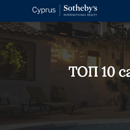
ТОП 10 с