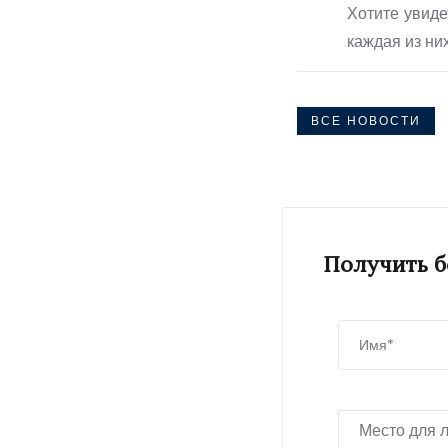
Хотите увиде
каждая из ни
ВСЕ НОВОСТИ
Получить 