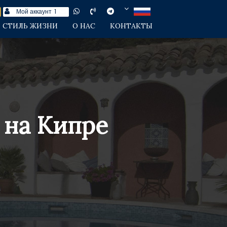
Мой аккаунт
1
СТИЛЬ ЖИЗНИ
О НАС
КОНТАКТЫ
 на Кипре