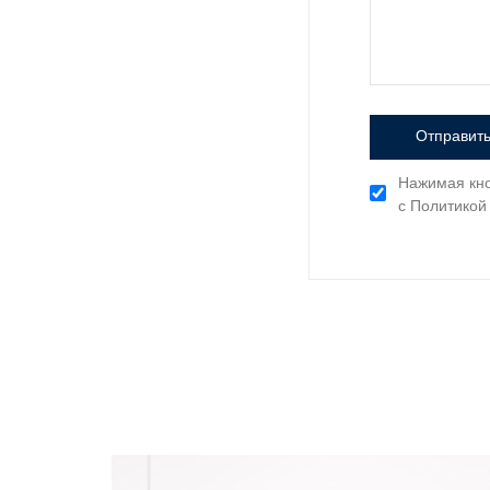
Отправить
Нажимая кно
с Политикой