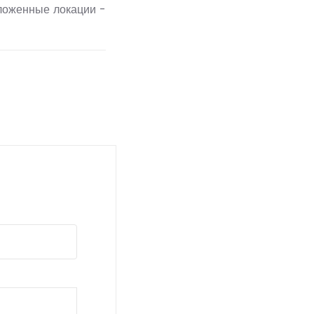
дложенные локации -