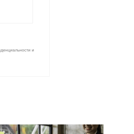
иденциальности и