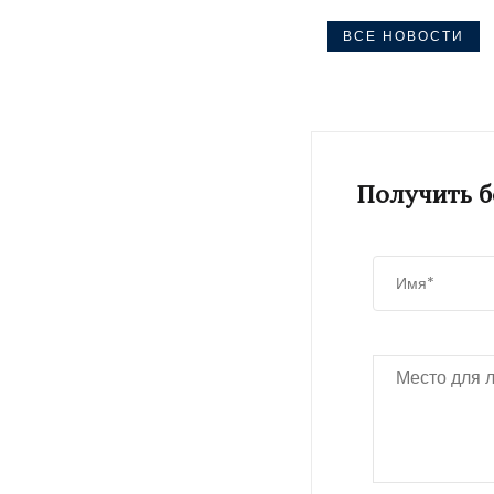
ВСЕ НОВОСТИ
Получить 