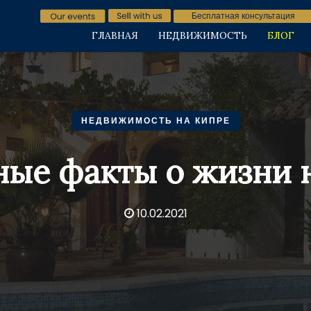
Бесплатная консультация
ГЛАВНАЯ
НЕДВИЖИМОСТЬ
БЛОГ
НЕДВИЖИМОСТЬ НА КИПРЕ
ые факты о жизни 
10.02.2021