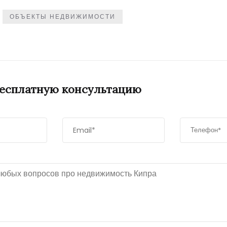
ОБЪЕКТЫ НЕДВИЖИМОСТИ
бесплатную консультацию