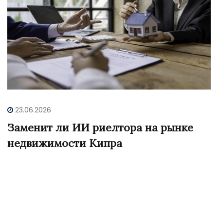
23.06.2026
Заменит ли ИИ риелтора на рынке
недвижимости Кипра