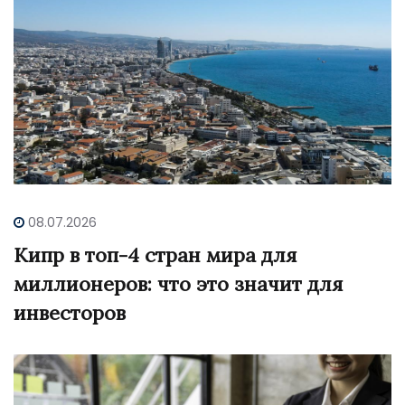
08.07.2026
Кипр в топ-4 стран мира для
миллионеров: что это значит для
инвесторов