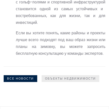
с гольф-полями и спортивной инфраструктурой
становится одной из самых устойчивых и
востребованных, как для жизни, так и для
инвестиций.
Если вы хотите понять, какие районы и проекты
лучше всего подходят под ваш образ жизни или
планы на зимовку, вы можете запросить
бесплатную консультацию
у команды экспертов.
ВСЕ НОВОСТИ
ОБЪЕКТЫ НЕДВИЖИМОСТИ