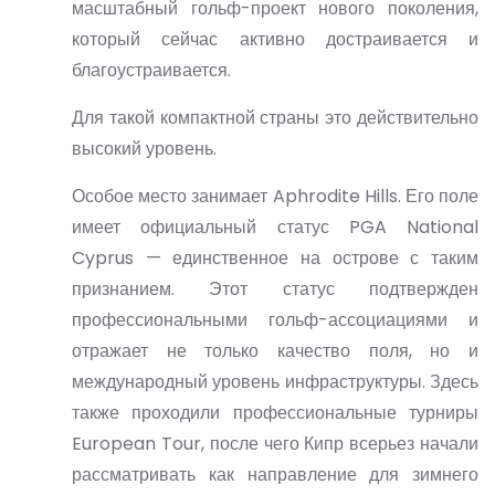
масштабный гольф-проект нового поколения,
который сейчас активно достраивается и
благоустраивается.
Для такой компактной страны это действительно
высокий уровень.
Особое место занимает
Aphrodite Hills
. Его поле
имеет официальный статус
PGA National
Cyprus
— единственное на острове с таким
признанием. Этот статус подтвержден
профессиональными гольф-ассоциациями и
отражает не только качество поля, но и
международный уровень инфраструктуры. Здесь
также проходили профессиональные турниры
European Tour, после чего Кипр всерьез начали
рассматривать как направление для зимнего