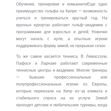
Обучение, тренировки и комьюнитиЕще одно
преимущество гольфа на Кипре — возможность
учиться и тренироваться круглый год. На
крупных курортах работают гольф-академии с
программами для взрослых и детей. Новички
могут начать с нуля, а опытные игроки
поддерживать форму зимой, не прерывая сезон.
То же самое касается
тенниса
. В Лимассоле,
Пафосе и Ларнаке работают современные
теннисные центры и академии. Многие тренеры
— бывшие профессиональные или
полупрофессиональные игроки из Европы,
которые переехали на Кипр из-за климата и
стабильного спроса на их услуги. Зимой
проходят детские и любительские турниры, когда