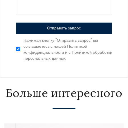
Отправить запрос
Нажимая кнопку "Отправить запрос" вы
соглашаетесь с нашей Политикой
конфиденциальности и с Политикой обработки
персональных данных.
Больше интересного