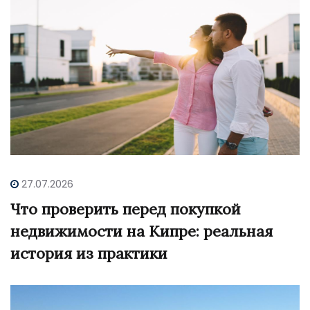
27.07.2026
Что проверить перед покупкой
недвижимости на Кипре: реальная
история из практики