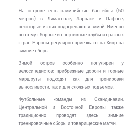
На острове есть
олимпийские бассейны (50
метров)
в
Лимассоле, Ларнаке и Пафосе
,
некоторые из них подогреваются зимой. Именно
поэтому
сборные и спортивные клубы из разных
стран Европы регулярно приезжают на Кипр на
зимние сборы
.
Зимой остров особенно популярен у
велосипедистов
: прибрежные дороги и горные
маршруты подходят как для тренировки
выносливости, так и для сложных подъемов.
Футбольные команды
из Скандинавии,
Центральной и Восточной Европы также
традиционно проводят здесь зимние
тренировочные сборы и товарищеские матчи.