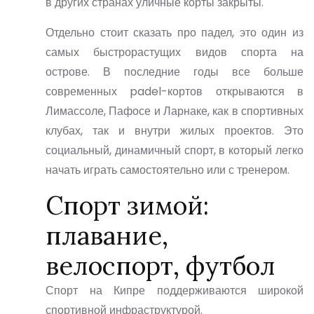
в других странах уличные корты закрыты.
Отдельно стоит сказать про
падел
, это один из
самых быстрорастущих видов спорта на
острове. В последние годы все больше
современных padel-кортов открываются в
Лимассоле, Пафосе и Ларнаке, как в спортивных
клубах, так и внутри жилых проектов. Это
социальный, динамичный спорт, в который легко
начать играть самостоятельно или с тренером.
Спорт зимой:
плавание,
велоспорт, футбол
Спорт на Кипре
поддерживаются широкой
спортивной инфраструктурой.