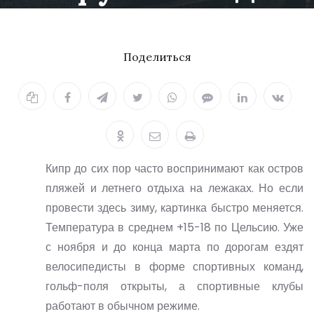
15.02.2026
Поделиться
Кипр до сих пор часто воспринимают как остров
пляжей и летнего отдыха на лежаках. Но если
провести здесь зиму, картинка быстро меняется.
Температура в среднем +15-18 по Цельсию. Уже
с ноября и до конца марта по дорогам ездят
велосипедисты в форме спортивных команд,
гольф-поля открыты, а спортивные клубы
работают в обычном режиме.