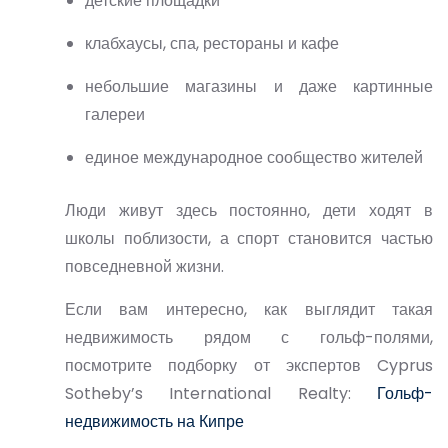
детские площадки
клабхаусы, спа, рестораны и кафе
небольшие магазины и даже картинные
галереи
единое международное сообщество жителей
Люди живут здесь постоянно, дети ходят в
школы поблизости, а спорт становится частью
повседневной жизни.
Если вам интересно, как выглядит такая
недвижимость рядом с гольф-полями
,
посмотрите подборку от экспертов Cyprus
Sotheby’s International Realty:
Гольф-
недвижимость на Кипре