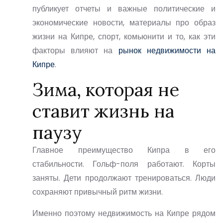
публикует отчеты и важные политические и
экономические новости, материалы про
образ
жизни на Кипре
, спорт, комьюнити и то, как эти
факторы влияют на
рынок недвижимости
на
Кипре
.
Зима, которая не
ставит жизнь на
паузу
Главное преимущество Кипра в его
стабильности. Гольф-поля работают. Корты
заняты. Дети продолжают тренироваться. Люди
сохраняют привычный ритм жизни.
Именно поэтому
недвижимость на Кипре рядом