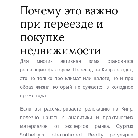
Почему это важно
при переезде и
покупке
недвижимости
Для многих активная зима становится
решающим фактором.
Переезд на Кипр
сегодня,
это не только про климат или налоги, но и про
образ жизни, который не сужается в холодное
время года.
Если вы рассматриваете
релокацию на Кипр
,
полезно начать с аналитики и практических
материалов от экспертов рынка.
Cyprus
Sotheby’s International Realty
регулярно