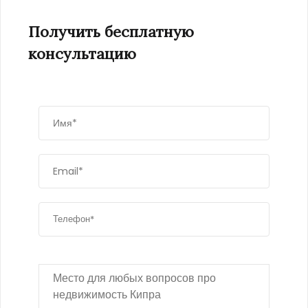
Получить бесплатную
консультацию