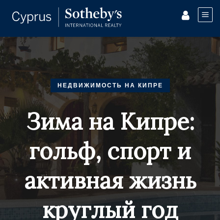
НЕДВИЖИМОСТЬ НА КИПРЕ
Зима на Кипре:
гольф, спорт и
активная жизнь
круглый год