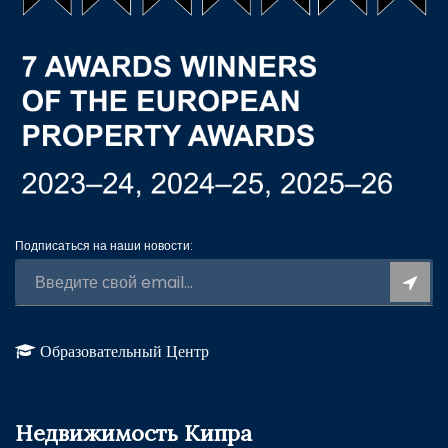
Подписаться на наши новости:
Образовательный Центр
Недвижимость Кипра