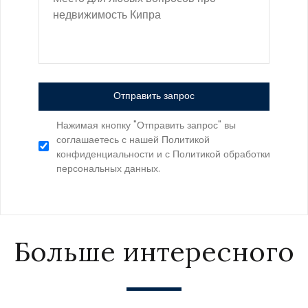
Отправить запрос
Нажимая кнопку "Отправить запрос" вы
соглашаетесь с нашей Политикой
конфиденциальности и с Политикой обработки
персональных данных.
Больше интересного