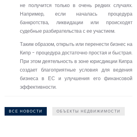
не получится только в очень редких случаях.
Например, если началась процедура
банкротства, ликвидации или происходят
судебные разбирательства с ее участием.
Таким образом, открыть или перенести бизнес на
Кипр - процедура достаточно простая и быстрая.
При этом деятельность в зоне юрисдикции Кипра
создает благоприятные условия для ведения
бизнеса в ЕС и улучшения его финансовой
эффективности.
ВСЕ НОВОСТИ
ОБЪЕКТЫ НЕДВИЖИМОСТИ