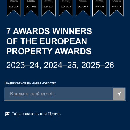
Подписаться на наши новости:
Образовательный Центр