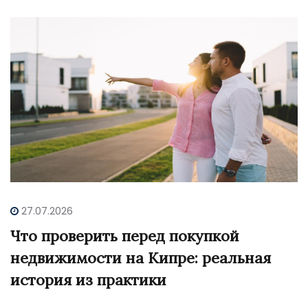
27.07.2026
Что проверить перед покупкой
недвижимости на Кипре: реальная
история из практики