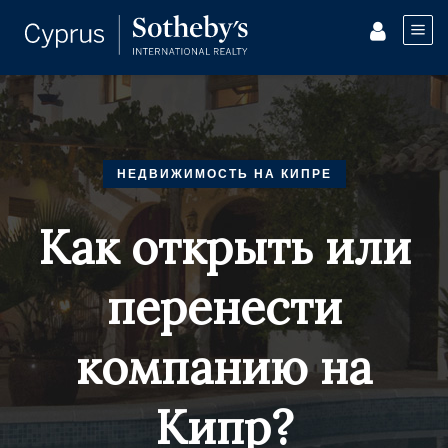
НЕДВИЖИМОСТЬ НА КИПРЕ
Как открыть или
перенести
компанию на
Кипр?