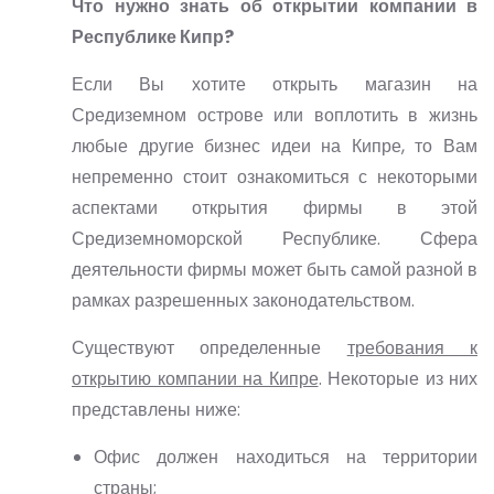
Что нужно знать об открытии компании в
Республике Кипр?
Если Вы хотите открыть магазин на
Средиземном острове или воплотить в жизнь
любые другие бизнес идеи на Кипре, то Вам
непременно стоит ознакомиться с некоторыми
аспектами открытия фирмы в этой
Средиземноморской Республике. Сфера
деятельности фирмы может быть самой разной в
рамках разрешенных законодательством.
Существуют определенные
требования к
открытию компании на Кипре
. Некоторые из них
представлены ниже:
Офис должен находиться на территории
страны;