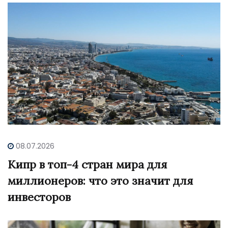
08.07.2026
Кипр в топ-4 стран мира для
миллионеров: что это значит для
инвесторов