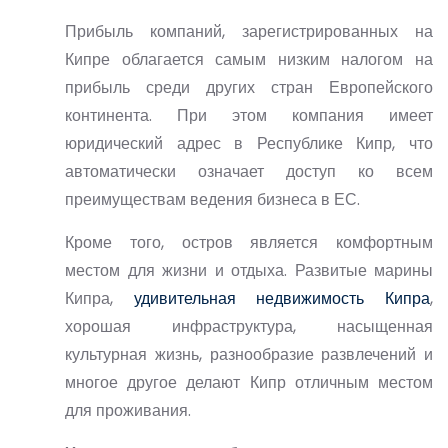
Прибыль компаний, зарегистрированных на
Кипре облагается самым низким налогом на
прибыль среди других стран Европейского
континента. При этом компания имеет
юридический адрес в Республике Кипр, что
автоматически означает доступ ко всем
преимуществам ведения бизнеса в ЕС.
Кроме того, остров является комфортным
местом для жизни и отдыха. Развитые марины
Кипра,
удивительная недвижимость Кипра
,
хорошая инфраструктура, насыщенная
культурная жизнь, разнообразие развлечений и
многое другое делают Кипр отличным местом
для проживания.