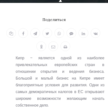
21.01.2021
Поделиться
Кипр – является одной из наиболее
привлекательных европейских стран в
отношении открытия и ведения бизнеса.
Большой и малый бизнес на Кипре имеет
благоприятные условия для развития. Одни из
самых демократичных налогов в ЕС открывают
широкие возможности желающим начать
собственное дело.