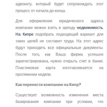
адвокату, который будет сопровождать этот
процесс от начала до конца.
Для оформления юридического адреса
компании можно взять в аренду
недвижимость.
На Кипре
подобрать подходящий вариант для
таких целей не составит труда. На этот адрес
будут приходить все официальные документы.
После того, как Ваша фирма успешно
зарегистрирована, нужно открыть счет в банке.
Пластиковая карта изготавливается на
протяжении недели.
Как перенести компанию на Кипр?
Существует возможность изменения места
базирования компании при условии, что