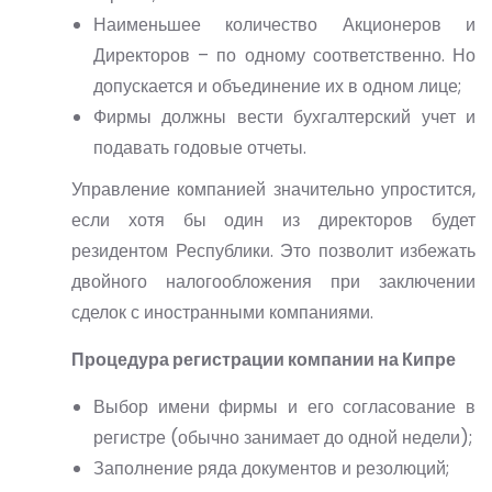
Наименьшее количество Акционеров и
Директоров – по одному соответственно. Но
допускается и объединение их в одном лице;
Фирмы должны вести бухгалтерский учет и
подавать годовые отчеты.
Управление компанией значительно упростится,
если хотя бы один из директоров будет
резидентом Республики. Это позволит избежать
двойного налогообложения при заключении
сделок с иностранными компаниями.
Процедура регистрации компании на Кипре
Выбор имени фирмы и его согласование в
регистре (обычно занимает до одной недели);
Заполнение ряда документов и резолюций;