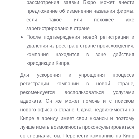
рассмотрения заявки Бюро может внести
предложение об изменении названия фирмы,
если такое или похожее уже
зарегистрировано в стране;
После подтверждения новой регистрации и
удаления из реестра в стране происхождения,
компания находится в зоне действия
юрисдикции Кипра.
Для ускорения и упрощения процесса
регистрации компании в новой стране,
рекомендуется воспользоваться услугами
адвоката. Он же может помочь и с поиском
нового офиса в стране. Сдача недвижимости на
Кипре в аренду имеет свои нюансы и поэтому
лучше иметь возможность проконсультироваться
со специалистом. Перенести компанию на Кипр