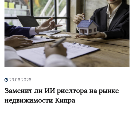
23.06.2026
Заменит ли ИИ риелтора на рынке
недвижимости Кипра