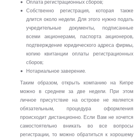
Оплата регистрационных сборов;
Собственно регистрация, которая также
длится около недели. Для этого нужно подать
учредительные документы, подписанные
всеми акционерами, паспорта акционеров,
подтверждение юридического адреса фирмы,
копию квитанции оплаты регистрационных
сборов;
Нотариальное заверение.
Таким образом, открыть компанию на Кипре
можно в среднем за две недели. При этом
личное присутствие на острове не является
обязательным, процедура оформления
происходит дистанционно. Если Вам не хочется
самостоятельно вникать во все вопросы
регистрации, то можно обратиться к хорошему