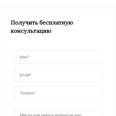
Получить бесплатную
консультацию