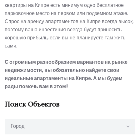
квартиры
на Кипре
есть минимум одно бесплатное
парковочное место на первом или подземном этаже.
Спрос на аренду апартаментов на Кипре всегда высок,
поэтому ваша инвестиция всегда будут приносить
хорошую прибыль, если вы не планируете там жить
сами.
С огромным разнообразием вариантов на рынке
недвижимости, вы обязательно найдете свои
идеальные апартаменты на Кипре. А мы будем
рады помочь вам в этом!
Поиск Объектов
Город