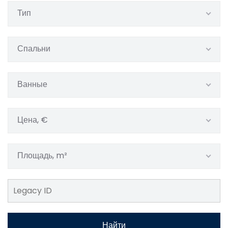
Тип
Спальни
Ванные
Цена, €
Площадь, m²
Найти