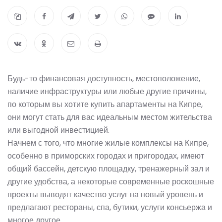
Будь-то финансовая доступность, местоположение,
наличие инфраструктуры или любые другие причины,
по которым вы хотите купить апартаменты на Кипре,
они могут стать для вас идеальным местом жительства
или выгодной инвестицией.
Начнем с того, что многие жилые комплексы на Кипре,
особенно в приморских городах и пригородах, имеют
общий бассейн, детскую площадку, тренажерный зал и
другие удобства, а некоторые современные роскошные
проекты выводят качество услуг на новый уровень и
предлагают рестораны, спа, бутики, услуги консьержа и
многое другое.