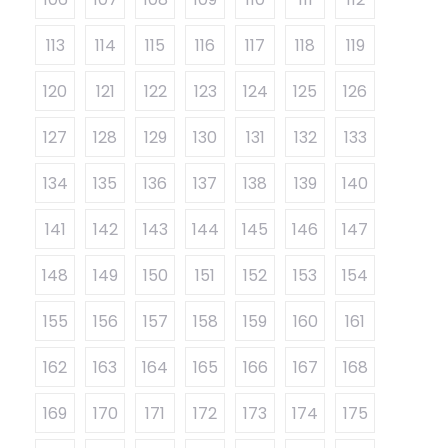
113
114
115
116
117
118
119
120
121
122
123
124
125
126
127
128
129
130
131
132
133
134
135
136
137
138
139
140
141
142
143
144
145
146
147
148
149
150
151
152
153
154
155
156
157
158
159
160
161
162
163
164
165
166
167
168
169
170
171
172
173
174
175