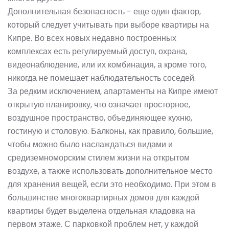
Дополнительная безопасность - еще один фактор,
который следует учитывать при выборе квартиры на
Кипре. Во всех новых недавно построенных
комплексах есть регулируемый доступ, охрана,
видеонаблюдение, или их комбинация, а кроме того,
никогда не помешает наблюдательность соседей.
За редким исключением, апартаменты на Кипре имеют
открытую планировку, что означает просторное,
воздушное пространство, объединяющее кухню,
гостиную и столовую. Балконы, как правило, большие,
чтобы можно было наслаждаться видами и
средиземноморским стилем жизни на открытом
воздухе, а также использовать дополнительное место
для хранения вещей, если это необходимо. При этом в
большинстве многоквартирных домов для каждой
квартиры будет выделена отдельная кладовка на
первом этаже. С парковкой проблем нет, у каждой