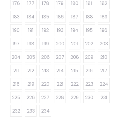
176
177
178
179
180
181
182
183
184
185
186
187
188
189
190
191
192
193
194
195
196
197
198
199
200
201
202
203
204
205
206
207
208
209
210
211
212
213
214
215
216
217
218
219
220
221
222
223
224
225
226
227
228
229
230
231
232
233
234