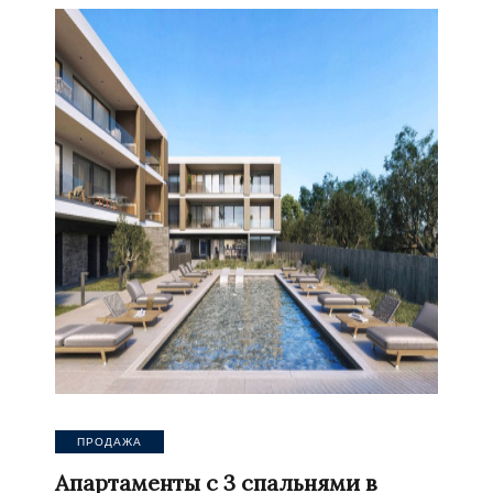
ПРОДАЖА
Апартаменты с 3 спальнями в