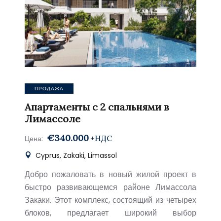
ПРОДАЖА
Апартаменты с 2 спальнями в
Лимассоле
€340.000
+НДС
Цена:
Cyprus, Zakaki, Limassol
Добро пожаловать в новый жилой проект в
быстро развивающемся районе Лимассола
Закаки. Этот комплекс, состоящий из четырех
блоков, предлагает широкий выбор