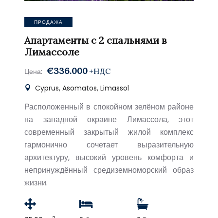
ПРОДАЖА
Апартаменты с 2 спальнями в
Лимассоле
€336.000
+НДС
Цена:
Cyprus, Asomatos, Limassol
Расположенный в спокойном зелёном районе
на западной окраине Лимассола, этот
современный закрытый жилой комплекс
гармонично сочетает выразительную
архитектуру, высокий уровень комфорта и
непринуждённый средиземноморский образ
жизни.