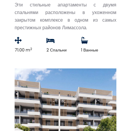
Эти стильные апартаменты с двумя
спальнями расположены в ухоженном
закрытом комплексе в одном из самых
престижных районов Лимассола.
2
71.00 m
2 Спальни
1 Ванные