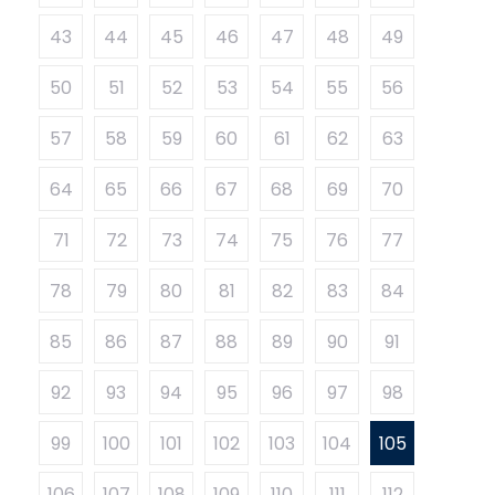
43
44
45
46
47
48
49
50
51
52
53
54
55
56
57
58
59
60
61
62
63
64
65
66
67
68
69
70
71
72
73
74
75
76
77
78
79
80
81
82
83
84
85
86
87
88
89
90
91
92
93
94
95
96
97
98
99
100
101
102
103
104
105
106
107
108
109
110
111
112