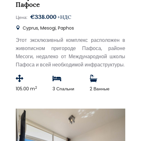
Пафосе
€338.000
+НДС
Цена:
Cyprus, Mesogi, Paphos
Этот эксклюзивный комплекс расположен в
живописном пригороде Пафоса, районе
Месоги, недалеко от Международной школы
Пафоса и всей необходимой инфраструктуры.
2
105.00 m
3 Спальни
2 Ванные