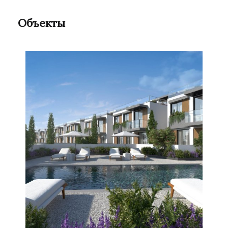
Объекты