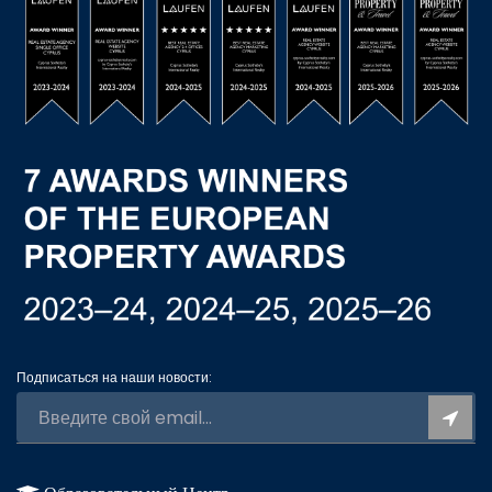
Подписаться на наши новости: