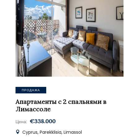
ПРОДАЖА
Апартаменты с 2 спальнями в
Лимассоле
€338.000
Цена:
Cyprus, Parekklisia, Limassol