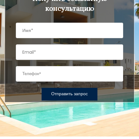
консультацию
Отправить запрос