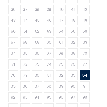
36
37
38
39
40
41
42
43
44
45
46
47
48
49
50
51
52
53
54
55
56
57
58
59
60
61
62
63
64
65
66
67
68
69
70
71
72
73
74
75
76
77
78
79
80
81
82
83
84
85
86
87
88
89
90
91
92
93
94
95
96
97
98