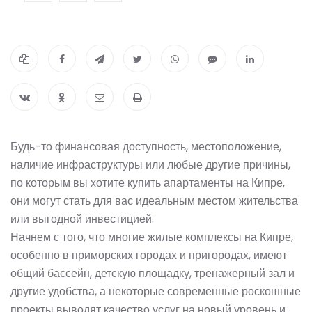
Будь-то финансовая доступность, местоположение,
наличие инфраструктуры или любые другие причины,
по которым вы хотите купить апартаменты на Кипре,
они могут стать для вас идеальным местом жительства
или выгодной инвестицией.
Начнем с того, что многие жилые комплексы на Кипре,
особенно в приморских городах и пригородах, имеют
общий бассейн, детскую площадку, тренажерный зал и
другие удобства, а некоторые современные роскошные
проекты выводят качество услуг на новый уровень и