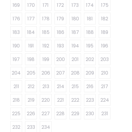
169
170
171
172
173
174
175
176
177
178
179
180
181
182
183
184
185
186
187
188
189
190
191
192
193
194
195
196
197
198
199
200
201
202
203
204
205
206
207
208
209
210
211
212
213
214
215
216
217
218
219
220
221
222
223
224
225
226
227
228
229
230
231
232
233
234