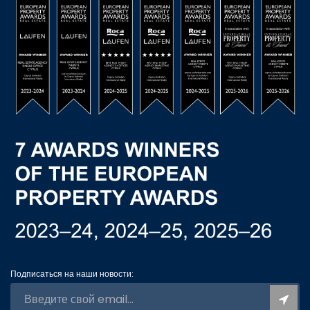
Подписаться на наши новости: