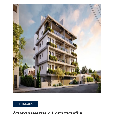
ПРОДАЖА
Апартаменты с 1 спальней в