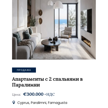
ПРОДАЖА
Апартаменты с 2 спальнями в
Паралимни
€300.000
+НДС
Цена:
Cyprus, Paralimni, Famagusta