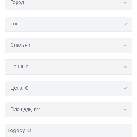
Город
Тип
Спальни
Ванные
Цена, €
Площадь, m²