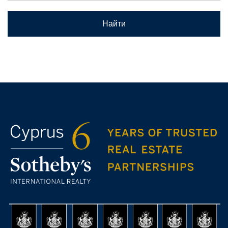
Найти