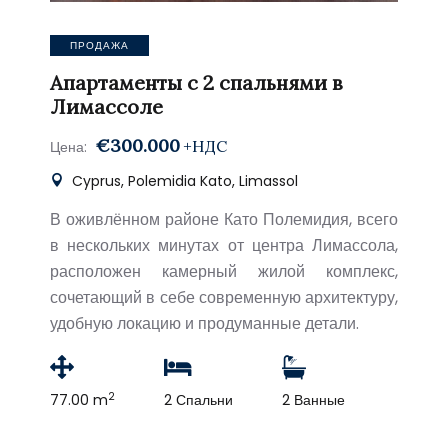
ПРОДАЖА
Апартаменты с 2 спальнями в
Лимассоле
€300.000
+НДС
Цена:
Cyprus, Polemidia Kato, Limassol
В оживлённом районе Като Полемидия, всего
в нескольких минутах от центра Лимассола,
расположен камерный жилой комплекс,
сочетающий в себе современную архитектуру,
удобную локацию и продуманные детали.
2
77.00 m
2 Спальни
2 Ванные