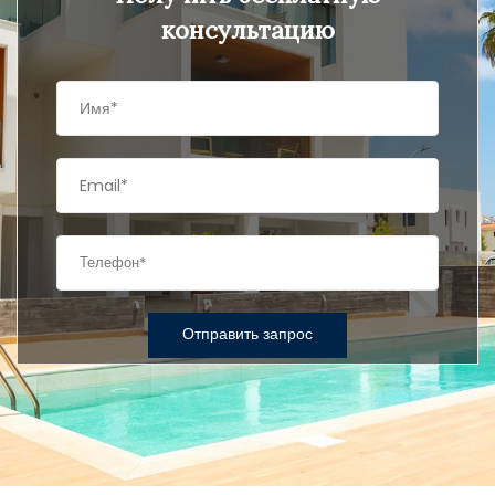
консультацию
Отправить запрос