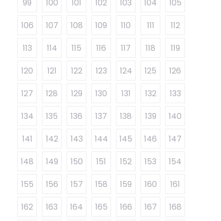
99
100
101
102
103
104
105
106
107
108
109
110
111
112
113
114
115
116
117
118
119
120
121
122
123
124
125
126
127
128
129
130
131
132
133
134
135
136
137
138
139
140
141
142
143
144
145
146
147
148
149
150
151
152
153
154
155
156
157
158
159
160
161
162
163
164
165
166
167
168