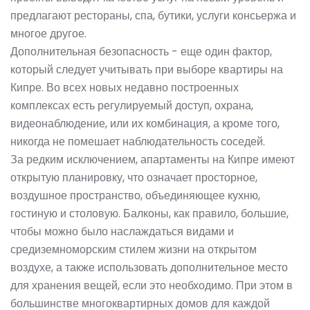
предлагают рестораны, спа, бутики, услуги консьержа и
многое другое.
Дополнительная безопасность - еще один фактор,
который следует учитывать при выборе квартиры на
Кипре. Во всех новых недавно построенных
комплексах есть регулируемый доступ, охрана,
видеонаблюдение, или их комбинация, а кроме того,
никогда не помешает наблюдательность соседей.
За редким исключением, апартаменты на Кипре имеют
открытую планировку, что означает просторное,
воздушное пространство, объединяющее кухню,
гостиную и столовую. Балконы, как правило, большие,
чтобы можно было наслаждаться видами и
средиземноморским стилем жизни на открытом
воздухе, а также использовать дополнительное место
для хранения вещей, если это необходимо. При этом в
большинстве многоквартирных домов для каждой