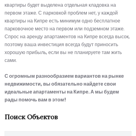
квартиры будет выделена отдельная кладовка на
первом этаже. С парковкой проблем нет, у каждой
квартиры
на Кипре
есть минимум одно бесплатное
парковочное место на первом или подземном этаже.
Спрос на аренду апартаментов на Кипре всегда высок,
поэтому ваша инвестиция всегда будут приносить
хорошую прибыль, если вы не планируете там жить
сами.
С огромным разнообразием вариантов на рынке
недвижимости, вы обязательно найдете свои
идеальные апартаменты на Кипре. А мы будем
рады помочь вам в этом!
Поиск Объектов