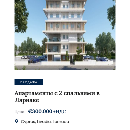
ПРОДАЖА
Апартаменты с 2 спальнями в
Ларнаке
€300.000
+НДС
Цена:
Cyprus, Livadia, Larnaca