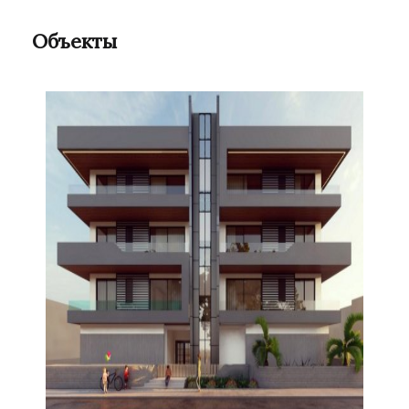
Объекты