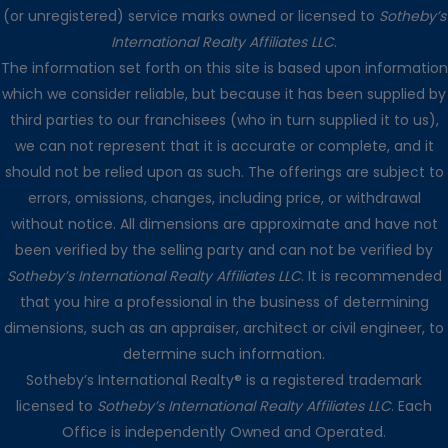
(or unregistered) service marks owned or licensed to
Sotheby’s
International Realty Affiliates LLC
.
The information set forth on this site is based upon information
which we consider reliable, but because it has been supplied by
third parties to our franchisees (who in turn supplied it to us),
we can not represent that it is accurate or complete, and it
should not be relied upon as such. The offerings are subject to
errors, omissions, changes, including price, or withdrawal
without notice. All dimensions are approximate and have not
been verified by the selling party and can not be verified by
Sotheby’s International Realty Affiliates LLC
. It is recommended
that you hire a professional in the business of determining
dimensions, such as an appraiser, architect or civil engineer, to
determine such information.
Sotheby’s International Realty® is a registered trademark
licensed to
Sotheby’s International Realty Affiliates LLC
. Each
Office is independently Owned and Operated.