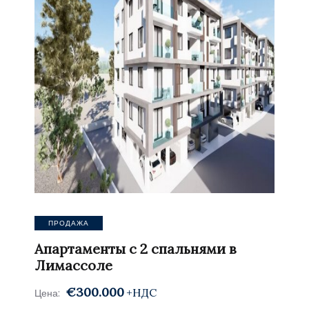
ПРОДАЖА
Апартаменты с 2 спальнями в
Лимассоле
€300.000
+НДС
Цена: