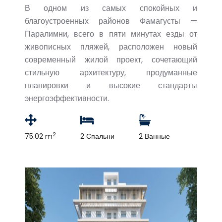
В одном из самых спокойных и
благоустроенных районов Фамагусты —
Паралимни, всего в пяти минутах езды от
живописных пляжей, расположен новый
современный жилой проект, сочетающий
стильную архитектуру, продуманные
планировки и высокие стандарты
энергоэффективности.
2
75.02 m
2 Спальни
2 Ванные