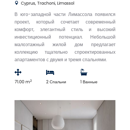
Cyprus, Trachoni, Limassol
В юго-западной части Лимассола появился
проект, который сочетает современный
комфорт, элегантный стиль и высокий
инвестиционный потенциал. Небольшой
малоэтажный жилой дом предлагает
коллекцию тщательно спроектированных
апартаментов с двумя и тремя спальнями.
2
71.00 m
2 Спальни
1 Ванные