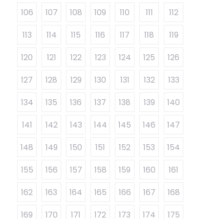
106
107
108
109
110
111
112
113
114
115
116
117
118
119
120
121
122
123
124
125
126
127
128
129
130
131
132
133
134
135
136
137
138
139
140
141
142
143
144
145
146
147
148
149
150
151
152
153
154
155
156
157
158
159
160
161
162
163
164
165
166
167
168
169
170
171
172
173
174
175