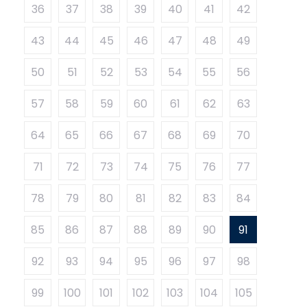
36
37
38
39
40
41
42
43
44
45
46
47
48
49
50
51
52
53
54
55
56
57
58
59
60
61
62
63
64
65
66
67
68
69
70
71
72
73
74
75
76
77
78
79
80
81
82
83
84
85
86
87
88
89
90
91
92
93
94
95
96
97
98
99
100
101
102
103
104
105