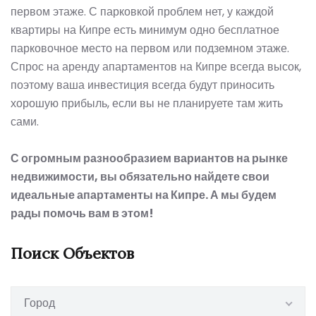
первом этаже. С парковкой проблем нет, у каждой
квартиры
на Кипре
есть минимум одно бесплатное
парковочное место на первом или подземном этаже.
Спрос на аренду апартаментов на Кипре всегда высок,
поэтому ваша инвестиция всегда будут приносить
хорошую прибыль, если вы не планируете там жить
сами.
С огромным разнообразием вариантов на рынке
недвижимости, вы обязательно найдете свои
идеальные апартаменты на Кипре. А мы будем
рады помочь вам в этом!
Поиск Объектов
Город