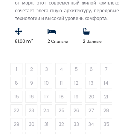
от моря, этот современный жилой комплекс
сочетает элегантную архитектуру, передовые
технологии и высокий уровень комфорта.
2
81.00 m
2 Спальни
2 Ванные
1
2
3
4
5
6
7
8
9
10
11
12
13
14
15
16
17
18
19
20
21
22
23
24
25
26
27
28
29
30
31
32
33
34
35