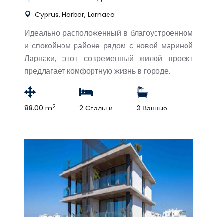
Cyprus, Harbor, Larnaca
Идеально расположенный в благоустроенном
и спокойном районе рядом с новой мариной
Ларнаки, этот современный жилой проект
предлагает комфортную жизнь в городе.
2
88.00 m
2 Спальни
3 Ванные