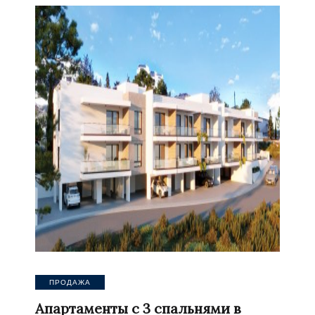
ПРОДАЖА
Апартаменты с 3 спальнями в