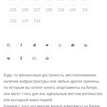
225
226
227
228
229
230
231
232
233
234
Будь-то финансовая доступность, местоположение,
наличие инфраструктуры или любые другие причины,
по которым вы хотите купить апартаменты на Кипре,
они могут стать для вас идеальным местом жительства
или выгодной инвестицией.
Начнем с того, что многие жилые комплексы на Кипре,