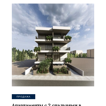
ПРОДАЖА
Апартаменты с 2 спальнями в