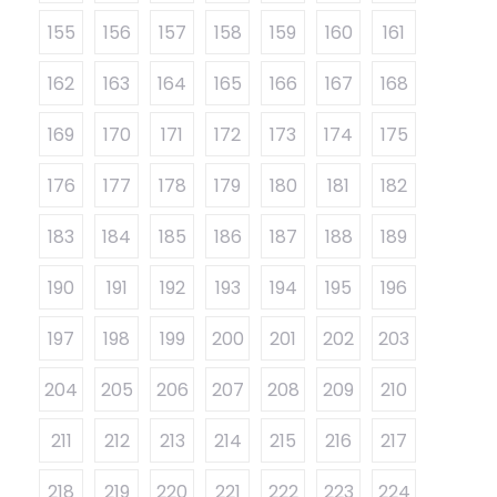
155
156
157
158
159
160
161
162
163
164
165
166
167
168
169
170
171
172
173
174
175
176
177
178
179
180
181
182
183
184
185
186
187
188
189
190
191
192
193
194
195
196
197
198
199
200
201
202
203
204
205
206
207
208
209
210
211
212
213
214
215
216
217
218
219
220
221
222
223
224