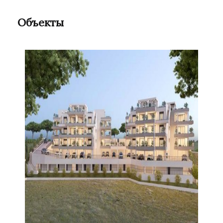
Объекты