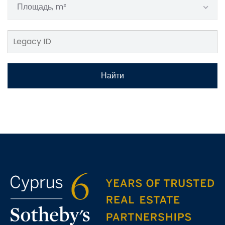
Площадь, m²
Найти