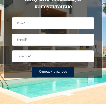
консультацию
Отправить запрос