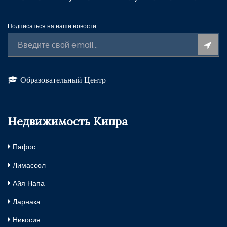
Подписаться на наши новости:
Образовательный Центр
Недвижимость Кипра
Пафос
Лимассол
Айя Напа
Ларнака
Никосия