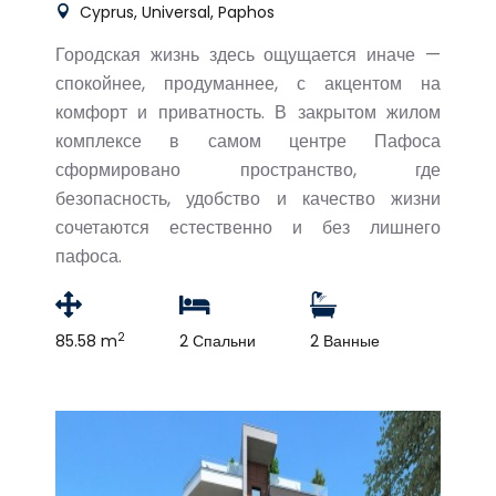
Cyprus, Universal, Paphos
Городская жизнь здесь ощущается иначе —
спокойнее, продуманнее, с акцентом на
комфорт и приватность. В закрытом жилом
комплексе в самом центре Пафоса
сформировано пространство, где
безопасность, удобство и качество жизни
сочетаются естественно и без лишнего
пафоса.
2
85.58 m
2 Спальни
2 Ванные