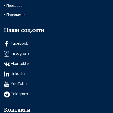
Протарас
Паралимни
Наши соц.сети
Facebook
Instagram
Vkontakte
LinkedIn
YouTube
Telegram
Контакты