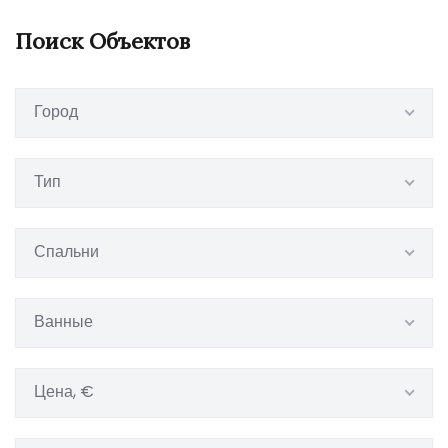
Поиск Объектов
Город
Тип
Спальни
Ванные
Цена, €