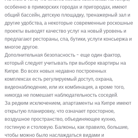
особенно в приморских городах и пригородах, имеют
общий бассейн, детскую площадку, тренажерный зал и
другие удобства, а некоторые современные роскошные
проекты выводят качество услуг на новый уровень и
предлагают рестораны, спа, бутики, услуги консьержа и
многое другое.
Дополнительная безопасность - еще один фактор,
который следует учитывать при выборе квартиры на
Кипре. Во всех новых недавно построенных
комплексах есть регулируемый доступ, охрана,
видеонаблюдение, или их комбинация, а кроме того,
никогда не помешает наблюдательность соседей.
За редким исключением, апартаменты на Кипре имеют
открытую планировку, что означает просторное,
воздушное пространство, объединяющее кухню,
гостиную и столовую. Балконы, как правило, большие,
чтобы можно было наслаждаться видами и