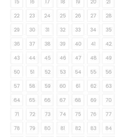
15
16
17
18
19
20
21
22
23
24
25
26
27
28
29
30
31
32
33
34
35
36
37
38
39
40
41
42
43
44
45
46
47
48
49
50
51
52
53
54
55
56
57
58
59
60
61
62
63
64
65
66
67
68
69
70
71
72
73
74
75
76
77
78
79
80
81
82
83
84