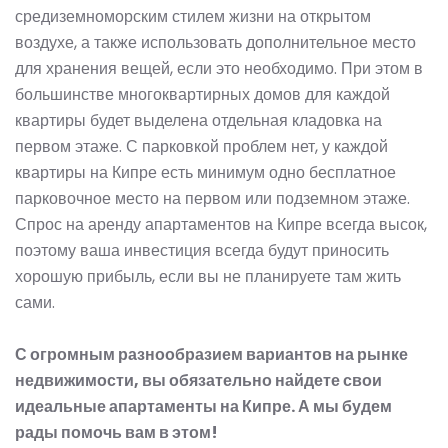
средиземноморским стилем жизни на открытом
воздухе, а также использовать дополнительное место
для хранения вещей, если это необходимо. При этом в
большинстве многоквартирных домов для каждой
квартиры будет выделена отдельная кладовка на
первом этаже. С парковкой проблем нет, у каждой
квартиры
на Кипре
есть минимум одно бесплатное
парковочное место на первом или подземном этаже.
Спрос на аренду апартаментов на Кипре всегда высок,
поэтому ваша инвестиция всегда будут приносить
хорошую прибыль, если вы не планируете там жить
сами.
С огромным разнообразием вариантов на рынке
недвижимости, вы обязательно найдете свои
идеальные апартаменты на Кипре. А мы будем
рады помочь вам в этом!