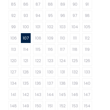
85
86
87
88
89
90
91
92
93
94
95
96
97
98
99
100
101
102
103
104
105
106
107
108
109
110
111
112
113
114
115
116
117
118
119
120
121
122
123
124
125
126
127
128
129
130
131
132
133
134
135
136
137
138
139
140
141
142
143
144
145
146
147
148
149
150
151
152
153
154