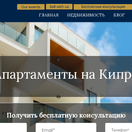
Бесплатная консультация
ГЛАВНАЯ
НЕДВИЖИМОСТЬ
БЛОГ
Апартаменты на Кипр
Получить бесплатную консультацию