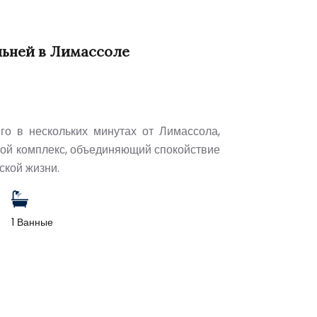
льней в Лимассоле
го в нескольких минутах от Лимассола,
ой комплекс, объединяющий спокойствие
ской жизни.
1 Ванные