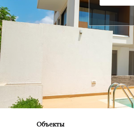
Объекты