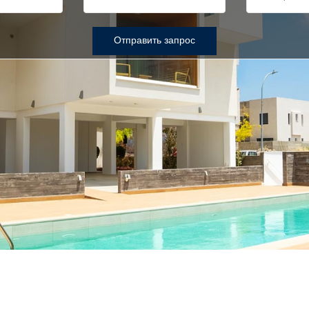
Отправить запрос