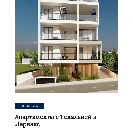
ПРОДАЖА
Апартаменты с 1 спальней в
Ларнаке