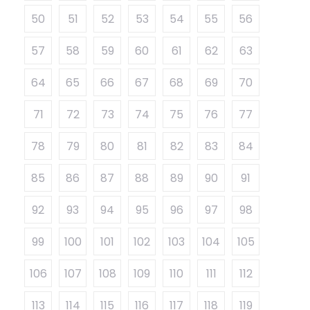
50
51
52
53
54
55
56
57
58
59
60
61
62
63
64
65
66
67
68
69
70
71
72
73
74
75
76
77
78
79
80
81
82
83
84
85
86
87
88
89
90
91
92
93
94
95
96
97
98
99
100
101
102
103
104
105
106
107
108
109
110
111
112
113
114
115
116
117
118
119