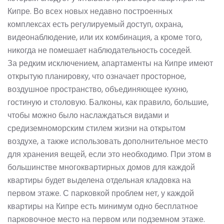
Кипре. Во всех новых недавно построенных
комплексах есть регулируемый доступ, охрана,
видеонаблюдение, или их комбинация, а кроме того,
никогда не помешает наблюдательность соседей.
За редким исключением, апартаменты на Кипре имеют
открытую планировку, что означает просторное,
воздушное пространство, объединяющее кухню,
гостиную и столовую. Балконы, как правило, большие,
чтобы можно было наслаждаться видами и
средиземноморским стилем жизни на открытом
воздухе, а также использовать дополнительное место
для хранения вещей, если это необходимо. При этом в
большинстве многоквартирных домов для каждой
квартиры будет выделена отдельная кладовка на
первом этаже. С парковкой проблем нет, у каждой
квартиры
на Кипре
есть минимум одно бесплатное
парковочное место на первом или подземном этаже.