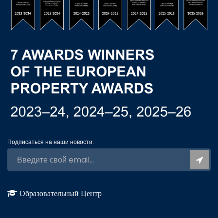
Подписаться на наши новости:
Образовательный Центр