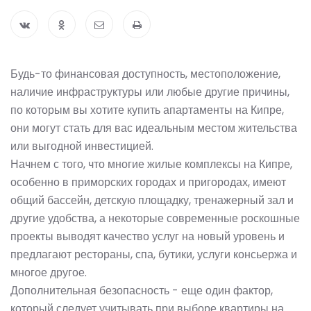
Будь-то финансовая доступность, местоположение,
наличие инфраструктуры или любые другие причины,
по которым вы хотите купить апартаменты на Кипре,
они могут стать для вас идеальным местом жительства
или выгодной инвестицией.
Начнем с того, что многие жилые комплексы на Кипре,
особенно в приморских городах и пригородах, имеют
общий бассейн, детскую площадку, тренажерный зал и
другие удобства, а некоторые современные роскошные
проекты выводят качество услуг на новый уровень и
предлагают рестораны, спа, бутики, услуги консьержа и
многое другое.
Дополнительная безопасность - еще один фактор,
который следует учитывать при выборе квартиры на