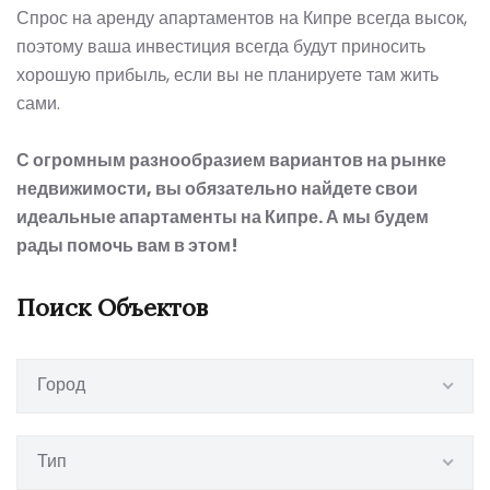
Спрос на аренду апартаментов на Кипре всегда высок,
поэтому ваша инвестиция всегда будут приносить
хорошую прибыль, если вы не планируете там жить
сами.
С огромным разнообразием вариантов на рынке
недвижимости, вы обязательно найдете свои
идеальные апартаменты на Кипре. А мы будем
рады помочь вам в этом!
Поиск Объектов
Город
Тип