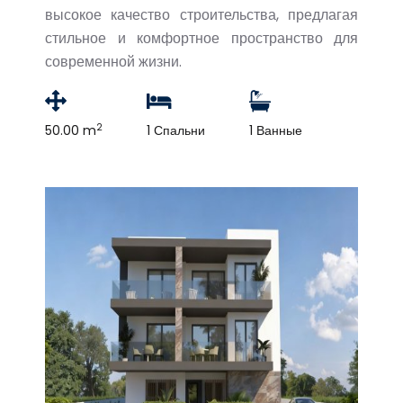
высокое качество строительства, предлагая
стильное и комфортное пространство для
современной жизни.
2
50.00 m
1 Спальни
1 Ванные