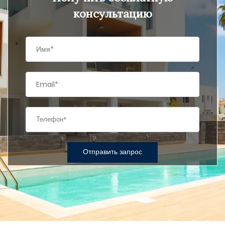
консультацию
Отправить запрос