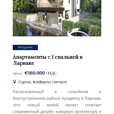
ПРОДАЖА
Апартаменты с 1 спальней в
Ларнаке
€160.000
+НДС
Цена:
Cyprus, Aradippou, Larnaca
Расположенный в спокойном и
благоустроенном районе Арадиппу в Ларнаке,
этот новый жилой проект сочетает
современный дизайн, изящную архитектуру и