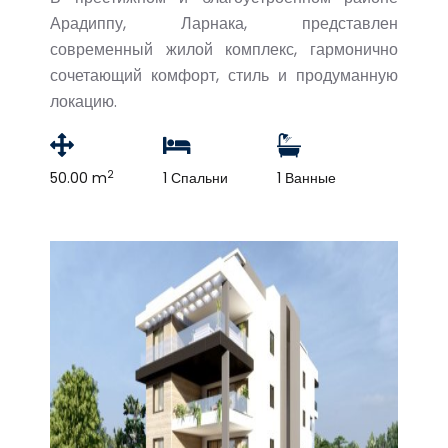
Арадиппу, Ларнака, представлен
современный жилой комплекс, гармонично
сочетающий комфорт, стиль и продуманную
локацию.
2
50.00 m
1 Спальни
1 Ванные