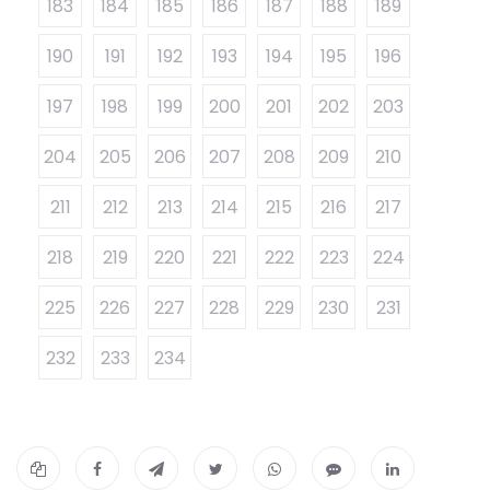
183
184
185
186
187
188
189
190
191
192
193
194
195
196
197
198
199
200
201
202
203
204
205
206
207
208
209
210
211
212
213
214
215
216
217
218
219
220
221
222
223
224
225
226
227
228
229
230
231
232
233
234