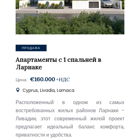
ПРОДАЖА
Апартаменты с 1 спальней в
Ларнаке
€160.000
+НДС
Цена:
Cyprus, Livadia, Larnaca
Расположенный в одном из самых
востребованных жилых районов Ларнаки -
Ливадии, этот современный жилой проект
предлагает идеальный баланс комфорта,
приватности и удобства.