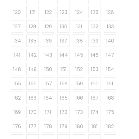
120
121
122
123
124
125
126
127
128
129
130
131
132
133
134
135
136
137
138
139
140
141
142
143
144
145
146
147
148
149
150
151
152
153
154
155
156
157
158
159
160
161
162
163
164
165
166
167
168
169
170
171
172
173
174
175
176
177
178
179
180
181
182