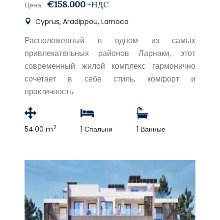
€158.000
+НДС
Цена:
Cyprus, Aradippou, Larnaca
Расположенный в одном из самых
привлекательных районов Ларнаки, этот
современный жилой комплекс гармонично
сочетает в себе стиль, комфорт и
практичность.
2
54.00 m
1 Спальни
1 Ванные