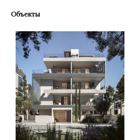
Объекты