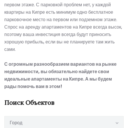
первом этаже. С парковкой проблем нет, у каждой
квартиры
на Кипре
есть минимум одно бесплатное
парковочное место на первом или подземном этаже.
Спрос на аренду апартаментов на Кипре всегда высок,
поэтому ваша инвестиция всегда будут приносить
хорошую прибыль, если вы не планируете там жить
сами.
С огромным разнообразием вариантов на рынке
недвижимости, вы обязательно найдете свои
идеальные апартаменты на Кипре. А мы будем
рады помочь вам в этом!
Поиск Объектов
Город