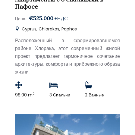
Пафосе
€525.000
+НДС
Цена:
Cyprus, Chlorakas, Paphos
Расположенный в сформировавшемся
районе Хлорака, этот современный жилой
проект предлагает гармоничное сочетание
архитектуры, комфорта и прибрежного образа
жизни.
2
98.00 m
3 Спальни
2 Ванные