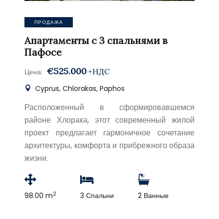
ПРОДАЖА
Апартаменты с 3 спальнями в
Пафосе
€525.000
+НДС
Цена:
Cyprus, Chlorakas, Paphos
Расположенный в сформировавшемся
районе Хлорака, этот современный жилой
проект предлагает гармоничное сочетание
архитектуры, комфорта и прибрежного образа
жизни.
2
98.00 m
3 Спальни
2 Ванные