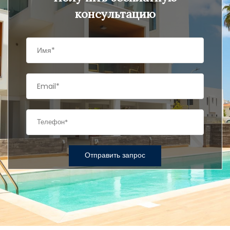
консультацию
Отправить запрос