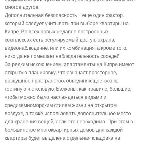
многое другое.
Дополнительная безопасность - еще один фактор,
который следует учитывать при выборе квартиры на
Кипре. Во всех новых недавно построенных
комплексах есть регулируемый доступ, охрана,
видеонаблюдение, или их комбинация, а кроме того,
никогда не помешает наблюдательность соседей.
За редким исключением, апартаменты на Кипре имеют
открытую планировку, что означает просторное,
воздушное пространство, объединяющее кухню,
гостиную и столовую. Балконы, как правило, большие,
чтобы можно было наслаждаться видами и
средиземноморским стилем жизни на открытом
воздухе, а также использовать дополнительное место
для хранения вещей, если это необходимо. При этом в
большинстве многоквартирных домов для каждой
квартиры будет выделена отдельная кладовка на