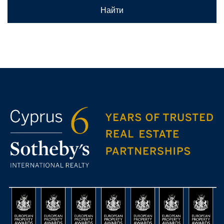
Найти