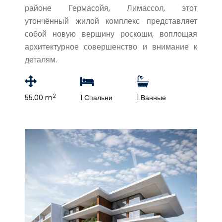
районе Гермасойя, Лимассол, этот
утончённый жилой комплекс представляет
собой новую вершину роскоши, воплощая
архитектурное совершенство и внимание к
деталям.
2
55.00 m
1 Спальни
1 Ванные