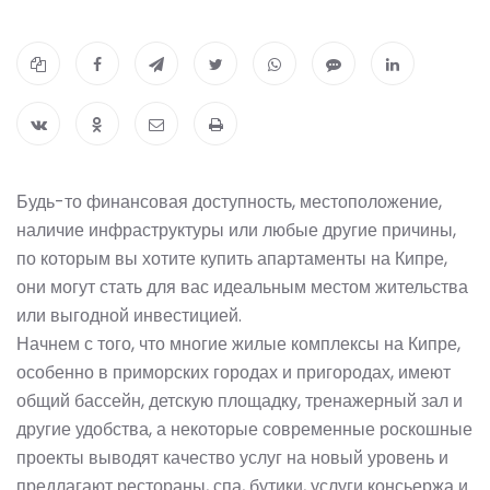
Будь-то финансовая доступность, местоположение,
наличие инфраструктуры или любые другие причины,
по которым вы хотите купить апартаменты на Кипре,
они могут стать для вас идеальным местом жительства
или выгодной инвестицией.
Начнем с того, что многие жилые комплексы на Кипре,
особенно в приморских городах и пригородах, имеют
общий бассейн, детскую площадку, тренажерный зал и
другие удобства, а некоторые современные роскошные
проекты выводят качество услуг на новый уровень и
предлагают рестораны, спа, бутики, услуги консьержа и