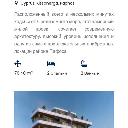
Cyprus, Kissonerga, Paphos
Расположенный всего в нескольких минутах
ходьбы от Средиземного моря, этот камерный
жилой проект сочетает современную
архитектуру, высокий уровень исполнения и
одну из самых привлекательных прибрежных
локаций района Пафоса.
2
76.40 m
2 Спальни
2 Ванные