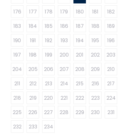
176
177
178
179
180
181
182
183
184
185
186
187
188
189
190
191
192
193
194
195
196
197
198
199
200
201
202
203
204
205
206
207
208
209
210
211
212
213
214
215
216
217
218
219
220
221
222
223
224
225
226
227
228
229
230
231
232
233
234