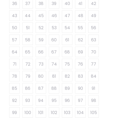
36
37
38
39
40
41
42
43
44
45
46
47
48
49
50
51
52
53
54
55
56
57
58
59
60
61
62
63
64
65
66
67
68
69
70
71
72
73
74
75
76
77
78
79
80
81
82
83
84
85
86
87
88
89
90
91
92
93
94
95
96
97
98
99
100
101
102
103
104
105