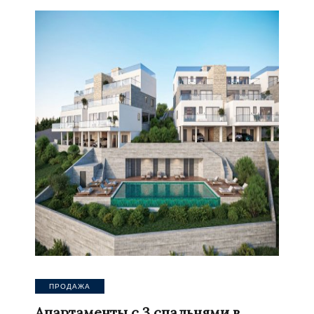
ПРОДАЖА
Апартаменты с 3 спальнями в