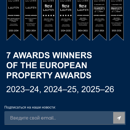
Подписаться на наши новости: