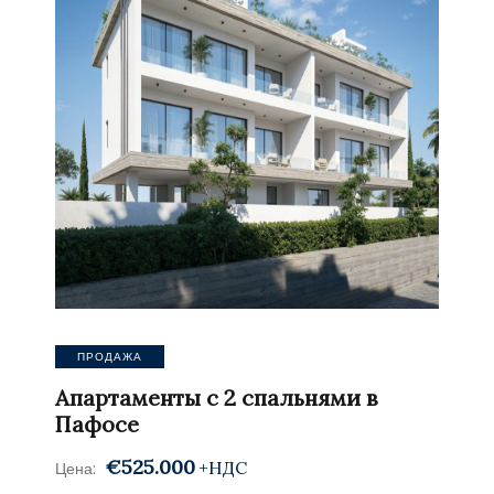
ПРОДАЖА
Апартаменты с 2 спальнями в
Пафосе
€525.000
+НДС
Цена: