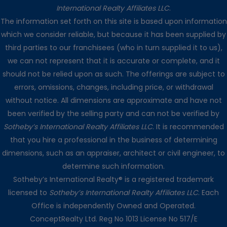
International Realty Affiliates LLC
.
The information set forth on this site is based upon information
which we consider reliable, but because it has been supplied by
third parties to our franchisees (who in turn supplied it to us),
we can not represent that it is accurate or complete, and it
should not be relied upon as such. The offerings are subject to
errors, omissions, changes, including price, or withdrawal
without notice. All dimensions are approximate and have not
been verified by the selling party and can not be verified by
Sotheby’s International Realty Affiliates LLC
. It is recommended
that you hire a professional in the business of determining
dimensions, such as an appraiser, architect or civil engineer, to
determine such information.
Sotheby’s International Realty® is a registered trademark
licensed to
Sotheby’s International Realty Affiliates LLC
. Each
Office is independently Owned and Operated.
ConceptRealty Ltd. Reg No 1013 License No 517/E