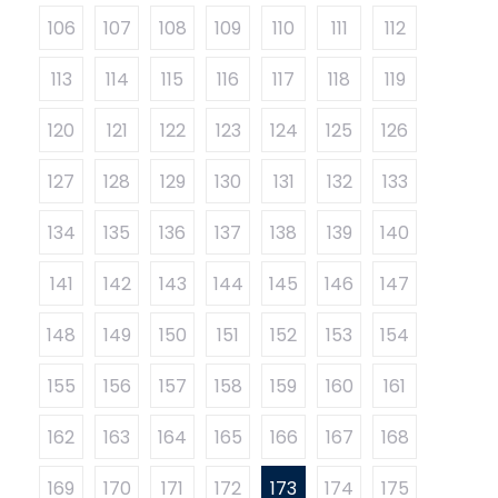
106
107
108
109
110
111
112
113
114
115
116
117
118
119
120
121
122
123
124
125
126
127
128
129
130
131
132
133
134
135
136
137
138
139
140
141
142
143
144
145
146
147
148
149
150
151
152
153
154
155
156
157
158
159
160
161
162
163
164
165
166
167
168
169
170
171
172
173
174
175