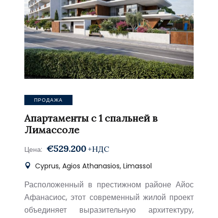
ПРОДАЖА
Апартаменты с 1 спальней в
Лимассоле
€529.200
+НДС
Цена:
Cyprus, Agios Athanasios, Limassol
Расположенный в престижном районе Айос
Афанасиос, этот современный жилой проект
объединяет выразительную архитектуру,