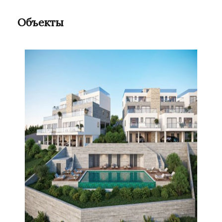
Объекты