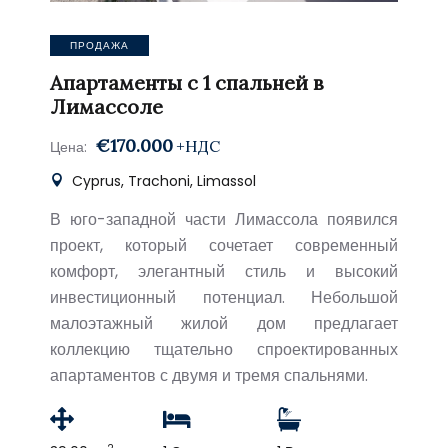
ПРОДАЖА
Апартаменты с 1 спальней в
Лимассоле
€170.000
+НДС
Цена:
Cyprus, Trachoni, Limassol
В юго-западной части Лимассола появился
проект, который сочетает современный
комфорт, элегантный стиль и высокий
инвестиционный потенциал. Небольшой
малоэтажный жилой дом предлагает
коллекцию тщательно спроектированных
апартаментов с двумя и тремя спальнями.