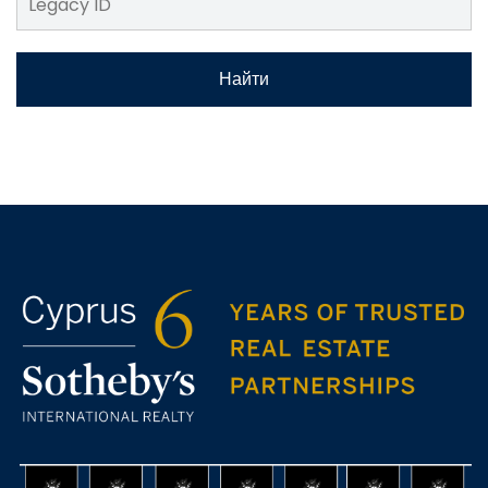
Найти