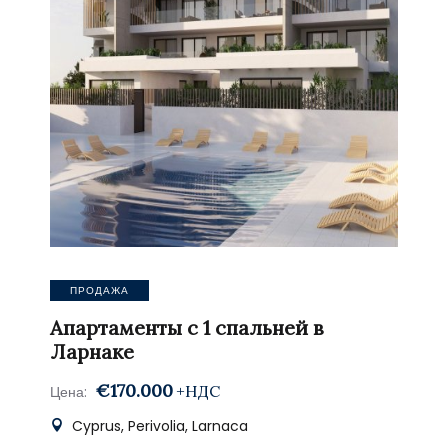
ПРОДАЖА
Апартаменты с 1 спальней в
Ларнаке
€170.000
+НДС
Цена:
Cyprus, Perivolia, Larnaca