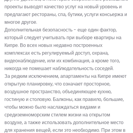
проекты выводят качество услуг на новый уровень и
предлагают рестораны, спа, бутики, услуги консьержа и
многое другое.
Дополнительная безопасность - еще один фактор,
который следует учитывать при выборе квартиры на
Кипре. Во всех новых недавно построенных
комплексах есть регулируемый доступ, охрана,
видеонаблюдение, или их комбинация, а кроме того,
никогда не помешает наблюдательность соседей.
За редким исключением, апартаменты на Кипре имеют
открытую планировку, что означает просторное,
воздушное пространство, объединяющее кухню,
гостиную и столовую. Балконы, как правило, большие,
чтобы можно было наслаждаться видами и
средиземноморским стилем жизни на открытом
воздухе, а также использовать дополнительное место
для хранения вещей, если это необходимо. При этом в