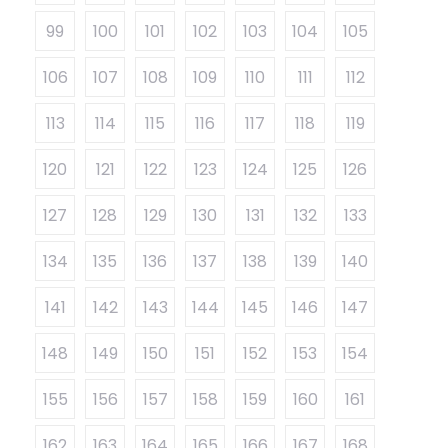
99
100
101
102
103
104
105
106
107
108
109
110
111
112
113
114
115
116
117
118
119
120
121
122
123
124
125
126
127
128
129
130
131
132
133
134
135
136
137
138
139
140
141
142
143
144
145
146
147
148
149
150
151
152
153
154
155
156
157
158
159
160
161
162
163
164
165
166
167
168