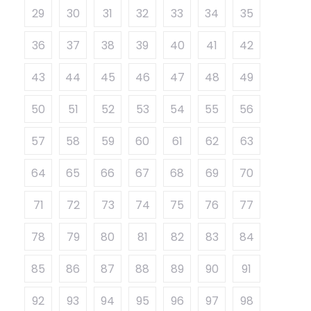
29
30
31
32
33
34
35
36
37
38
39
40
41
42
43
44
45
46
47
48
49
50
51
52
53
54
55
56
57
58
59
60
61
62
63
64
65
66
67
68
69
70
71
72
73
74
75
76
77
78
79
80
81
82
83
84
85
86
87
88
89
90
91
92
93
94
95
96
97
98