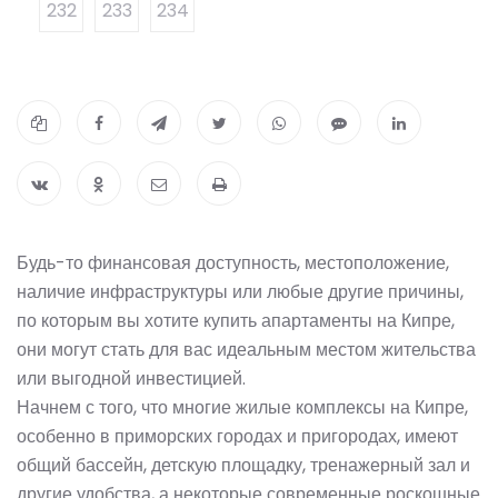
232
233
234
Будь-то финансовая доступность, местоположение,
наличие инфраструктуры или любые другие причины,
по которым вы хотите купить апартаменты на Кипре,
они могут стать для вас идеальным местом жительства
или выгодной инвестицией.
Начнем с того, что многие жилые комплексы на Кипре,
особенно в приморских городах и пригородах, имеют
общий бассейн, детскую площадку, тренажерный зал и
другие удобства, а некоторые современные роскошные