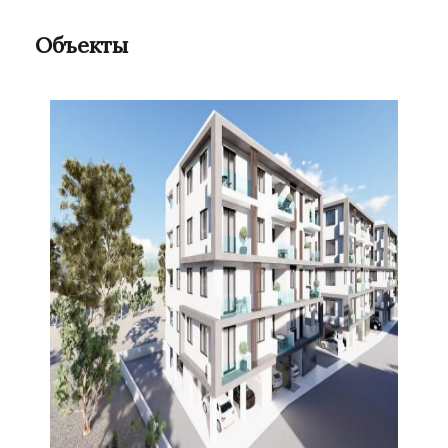
Объекты