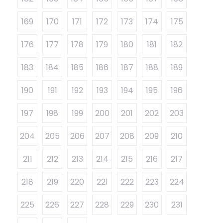
169
170
171
172
173
174
175
176
177
178
179
180
181
182
183
184
185
186
187
188
189
190
191
192
193
194
195
196
197
198
199
200
201
202
203
204
205
206
207
208
209
210
211
212
213
214
215
216
217
218
219
220
221
222
223
224
225
226
227
228
229
230
231