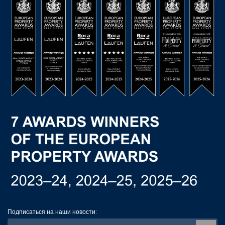
Подписаться на наши новости: