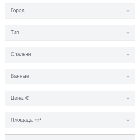
Город
Тип
Спальни
Ванные
Цена, €
Площадь, m²