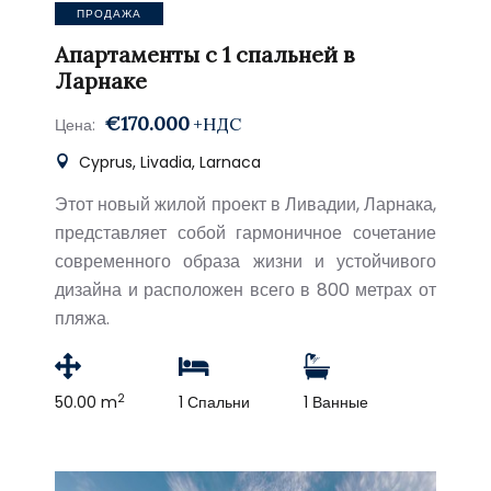
ПРОДАЖА
Апартаменты с 1 спальней в
Ларнаке
€170.000
+НДС
Цена:
Cyprus, Livadia, Larnaca
Этот новый жилой проект в Ливадии, Ларнака,
представляет собой гармоничное сочетание
современного образа жизни и устойчивого
дизайна и расположен всего в 800 метрах от
пляжа.
2
50.00 m
1 Спальни
1 Ванные