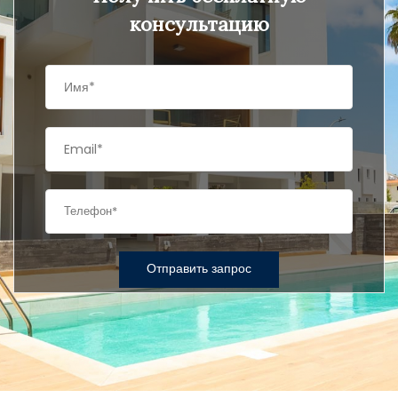
консультацию
Отправить запрос