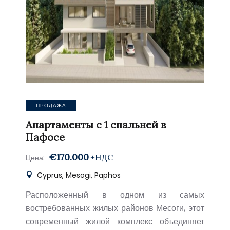
ПРОДАЖА
Апартаменты с 1 спальней в
Пафосе
€170.000
+НДС
Цена:
Cyprus, Mesogi, Paphos
Расположенный в одном из самых
востребованных жилых районов Месоги, этот
современный жилой комплекс объединяет