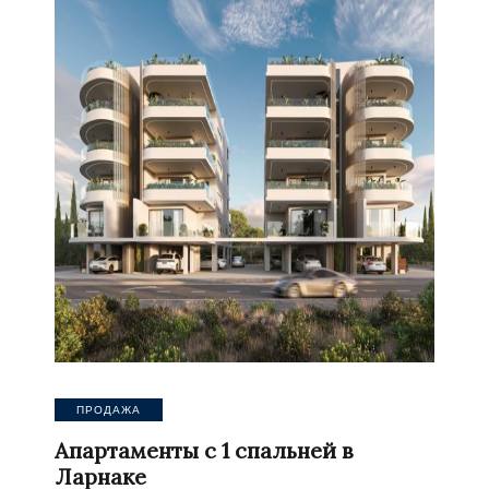
ПРОДАЖА
Апартаменты с 1 спальней в
Ларнаке