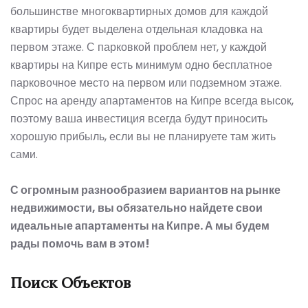
большинстве многоквартирных домов для каждой
квартиры будет выделена отдельная кладовка на
первом этаже. С парковкой проблем нет, у каждой
квартиры
на Кипре
есть минимум одно бесплатное
парковочное место на первом или подземном этаже.
Спрос на аренду апартаментов на Кипре всегда высок,
поэтому ваша инвестиция всегда будут приносить
хорошую прибыль, если вы не планируете там жить
сами.
С огромным разнообразием вариантов на рынке
недвижимости, вы обязательно найдете свои
идеальные апартаменты на Кипре. А мы будем
рады помочь вам в этом!
Поиск Объектов