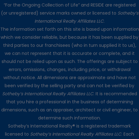
“For the Ongoing Collection of Life” and RESIDE are registered
(or unregistered) service marks owned or licensed to
Sotheby’s
International Realty Affiliates LLC
.
The information set forth on this site is based upon information
which we consider reliable, but because it has been supplied by
third parties to our franchisees (who in turn supplied it to us),
we can not represent that it is accurate or complete, and it
should not be relied upon as such. The offerings are subject to
errors, omissions, changes, including price, or withdrawal
without notice. All dimensions are approximate and have not
been verified by the selling party and can not be verified by
Sotheby’s International Realty Affiliates LLC
. It is recommended
that you hire a professional in the business of determining
dimensions, such as an appraiser, architect or civil engineer, to
determine such information.
Sotheby’s International Realty® is a registered trademark
licensed to
Sotheby’s International Realty Affiliates LLC
. Each