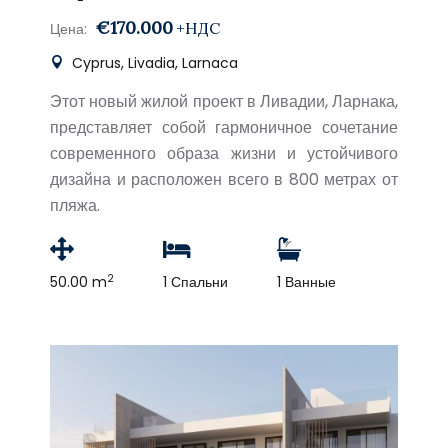
€170.000
+НДС
Цена:
Cyprus, Livadia, Larnaca
Этот новый жилой проект в Ливадии, Ларнака,
представляет собой гармоничное сочетание
современного образа жизни и устойчивого
дизайна и расположен всего в 800 метрах от
пляжа.
2
50.00 m
1 Спальни
1 Ванные