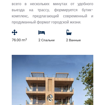
всего в нескольких минутах от удобного
выезда на трассу, формируется бутик-
комплекс, предлагающий современный и
продуманный формат городской жизни.
2
76.00 m
2 Спальни
2 Ванные