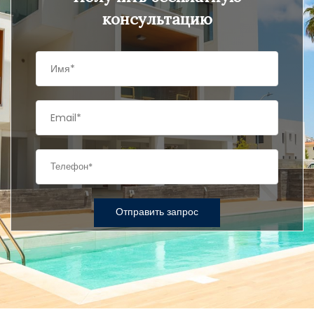
консультацию
Отправить запрос