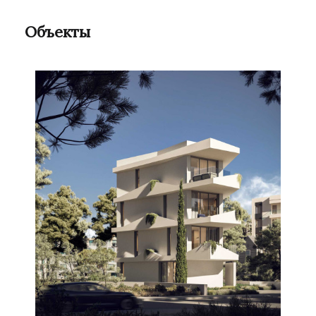
Объекты