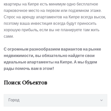
квартиры
на Кипре
есть минимум одно бесплатное
парковочное место на первом или подземном этаже.
Спрос на аренду апартаментов на Кипре всегда высок,
поэтому ваша инвестиция всегда будут приносить
хорошую прибыль, если вы не планируете там жить
сами.
С огромным разнообразием вариантов на рынке
недвижимости, вы обязательно найдете свои
идеальные апартаменты на Кипре. А мы будем
рады помочь вам в этом!
Поиск Объектов
Город