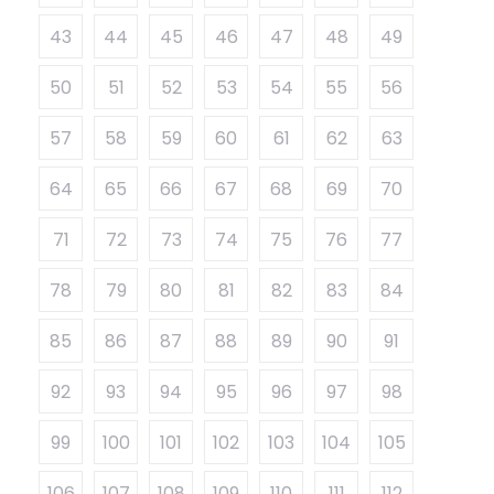
43
44
45
46
47
48
49
50
51
52
53
54
55
56
57
58
59
60
61
62
63
64
65
66
67
68
69
70
71
72
73
74
75
76
77
78
79
80
81
82
83
84
85
86
87
88
89
90
91
92
93
94
95
96
97
98
99
100
101
102
103
104
105
106
107
108
109
110
111
112