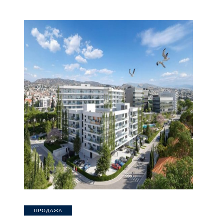
ПРОДАЖА