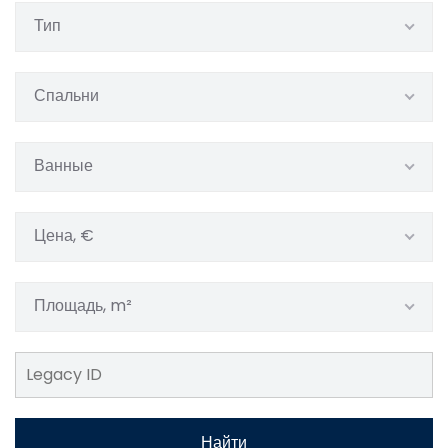
Тип
Спальни
Ванные
Цена, €
Площадь, m²
Найти