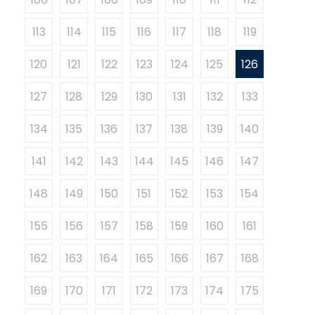
113
114
115
116
117
118
119
120
121
122
123
124
125
126
127
128
129
130
131
132
133
134
135
136
137
138
139
140
141
142
143
144
145
146
147
148
149
150
151
152
153
154
155
156
157
158
159
160
161
162
163
164
165
166
167
168
169
170
171
172
173
174
175