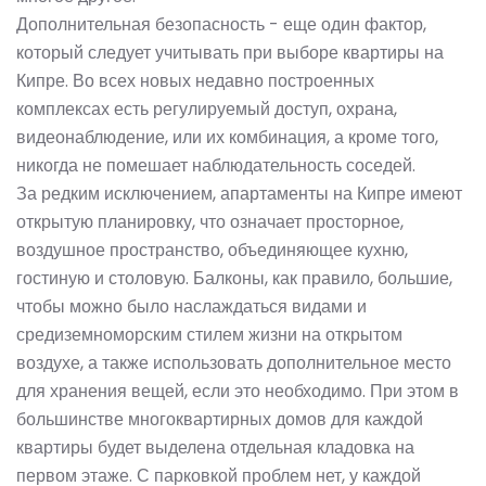
Дополнительная безопасность - еще один фактор,
который следует учитывать при выборе квартиры на
Кипре. Во всех новых недавно построенных
комплексах есть регулируемый доступ, охрана,
видеонаблюдение, или их комбинация, а кроме того,
никогда не помешает наблюдательность соседей.
За редким исключением, апартаменты на Кипре имеют
открытую планировку, что означает просторное,
воздушное пространство, объединяющее кухню,
гостиную и столовую. Балконы, как правило, большие,
чтобы можно было наслаждаться видами и
средиземноморским стилем жизни на открытом
воздухе, а также использовать дополнительное место
для хранения вещей, если это необходимо. При этом в
большинстве многоквартирных домов для каждой
квартиры будет выделена отдельная кладовка на
первом этаже. С парковкой проблем нет, у каждой