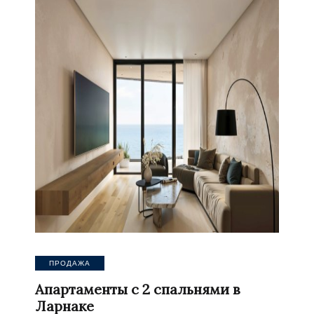
ПРОДАЖА
Апартаменты с 2 спальнями в
Ларнаке