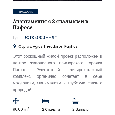
ПРОДАЖА
Апартаменты с 2 спальнями в
Пафосе
€375.000
+НДС
Цена:
Cyprus, Agios Theodoros, Paphos
Этот роскошный жилой проект расположен в
центре живописного приморского городка
Пафос. Элегантный четырехэтажный
комплекс органично сочетает в себе
модернизм, минимализм и глубокую связь с
природой.
2
90.00 m
2 Спальни
2 Ванные