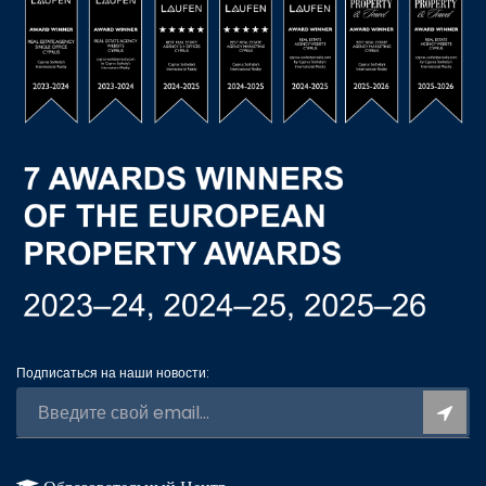
Подписаться на наши новости: