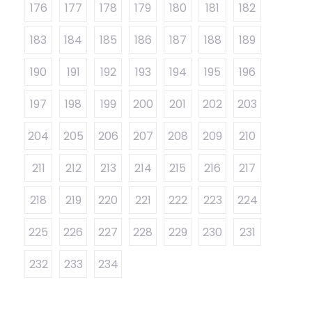
176
177
178
179
180
181
182
183
184
185
186
187
188
189
190
191
192
193
194
195
196
197
198
199
200
201
202
203
204
205
206
207
208
209
210
211
212
213
214
215
216
217
218
219
220
221
222
223
224
225
226
227
228
229
230
231
232
233
234