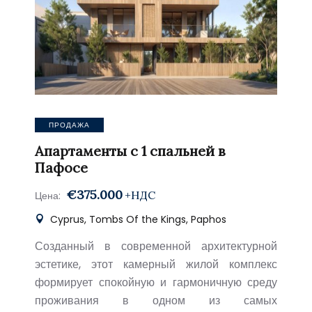
ПРОДАЖА
Апартаменты с 1 спальней в
Пафосе
€375.000
+НДС
Цена:
Cyprus, Tombs Of the Kings, Paphos
Созданный в современной архитектурной
эстетике, этот камерный жилой комплекс
формирует спокойную и гармоничную среду
проживания в одном из самых