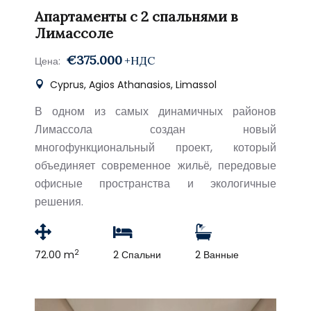
Апартаменты с 2 спальнями в
Лимассоле
€375.000
+НДС
Цена:
Cyprus, Agios Athanasios, Limassol
В одном из самых динамичных районов
Лимассола создан новый
многофункциональный проект, который
объединяет современное жильё, передовые
офисные пространства и экологичные
решения.
2
72.00 m
2 Спальни
2 Ванные