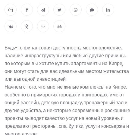
Будь-то финансовая доступность, местоположение,
наличие инфраструктуры или любые другие причины,
по которым вы хотите купить апартаменты на Кипре,
они могут стать для вас идеальным местом жительства
или выгодной инвестицией.
Начнем с того, что многие жилые комплексы на Кипре,
особенно в приморских городах и пригородах, имеют
общий бассейн, детскую площадку, тренажерный зал и
другие удобства, а некоторые современные роскошные
проекты выводят качество услуг на новый уровень и
предлагают рестораны, спа, бутики, услуги консьержа и
многое другое.