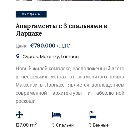
ПРОДАЖА
Апартаменты с 3 спальнями в
Ларнаке
€790.000
+НДС
Цена:
Cyprus, Makenzy, Larnaca
Новый жилой комплекс, расположенный всего
в нескольких метрах от знаменитого пляжа
Маккензи в Ларнаке, является воплощением
современной архитектуры и абсолютной
роскоши.
2
127.00 m
3 Спальни
3 Ванные