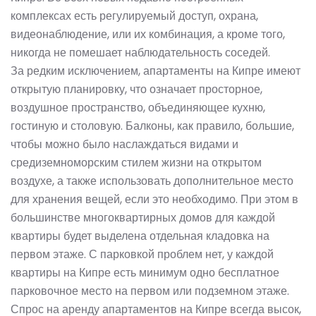
комплексах есть регулируемый доступ, охрана,
видеонаблюдение, или их комбинация, а кроме того,
никогда не помешает наблюдательность соседей.
За редким исключением, апартаменты на Кипре имеют
открытую планировку, что означает просторное,
воздушное пространство, объединяющее кухню,
гостиную и столовую. Балконы, как правило, большие,
чтобы можно было наслаждаться видами и
средиземноморским стилем жизни на открытом
воздухе, а также использовать дополнительное место
для хранения вещей, если это необходимо. При этом в
большинстве многоквартирных домов для каждой
квартиры будет выделена отдельная кладовка на
первом этаже. С парковкой проблем нет, у каждой
квартиры
на Кипре
есть минимум одно бесплатное
парковочное место на первом или подземном этаже.
Спрос на аренду апартаментов на Кипре всегда высок,