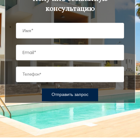
консультацию
Отправить запрос