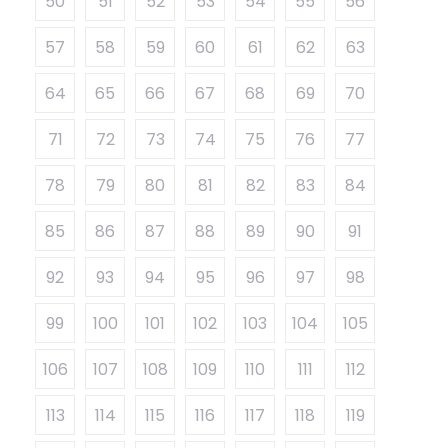
50
51
52
53
54
55
56
57
58
59
60
61
62
63
64
65
66
67
68
69
70
71
72
73
74
75
76
77
78
79
80
81
82
83
84
85
86
87
88
89
90
91
92
93
94
95
96
97
98
99
100
101
102
103
104
105
106
107
108
109
110
111
112
113
114
115
116
117
118
119