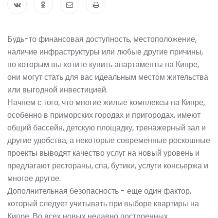
Будь-то финансовая доступность, местоположение,
наличие инфраструктуры или любые другие причины,
по которым вы хотите купить апартаменты на Кипре,
они могут стать для вас идеальным местом жительства
или выгодной инвестицией.
Начнем с того, что многие жилые комплексы на Кипре,
особенно в приморских городах и пригородах, имеют
общий бассейн, детскую площадку, тренажерный зал и
другие удобства, а некоторые современные роскошные
проекты выводят качество услуг на новый уровень и
предлагают рестораны, спа, бутики, услуги консьержа и
многое другое.
Дополнительная безопасность - еще один фактор,
который следует учитывать при выборе квартиры на
Кипре. Во всех новых недавно построенных