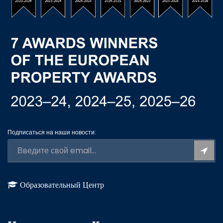
Подписаться на наши новости:
Образовательный Центр