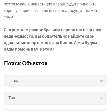
поэтому ваша инвестиция всегда будут приносить
хорошую прибыль, если вы не планируете там жить
сами.
С огромным разнообразием вариантов на рынке
недвижимости, вы обязательно найдете свои
идеальные апартаменты на Кипре. А мы будем
рады помочь вам в этом!
Поиск Объектов
Город
Тип