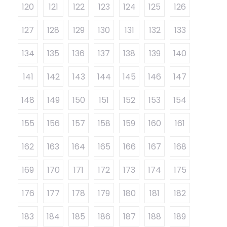
120
121
122
123
124
125
126
127
128
129
130
131
132
133
134
135
136
137
138
139
140
141
142
143
144
145
146
147
148
149
150
151
152
153
154
155
156
157
158
159
160
161
162
163
164
165
166
167
168
169
170
171
172
173
174
175
176
177
178
179
180
181
182
183
184
185
186
187
188
189