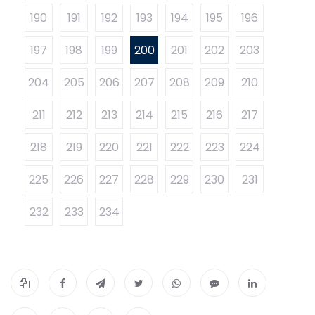
190
191
192
193
194
195
196
197
198
199
200
201
202
203
204
205
206
207
208
209
210
211
212
213
214
215
216
217
218
219
220
221
222
223
224
225
226
227
228
229
230
231
232
233
234