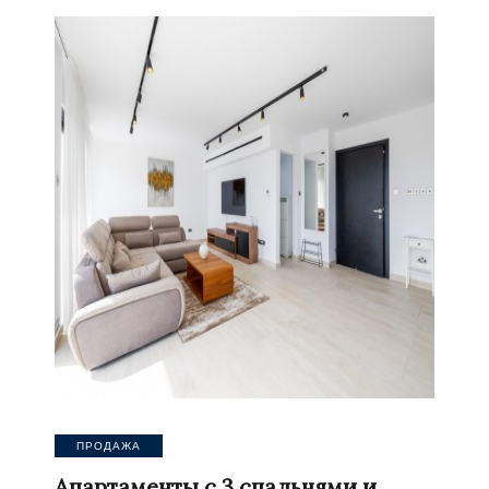
ПРОДАЖА
Апартаменты с 3 спальнями и