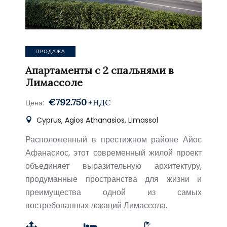
ПРОДАЖА
Апартаменты с 2 спальнями в
Лимассоле
€792.750
+НДС
Цена:
Cyprus, Agios Athanasios, Limassol
Расположенный в престижном районе Айос
Афанасиос, этот современный жилой проект
объединяет выразительную архитектуру,
продуманные пространства для жизни и
преимущества одной из самых
востребованных локаций Лимассола.