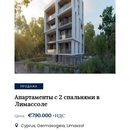
ПРОДАЖА
Апартаменты с 2 спальнями в
Лимассоле
€790.000
+НДС
Цена:
Cyprus, Germasogeia, Limassol