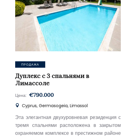
ПРОДАЖА
Дуплекс с 3 спальнями в
Лимассоле
€790.000
Цена:
Cyprus, Germasogeia, Limassol
Эта элегантная двухуровневая резиденция с
тремя спальнями расположена в закрытом
охраняемом комплексе в престижном районе