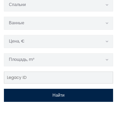
Спальни
Ванные
Цена, €
Площадь, m²
Найти