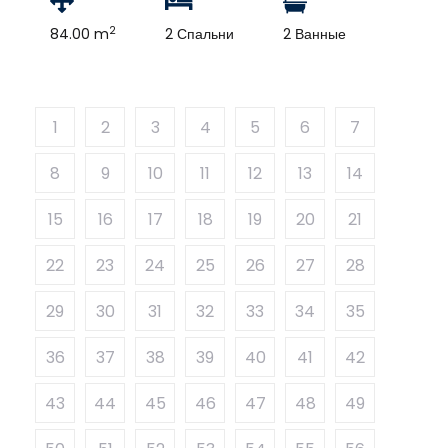
2
84.00 m
2 Спальни
2 Ванные
1
2
3
4
5
6
7
8
9
10
11
12
13
14
15
16
17
18
19
20
21
22
23
24
25
26
27
28
29
30
31
32
33
34
35
36
37
38
39
40
41
42
43
44
45
46
47
48
49