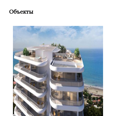
Объекты