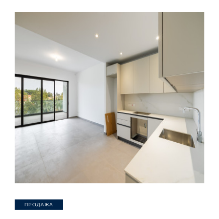
ПРОДАЖА