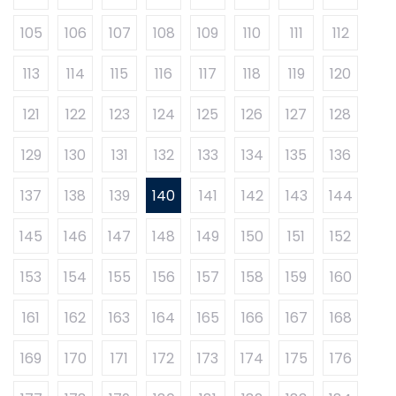
105
106
107
108
109
110
111
112
113
114
115
116
117
118
119
120
121
122
123
124
125
126
127
128
129
130
131
132
133
134
135
136
137
138
139
140
141
142
143
144
145
146
147
148
149
150
151
152
153
154
155
156
157
158
159
160
161
162
163
164
165
166
167
168
169
170
171
172
173
174
175
176