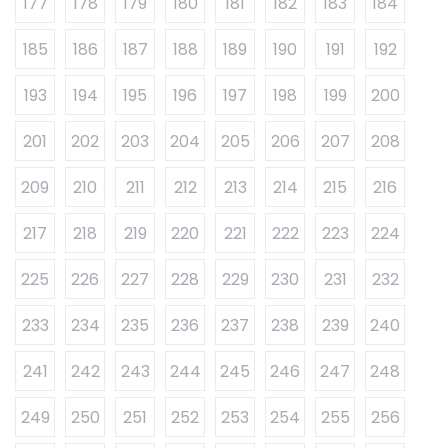
177
178
179
180
181
182
183
184
185
186
187
188
189
190
191
192
193
194
195
196
197
198
199
200
201
202
203
204
205
206
207
208
209
210
211
212
213
214
215
216
217
218
219
220
221
222
223
224
225
226
227
228
229
230
231
232
233
234
235
236
237
238
239
240
241
242
243
244
245
246
247
248
249
250
251
252
253
254
255
256