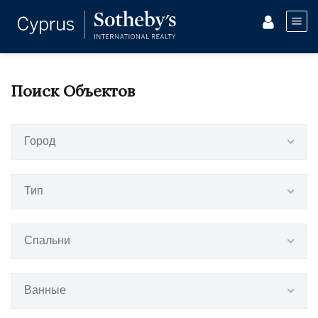
Поиск Объектов
Город
Тип
Спальни
Ванные