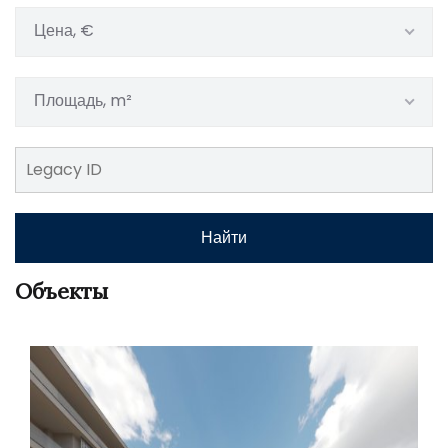
Цена, €
Площадь, m²
Найти
Объекты