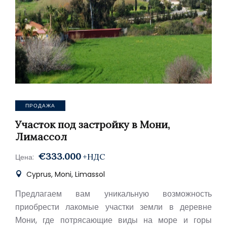
ПРОДАЖА
Участок под застройку в Мони,
Лимассол
€333.000
+НДС
Цена:
Cyprus, Moni, Limassol
Предлагаем вам уникальную возможность
приобрести лакомые участки земли в деревне
Мони, где потрясающие виды на море и горы