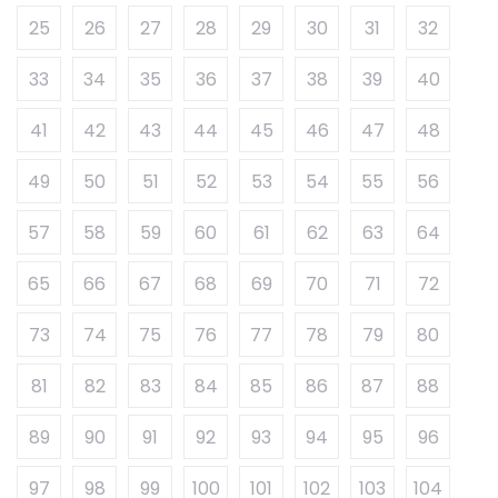
25
26
27
28
29
30
31
32
33
34
35
36
37
38
39
40
41
42
43
44
45
46
47
48
49
50
51
52
53
54
55
56
57
58
59
60
61
62
63
64
65
66
67
68
69
70
71
72
73
74
75
76
77
78
79
80
81
82
83
84
85
86
87
88
89
90
91
92
93
94
95
96
97
98
99
100
101
102
103
104