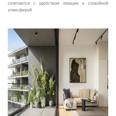
сочетаются с удобством локации и спокойной
атмосферой.