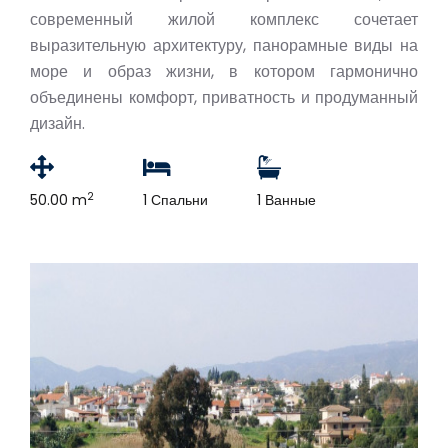
современный жилой комплекс сочетает
выразительную архитектуру, панорамные виды на
море и образ жизни, в котором гармонично
объединены комфорт, приватность и продуманный
дизайн.
2
50.00 m
1 Спальни
1 Ванные