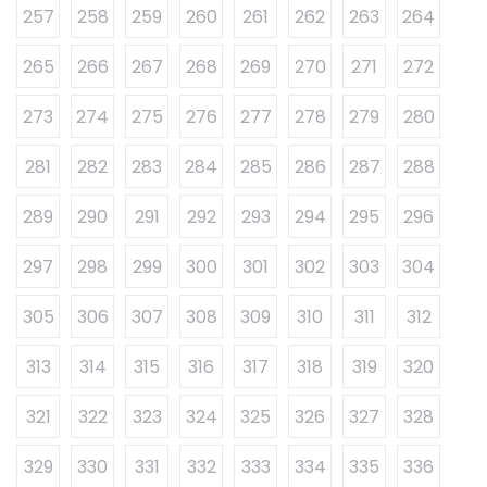
257
258
259
260
261
262
263
264
265
266
267
268
269
270
271
272
273
274
275
276
277
278
279
280
281
282
283
284
285
286
287
288
289
290
291
292
293
294
295
296
297
298
299
300
301
302
303
304
305
306
307
308
309
310
311
312
313
314
315
316
317
318
319
320
321
322
323
324
325
326
327
328
329
330
331
332
333
334
335
336