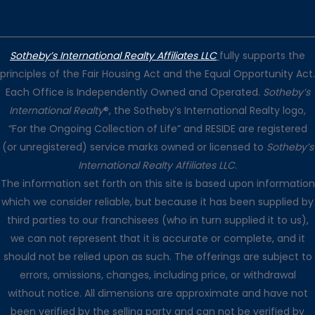
Sotheby’s International Realty Affiliates LLC
fully supports the
principles of the Fair Housing Act and the Equal Opportunity Act.
Each Office is Independently Owned and Operated.
Sotheby’s
International Realty
®, the Sotheby’s International Realty logo,
“For the Ongoing Collection of Life” and RESIDE are registered
(or unregistered) service marks owned or licensed to
Sotheby’s
International Realty Affiliates LLC
.
The information set forth on this site is based upon information
which we consider reliable, but because it has been supplied by
third parties to our franchisees (who in turn supplied it to us),
we can not represent that it is accurate or complete, and it
should not be relied upon as such. The offerings are subject to
errors, omissions, changes, including price, or withdrawal
without notice. All dimensions are approximate and have not
been verified by the selling party and can not be verified by