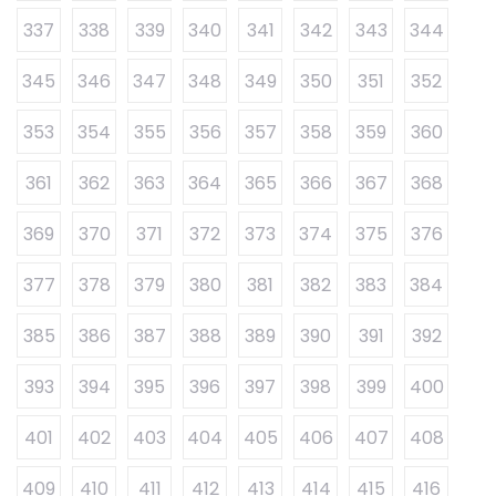
337
338
339
340
341
342
343
344
345
346
347
348
349
350
351
352
353
354
355
356
357
358
359
360
361
362
363
364
365
366
367
368
369
370
371
372
373
374
375
376
377
378
379
380
381
382
383
384
385
386
387
388
389
390
391
392
393
394
395
396
397
398
399
400
401
402
403
404
405
406
407
408
409
410
411
412
413
414
415
416