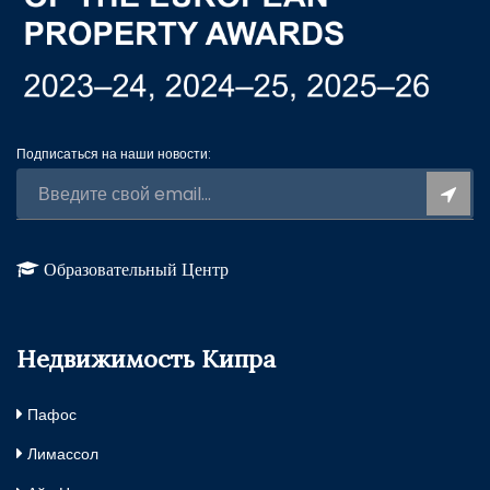
Подписаться на наши новости:
Образовательный Центр
Недвижимость Кипра
Пафос
Лимассол