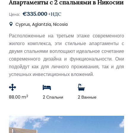
Апартаменты с 2 спальнями в Никосии
€335.000
+НДС
Цена:
Cyprus, Aglantzia, Nicosia
Расположенные на третьем этаже современного
жилого комплекса, эти стильные апартаменты с
двумя спальнями воплощают идеальное сочетание
современного дизайна и функциональности. Они
подойдут как для личного проживания, так и для
успешных инвестиционных вложений.
2
88.00 m
2 Спальни
2 Ванные