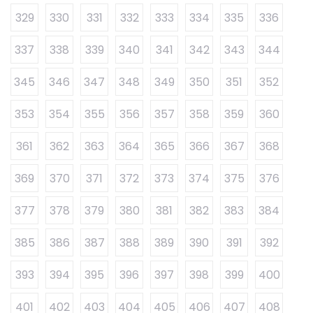
329
330
331
332
333
334
335
336
337
338
339
340
341
342
343
344
345
346
347
348
349
350
351
352
353
354
355
356
357
358
359
360
361
362
363
364
365
366
367
368
369
370
371
372
373
374
375
376
377
378
379
380
381
382
383
384
385
386
387
388
389
390
391
392
393
394
395
396
397
398
399
400
401
402
403
404
405
406
407
408