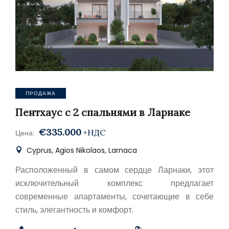
ПРОДАЖА
Пентхаус с 2 спальнями в Ларнаке
€335.000
+НДС
Цена:
Cyprus, Agios Nikolaos, Larnaca
Расположенный в самом сердце Ларнаки, этот
исключительный комплекс предлагает
современные апартаменты, сочетающие в себе
стиль, элегантность и комфорт.