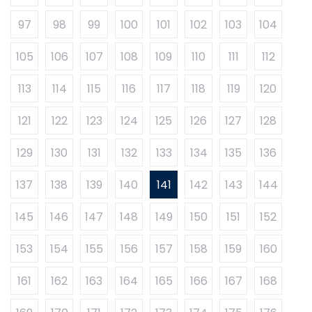
97
98
99
100
101
102
103
104
105
106
107
108
109
110
111
112
113
114
115
116
117
118
119
120
121
122
123
124
125
126
127
128
129
130
131
132
133
134
135
136
137
138
139
140
141
142
143
144
145
146
147
148
149
150
151
152
153
154
155
156
157
158
159
160
161
162
163
164
165
166
167
168