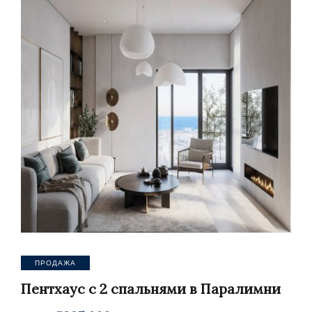
ПРОДАЖА
Пентхаус с 2 спальнями в Паралимни