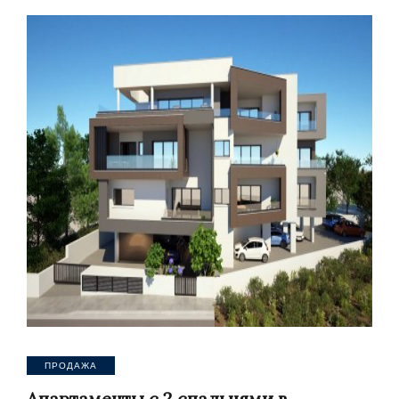
ПРОДАЖА
Апартаменты с 2 спальнями в