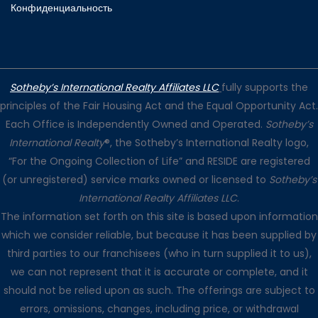
Конфиденциальность
Sotheby’s International Realty Affiliates LLC
fully supports the
principles of the Fair Housing Act and the Equal Opportunity Act.
Each Office is Independently Owned and Operated.
Sotheby’s
International Realty
®, the Sotheby’s International Realty logo,
“For the Ongoing Collection of Life” and RESIDE are registered
(or unregistered) service marks owned or licensed to
Sotheby’s
International Realty Affiliates LLC
.
The information set forth on this site is based upon information
which we consider reliable, but because it has been supplied by
third parties to our franchisees (who in turn supplied it to us),
we can not represent that it is accurate or complete, and it
should not be relied upon as such. The offerings are subject to
errors, omissions, changes, including price, or withdrawal