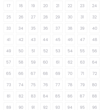
17
18
19
20
21
22
23
24
25
26
27
28
29
30
31
32
33
34
35
36
37
38
39
40
41
42
43
44
45
46
47
48
49
50
51
52
53
54
55
56
57
58
59
60
61
62
63
64
65
66
67
68
69
70
71
72
73
74
75
76
77
78
79
80
81
82
83
84
85
86
87
88
89
90
91
92
93
94
95
96