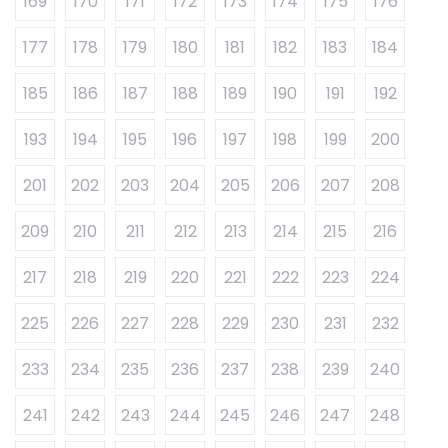
169
170
171
172
173
174
175
176
177
178
179
180
181
182
183
184
185
186
187
188
189
190
191
192
193
194
195
196
197
198
199
200
201
202
203
204
205
206
207
208
209
210
211
212
213
214
215
216
217
218
219
220
221
222
223
224
225
226
227
228
229
230
231
232
233
234
235
236
237
238
239
240
241
242
243
244
245
246
247
248