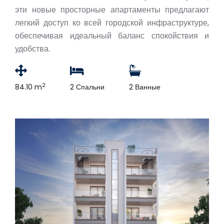
эти новые просторные апартаменты предлагают
легкий доступ ко всей городской инфраструктуре,
обеспечивая идеальный баланс спокойствия и
удобства.
2
84.10 m
2 Спальни
2 Ванные