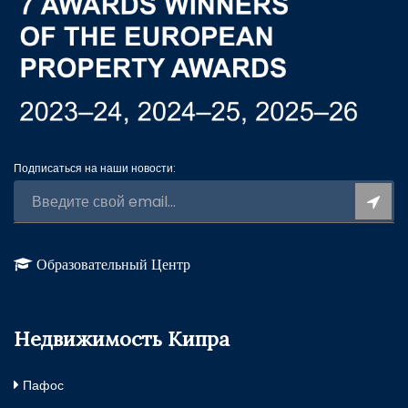
Подписаться на наши новости:
Образовательный Центр
Недвижимость Кипра
Пафос