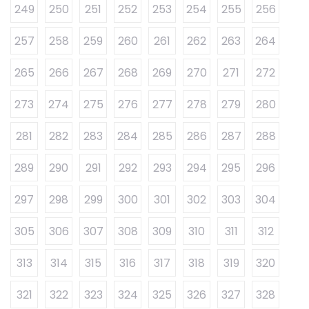
249
250
251
252
253
254
255
256
257
258
259
260
261
262
263
264
265
266
267
268
269
270
271
272
273
274
275
276
277
278
279
280
281
282
283
284
285
286
287
288
289
290
291
292
293
294
295
296
297
298
299
300
301
302
303
304
305
306
307
308
309
310
311
312
313
314
315
316
317
318
319
320
321
322
323
324
325
326
327
328