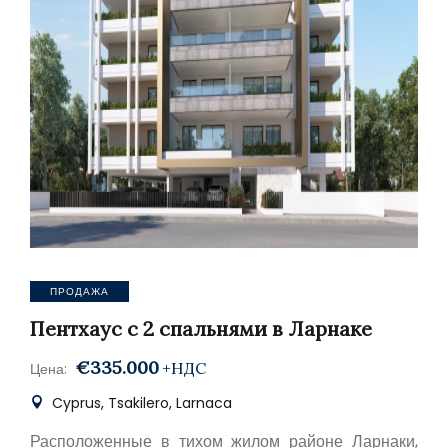
ПРОДАЖА
Пентхаус с 2 спальнями в Ларнаке
€335.000
+НДС
Цена:
Cyprus, Tsakilero, Larnaca
Расположенные в тихом жилом районе Ларнаки,