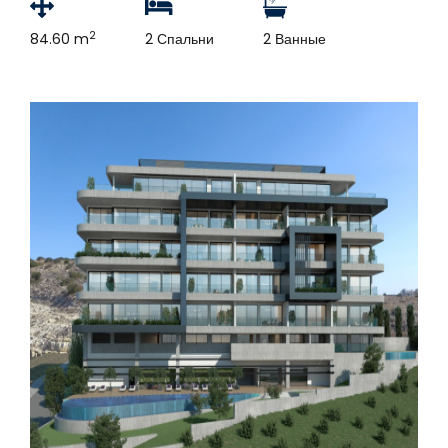
2
84.60 m
2 Спальни
2 Ванные