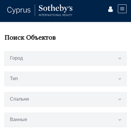
Поиск Объектов
Город
Тип
Спальни
Ванные