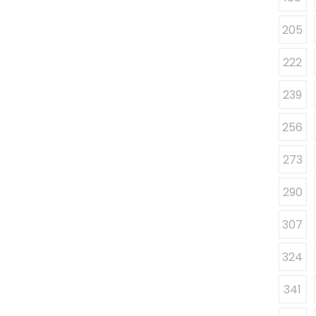
205
222
239
256
273
290
307
324
341