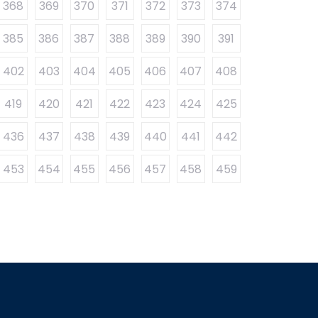
368
369
370
371
372
373
374
385
386
387
388
389
390
391
402
403
404
405
406
407
408
419
420
421
422
423
424
425
436
437
438
439
440
441
442
453
454
455
456
457
458
459