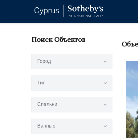
Поиск Объектов
Объе
Город
Тип
Спальни
Ванные