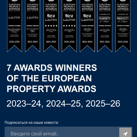
Подписаться на наши новости: