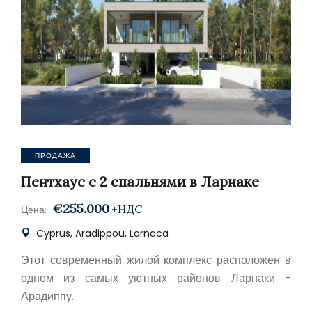
ПРОДАЖА
Пентхаус с 2 спальнями в Ларнаке
€255.000
+НДС
Цена:
Cyprus, Aradippou, Larnaca
Этот современный жилой комплекс расположен в
одном из самых уютных районов Ларнаки -
Арадиппу.