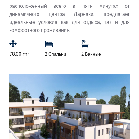
расположенный всего в пяти минутах от
динамичного центра Ларнаки, предлагает
идеальные условия как для отдыха, так и для
комфортного проживания.
2
78.00 m
2 Спальни
2 Ванные