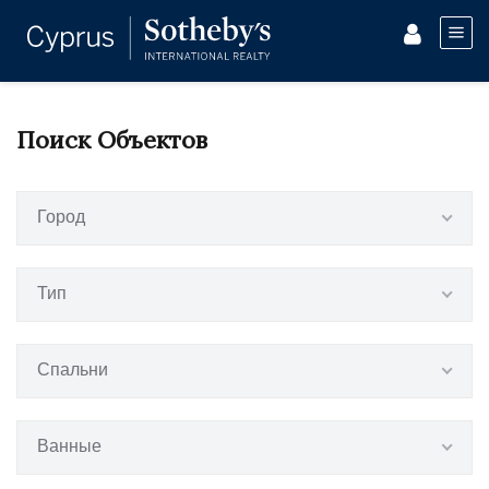
Поиск Объектов
Город
Тип
Спальни
Ванные