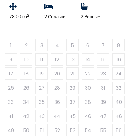
2
78.00 m
2 Спальни
2 Ванные
1
2
3
4
5
6
7
8
9
10
11
12
13
14
15
16
17
18
19
20
21
22
23
24
25
26
27
28
29
30
31
32
33
34
35
36
37
38
39
40
41
42
43
44
45
46
47
48
49
50
51
52
53
54
55
56