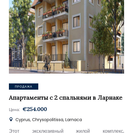
ПРОДАЖА
Апартаменты с 2 спальнями в Ларнаке
€254.000
Цена:
Cyprus, Chrysopolitissa, Larnaca
Этот эксклюзивный жилой комплекс,