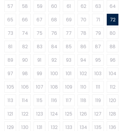
57
58
59
60
61
62
63
64
65
66
67
68
69
70
71
72
73
74
75
76
77
78
79
80
81
82
83
84
85
86
87
88
89
90
91
92
93
94
95
96
97
98
99
100
101
102
103
104
105
106
107
108
109
110
111
112
113
114
115
116
117
118
119
120
121
122
123
124
125
126
127
128
129
130
131
132
133
134
135
136