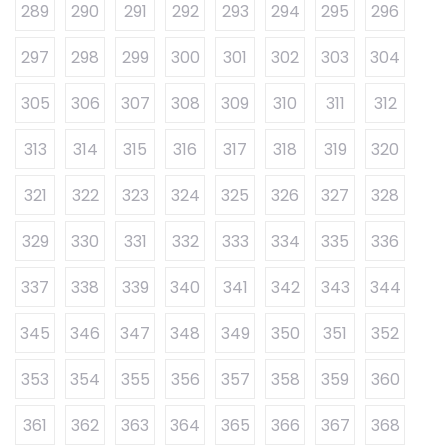
289
290
291
292
293
294
295
296
297
298
299
300
301
302
303
304
305
306
307
308
309
310
311
312
313
314
315
316
317
318
319
320
321
322
323
324
325
326
327
328
329
330
331
332
333
334
335
336
337
338
339
340
341
342
343
344
345
346
347
348
349
350
351
352
353
354
355
356
357
358
359
360
361
362
363
364
365
366
367
368