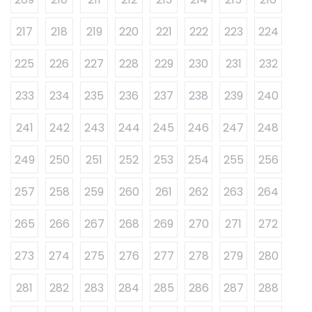
217
218
219
220
221
222
223
224
225
226
227
228
229
230
231
232
233
234
235
236
237
238
239
240
241
242
243
244
245
246
247
248
249
250
251
252
253
254
255
256
257
258
259
260
261
262
263
264
265
266
267
268
269
270
271
272
273
274
275
276
277
278
279
280
281
282
283
284
285
286
287
288