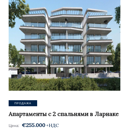
ПРОДАЖА
Апартаменты с 2 спальнями в Ларнаке
€255.000
+НДС
Цена: