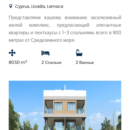
Cyprus, Livadia, Larnaca
Представляем вашему вниманию эксклюзивный
жилой комплекс, предлагающий элегантные
квартиры и пентхаусы с 1-3 спальнями, всего в 900
метрах от Средиземного моря.
2
80.50 m
2 Спальни
2 Ванные