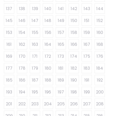
137
138
139
140
141
142
143
144
145
146
147
148
149
150
151
152
153
154
155
156
157
158
159
160
161
162
163
164
165
166
167
168
169
170
171
172
173
174
175
176
177
178
179
180
181
182
183
184
185
186
187
188
189
190
191
192
193
194
195
196
197
198
199
200
201
202
203
204
205
206
207
208
209
210
211
212
213
214
215
216