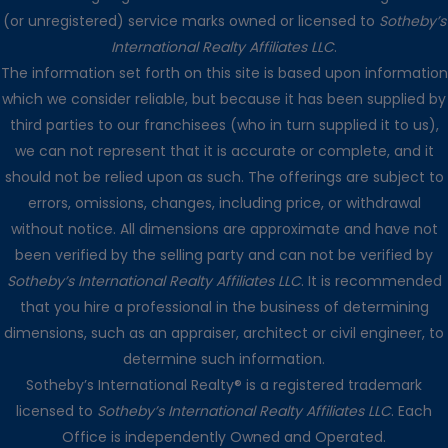
(or unregistered) service marks owned or licensed to
Sotheby’s
International Realty Affiliates LLC
.
The information set forth on this site is based upon information
which we consider reliable, but because it has been supplied by
third parties to our franchisees (who in turn supplied it to us),
we can not represent that it is accurate or complete, and it
should not be relied upon as such. The offerings are subject to
errors, omissions, changes, including price, or withdrawal
without notice. All dimensions are approximate and have not
been verified by the selling party and can not be verified by
Sotheby’s International Realty Affiliates LLC
. It is recommended
that you hire a professional in the business of determining
dimensions, such as an appraiser, architect or civil engineer, to
determine such information.
Sotheby’s International Realty® is a registered trademark
licensed to
Sotheby’s International Realty Affiliates LLC
. Each
Office is independently Owned and Operated.