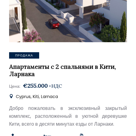
ПРОДАЖА
Апартаменты с 2 спальнями в Кити,
Ларнака
€255.000
+НДС
Цена:
Cyprus, Kiti, Larnaca
Добро пожаловать в эксклюзивный закрытый
комплекс, расположенный в уютной деревушке
Кити, всего в десяти минутах езды от Ларнаки.