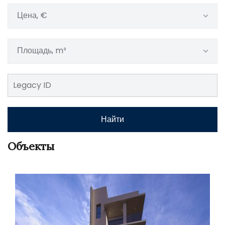
Цена, €
Площадь, m²
Найти
Объекты