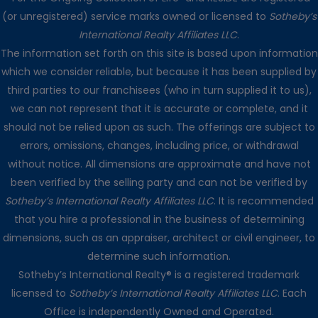
(or unregistered) service marks owned or licensed to
Sotheby’s
International Realty Affiliates LLC
.
The information set forth on this site is based upon information
which we consider reliable, but because it has been supplied by
third parties to our franchisees (who in turn supplied it to us),
we can not represent that it is accurate or complete, and it
should not be relied upon as such. The offerings are subject to
errors, omissions, changes, including price, or withdrawal
without notice. All dimensions are approximate and have not
been verified by the selling party and can not be verified by
Sotheby’s International Realty Affiliates LLC
. It is recommended
that you hire a professional in the business of determining
dimensions, such as an appraiser, architect or civil engineer, to
determine such information.
Sotheby’s International Realty® is a registered trademark
licensed to
Sotheby’s International Realty Affiliates LLC
. Each
Office is independently Owned and Operated.