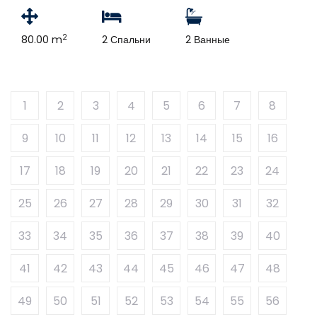
2
80.00 m
2 Спальни
2 Ванные
1
2
3
4
5
6
7
8
9
10
11
12
13
14
15
16
17
18
19
20
21
22
23
24
25
26
27
28
29
30
31
32
33
34
35
36
37
38
39
40
41
42
43
44
45
46
47
48
49
50
51
52
53
54
55
56