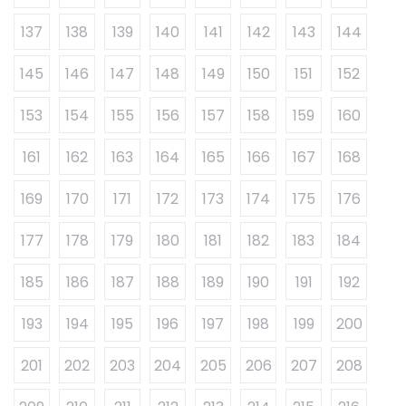
137
138
139
140
141
142
143
144
145
146
147
148
149
150
151
152
153
154
155
156
157
158
159
160
161
162
163
164
165
166
167
168
169
170
171
172
173
174
175
176
177
178
179
180
181
182
183
184
185
186
187
188
189
190
191
192
193
194
195
196
197
198
199
200
201
202
203
204
205
206
207
208