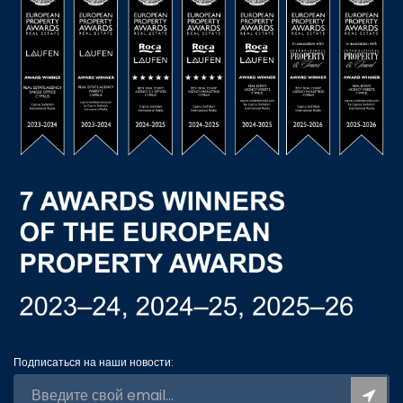
Подписаться на наши новости: