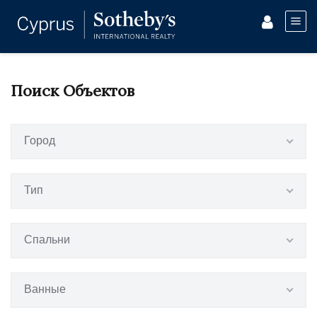
Поиск Объектов
Город
Тип
Спальни
Ванные