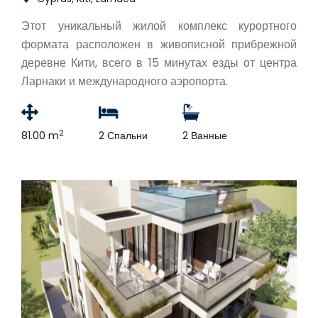
Этот уникальный жилой комплекс курортного
формата расположен в живописной прибрежной
деревне Кити, всего в 15 минутах езды от центра
Ларнаки и международного аэропорта.
2
81.00 m
2 Спальни
2 Ванные