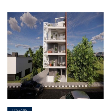
ПРОДАЖА