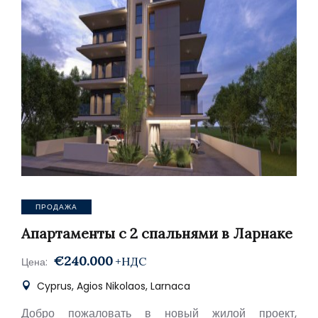
ПРОДАЖА
Апартаменты с 2 спальнями в Ларнаке
€240.000
+НДС
Цена:
Cyprus, Agios Nikolaos, Larnaca
Добро пожаловать в новый жилой проект,