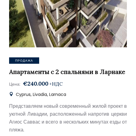
ПРОДАЖА
Апартаменты с 2 спальнями в Ларнаке
€240.000
+НДС
Цена:
Cyprus, Livadia, Larnaca
Представляем новый современный жилой проект в
уютной Ливадии, расположенный напротив церкви
Агиос Саввас и всего в нескольких минутах езды от
пляжа.