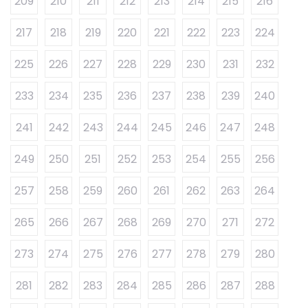
209
210
211
212
213
214
215
216
217
218
219
220
221
222
223
224
225
226
227
228
229
230
231
232
233
234
235
236
237
238
239
240
241
242
243
244
245
246
247
248
249
250
251
252
253
254
255
256
257
258
259
260
261
262
263
264
265
266
267
268
269
270
271
272
273
274
275
276
277
278
279
280
281
282
283
284
285
286
287
288