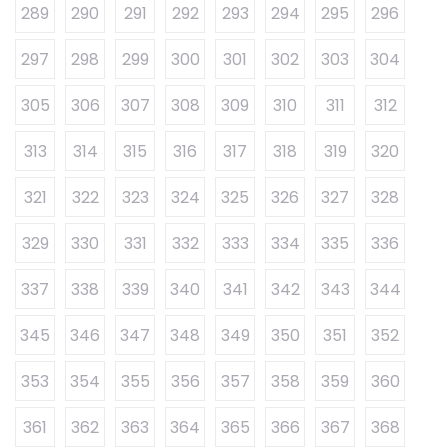
289
290
291
292
293
294
295
296
297
298
299
300
301
302
303
304
305
306
307
308
309
310
311
312
313
314
315
316
317
318
319
320
321
322
323
324
325
326
327
328
329
330
331
332
333
334
335
336
337
338
339
340
341
342
343
344
345
346
347
348
349
350
351
352
353
354
355
356
357
358
359
360
361
362
363
364
365
366
367
368