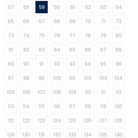
57
58
59
60
61
62
63
64
65
66
67
68
69
70
71
72
73
74
75
76
77
78
79
80
81
82
83
84
85
86
87
88
89
90
91
92
93
94
95
96
97
98
99
100
101
102
103
104
105
106
107
108
109
110
111
112
113
114
115
116
117
118
119
120
121
122
123
124
125
126
127
128
129
130
131
132
133
134
135
136