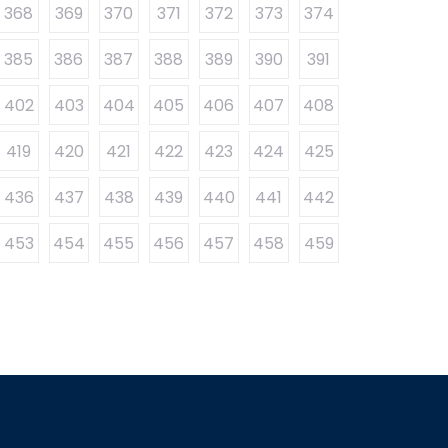
368
369
370
371
372
373
374
385
386
387
388
389
390
391
402
403
404
405
406
407
408
419
420
421
422
423
424
425
436
437
438
439
440
441
442
453
454
455
456
457
458
459