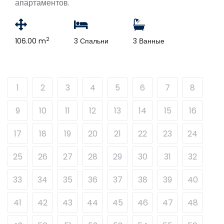
апартаментов.
2
106.00 m
3 Спальни
3 Ванные
1
2
3
4
5
6
7
8
9
10
11
12
13
14
15
16
17
18
19
20
21
22
23
24
25
26
27
28
29
30
31
32
33
34
35
36
37
38
39
40
41
42
43
44
45
46
47
48