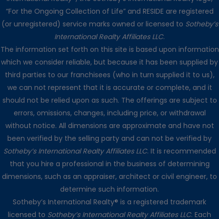
“For the Ongoing Collection of Life” and RESIDE are registered
(or unregistered) service marks owned or licensed to
Sotheby’s
International Realty Affiliates LLC
.
The information set forth on this site is based upon information
which we consider reliable, but because it has been supplied by
third parties to our franchisees (who in turn supplied it to us),
we can not represent that it is accurate or complete, and it
should not be relied upon as such. The offerings are subject to
errors, omissions, changes, including price, or withdrawal
without notice. All dimensions are approximate and have not
been verified by the selling party and can not be verified by
Sotheby’s International Realty Affiliates LLC
. It is recommended
that you hire a professional in the business of determining
dimensions, such as an appraiser, architect or civil engineer, to
determine such information.
Sotheby’s International Realty® is a registered trademark
licensed to
Sotheby’s International Realty Affiliates LLC
. Each