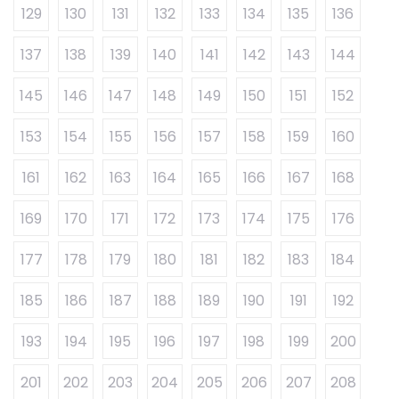
129
130
131
132
133
134
135
136
137
138
139
140
141
142
143
144
145
146
147
148
149
150
151
152
153
154
155
156
157
158
159
160
161
162
163
164
165
166
167
168
169
170
171
172
173
174
175
176
177
178
179
180
181
182
183
184
185
186
187
188
189
190
191
192
193
194
195
196
197
198
199
200
201
202
203
204
205
206
207
208