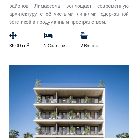
районов Лимассола воплощает современную
архитектуру с её чистыми линиями, сдержанной
эстетикой и продуманным пространством.
2
85.00 m
2 Спальни
2 Ванные