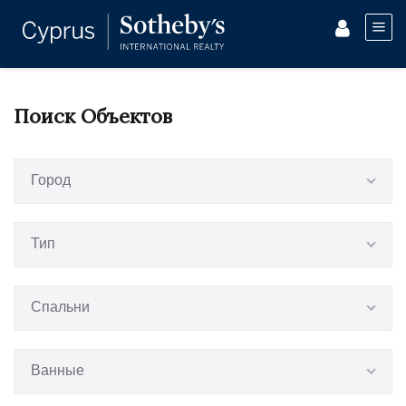
Поиск Объектов
Город
Тип
Спальни
Ванные