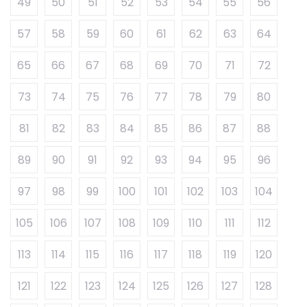
49
50
51
52
53
54
55
56
57
58
59
60
61
62
63
64
65
66
67
68
69
70
71
72
73
74
75
76
77
78
79
80
81
82
83
84
85
86
87
88
89
90
91
92
93
94
95
96
97
98
99
100
101
102
103
104
105
106
107
108
109
110
111
112
113
114
115
116
117
118
119
120
121
122
123
124
125
126
127
128