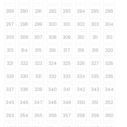
289
290
291
292
293
294
295
296
297
298
299
300
301
302
303
304
305
306
307
308
309
310
311
312
313
314
315
316
317
318
319
320
321
322
323
324
325
326
327
328
329
330
331
332
333
334
335
336
337
338
339
340
341
342
343
344
345
346
347
348
349
350
351
352
353
354
355
356
357
358
359
360