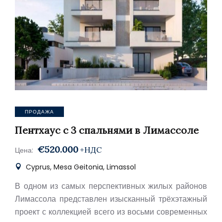
ПРОДАЖА
Пентхаус с 3 спальнями в Лимассоле
€520.000
+НДС
Цена:
Cyprus, Mesa Geitonia, Limassol
В одном из самых перспективных жилых районов
Лимассола представлен изысканный трёхэтажный
проект с коллекцией всего из восьми современных