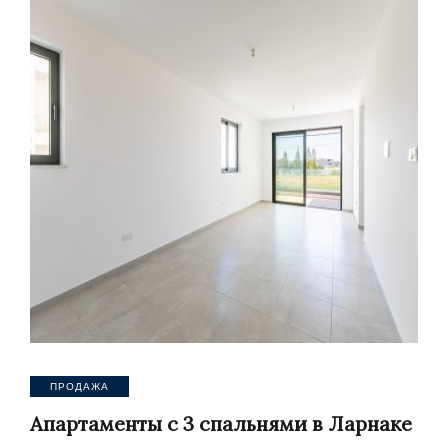
ПРОДАЖА
Апартаменты с 3 спальнями в Ларнаке