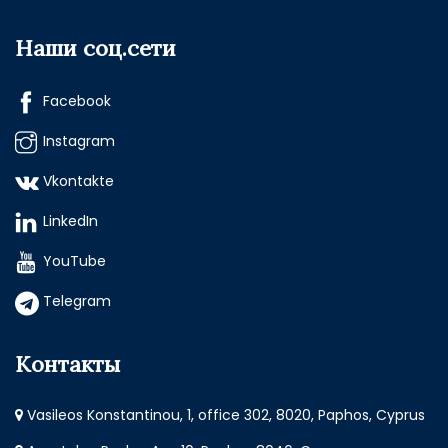
Наши соц.сети
Facebook
Instagram
Vkontakte
LinkedIn
YouTube
Telegram
Контакты
Vasileos Konstantinou, 1, office 302, 8020, Paphos, Cyprus