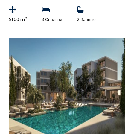
2
91.00 m
3 Спальни
2 Ванные