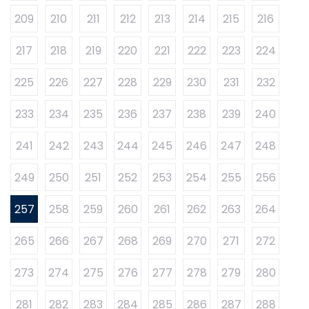
209
210
211
212
213
214
215
216
217
218
219
220
221
222
223
224
225
226
227
228
229
230
231
232
233
234
235
236
237
238
239
240
241
242
243
244
245
246
247
248
249
250
251
252
253
254
255
256
257
258
259
260
261
262
263
264
265
266
267
268
269
270
271
272
273
274
275
276
277
278
279
280
281
282
283
284
285
286
287
288