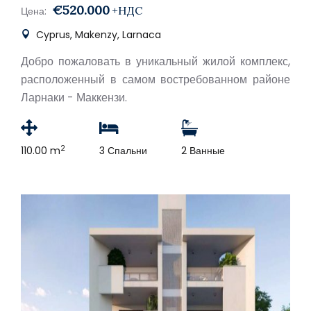
€520.000
+НДС
Цена:
Cyprus, Makenzy, Larnaca
Добро пожаловать в уникальный жилой комплекс,
расположенный в самом востребованном районе
Ларнаки - Маккензи.
2
110.00 m
3 Спальни
2 Ванные