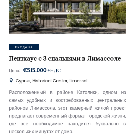
ПРОДАЖА
Пентхаус с 3 спальнями в Лимассоле
€515.000
+НДС
Цена:
Cyprus, Historical Center, Limassol
Расположенный в районе Католики, одном из
самых удобных и востребованных центральных
районов Лимассола, этот камерный жилой проект
предлагает современный формат городской жизни,
где всё необходимое находится буквально в
нескольких минутах от дома.