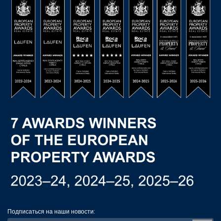
Подписаться на наши новости: