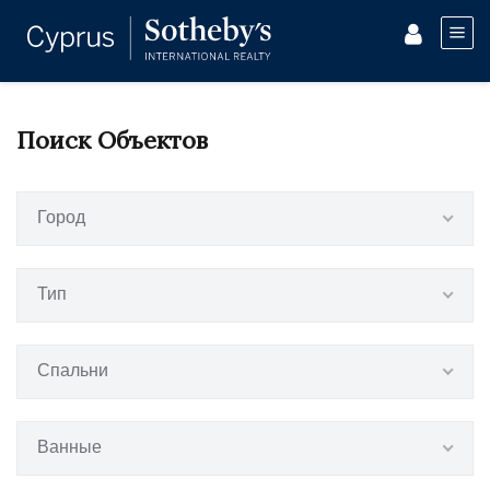
Поиск Объектов
Город
Тип
Спальни
Ванные