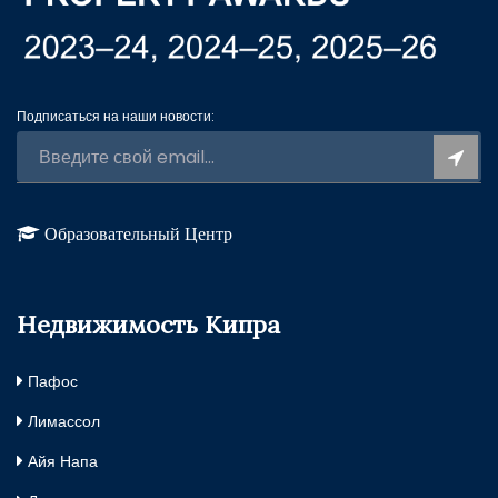
Подписаться на наши новости:
Образовательный Центр
Недвижимость Кипра
Пафос
Лимассол
Айя Напа