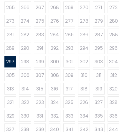
265
266
267
268
269
270
271
272
273
274
275
276
277
278
279
280
281
282
283
284
285
286
287
288
289
290
291
292
293
294
295
296
297
298
299
300
301
302
303
304
305
306
307
308
309
310
311
312
313
314
315
316
317
318
319
320
321
322
323
324
325
326
327
328
329
330
331
332
333
334
335
336
337
338
339
340
341
342
343
344