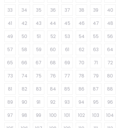
33
34
35
36
37
38
39
40
41
42
43
44
45
46
47
48
49
50
51
52
53
54
55
56
57
58
59
60
61
62
63
64
65
66
67
68
69
70
71
72
73
74
75
76
77
78
79
80
81
82
83
84
85
86
87
88
89
90
91
92
93
94
95
96
97
98
99
100
101
102
103
104