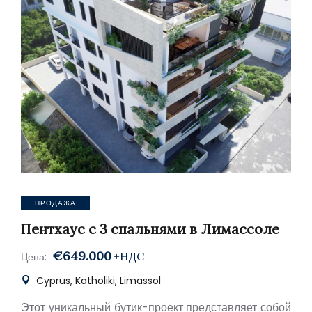
ПРОДАЖА
Пентхаус с 3 спальнями в Лимассоле
€649.000
+НДС
Цена:
Cyprus, Katholiki, Limassol
Этот уникальный бутик-проект представляет собой