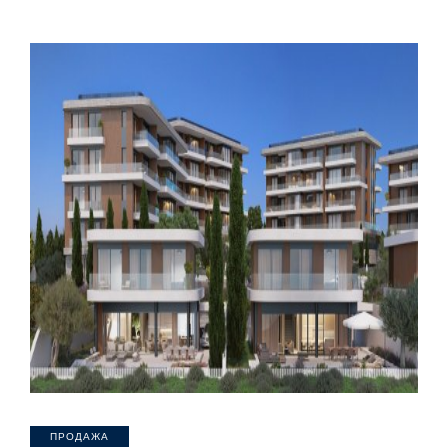
ПРОДАЖА