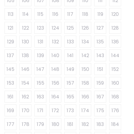
105
106
107
108
109
110
111
112
113
114
115
116
117
118
119
120
121
122
123
124
125
126
127
128
129
130
131
132
133
134
135
136
137
138
139
140
141
142
143
144
145
146
147
148
149
150
151
152
153
154
155
156
157
158
159
160
161
162
163
164
165
166
167
168
169
170
171
172
173
174
175
176
177
178
179
180
181
182
183
184