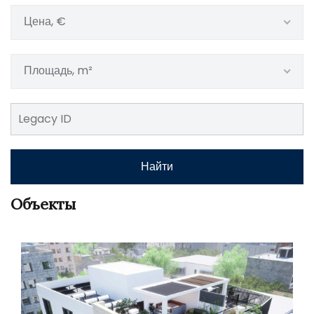
Цена, €
Площадь, m²
Найти
Объекты