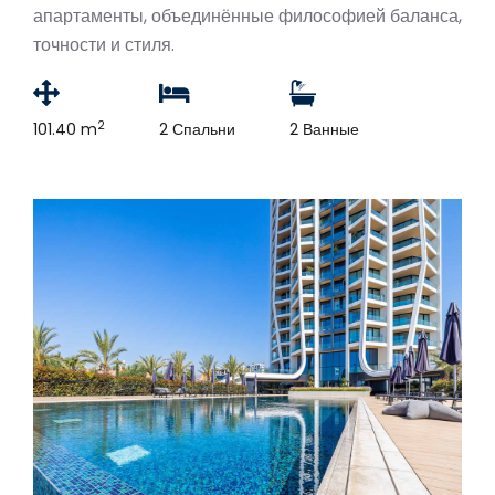
апартаменты, объединённые философией баланса,
точности и стиля.
2
101.40 m
2 Спальни
2 Ванные