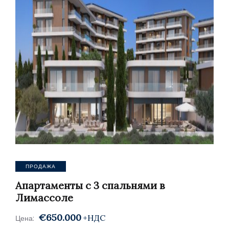
ПРОДАЖА
Апартаменты с 3 спальнями в
Лимассоле
€650.000
+НДС
Цена: