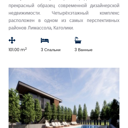
прекрасный образец современной дизайнерской
недвижимости. Четырёхэтажный комплекс
расположен в одном из самых перспективных
районов Лимассола, Католики.
2
101.00 m
3 Спальни
3 Ванные