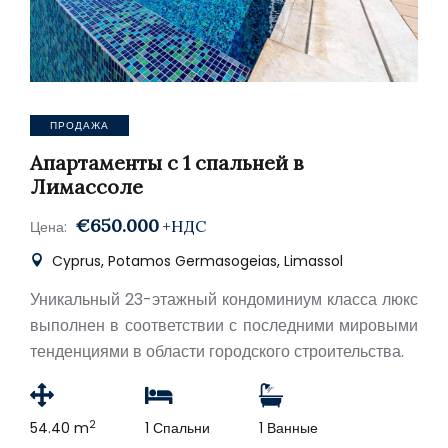
ПРОДАЖА
Апартаменты с 1 спальней в
Лимассоле
€650.000
+НДС
Цена:
Cyprus, Potamos Germasogeias, Limassol
Уникальный 23-этажный кондоминиум класса люкс
выполнен в соответствии с последними мировыми
тенденциями в области городского строительства.
2
54.40 m
1 Спальни
1 Ванные