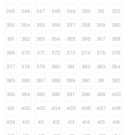
345
346
347
348
349
350
351
352
353
354
355
356
357
358
359
360
361
362
363
364
365
366
367
368
369
370
371
372
373
374
375
376
377
378
379
380
381
382
383
384
385
386
387
388
389
390
391
392
393
394
395
396
397
398
399
400
401
402
403
404
405
406
407
408
409
410
411
412
413
414
415
416