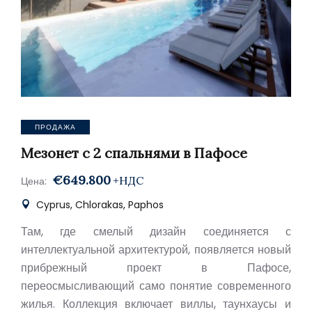
ПРОДАЖА
Мезонет с 2 спальнями в Пафосе
€649.800
+НДС
Цена:
Cyprus, Chlorakas, Paphos
Там, где смелый дизайн соединяется с
интеллектуальной архитектурой, появляется новый
прибрежный проект в Пафосе,
переосмысливающий само понятие современного
жилья. Коллекция включает виллы, таунхаусы и