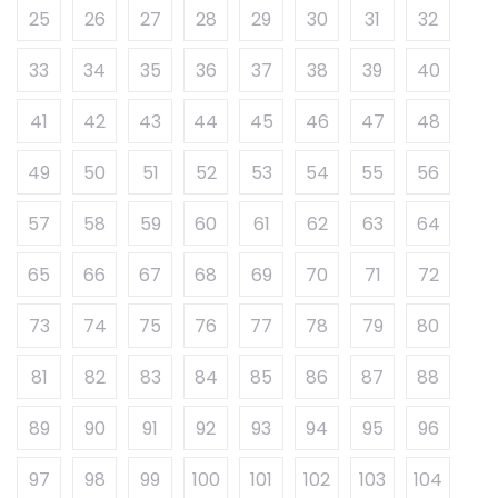
25
26
27
28
29
30
31
32
33
34
35
36
37
38
39
40
41
42
43
44
45
46
47
48
49
50
51
52
53
54
55
56
57
58
59
60
61
62
63
64
65
66
67
68
69
70
71
72
73
74
75
76
77
78
79
80
81
82
83
84
85
86
87
88
89
90
91
92
93
94
95
96
97
98
99
100
101
102
103
104