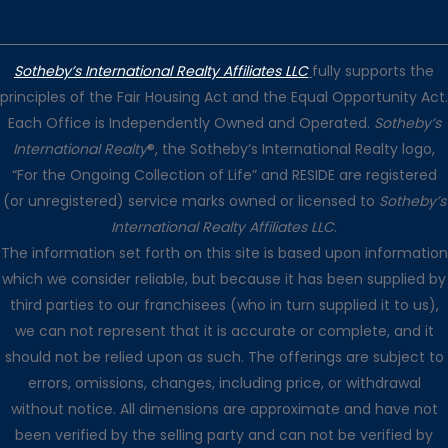
Sotheby’s International Realty Affiliates LLC
fully supports the
principles of the Fair Housing Act and the Equal Opportunity Act.
Each Office is Independently Owned and Operated.
Sotheby’s
International Realty
®, the Sotheby’s International Realty logo,
“For the Ongoing Collection of Life” and RESIDE are registered
(or unregistered) service marks owned or licensed to
Sotheby’s
International Realty Affiliates LLC
.
The information set forth on this site is based upon information
which we consider reliable, but because it has been supplied by
third parties to our franchisees (who in turn supplied it to us),
we can not represent that it is accurate or complete, and it
should not be relied upon as such. The offerings are subject to
errors, omissions, changes, including price, or withdrawal
without notice. All dimensions are approximate and have not
been verified by the selling party and can not be verified by