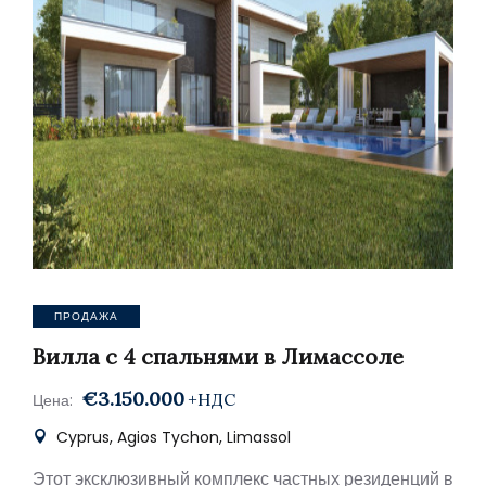
ПРОДАЖА
Вилла с 4 спальнями в Лимассоле
€3.150.000
+НДС
Цена:
Cyprus, Agios Tychon, Limassol
Этот эксклюзивный комплекс частных резиденций в