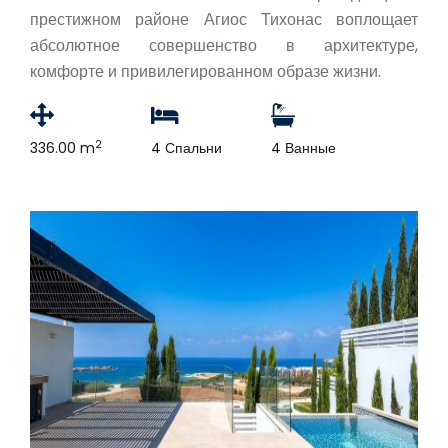
престижном районе Агиос Тихонас воплощает
абсолютное совершенство в архитектуре,
комфорте и привилегированном образе жизни.
2
336.00 m
4 Спальни
4 Ванные