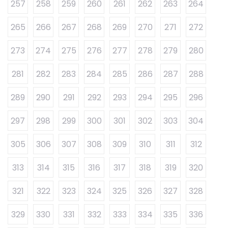
257
258
259
260
261
262
263
264
265
266
267
268
269
270
271
272
273
274
275
276
277
278
279
280
281
282
283
284
285
286
287
288
289
290
291
292
293
294
295
296
297
298
299
300
301
302
303
304
305
306
307
308
309
310
311
312
313
314
315
316
317
318
319
320
321
322
323
324
325
326
327
328
329
330
331
332
333
334
335
336