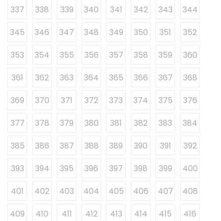
337
338
339
340
341
342
343
344
345
346
347
348
349
350
351
352
353
354
355
356
357
358
359
360
361
362
363
364
365
366
367
368
369
370
371
372
373
374
375
376
377
378
379
380
381
382
383
384
385
386
387
388
389
390
391
392
393
394
395
396
397
398
399
400
401
402
403
404
405
406
407
408
409
410
411
412
413
414
415
416