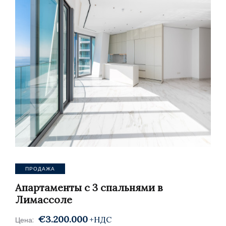
ПРОДАЖА
Апартаменты с 3 спальнями в
Лимассоле
€3.200.000
+НДС
Цена: