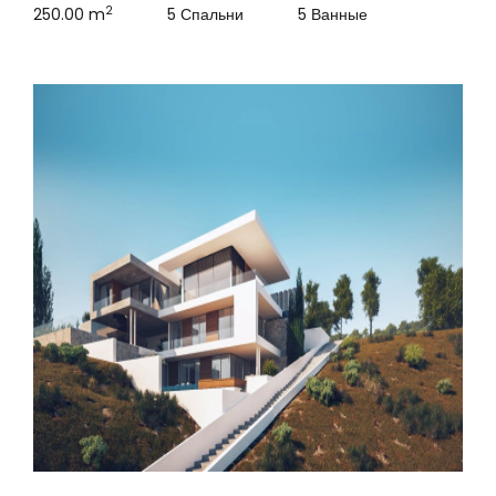
2
250.00 m
5 Спальни
5 Ванные