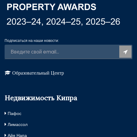
Подписаться на наши новости:
Образовательный Центр
Недвижимость Кипра
Пафос
Лимассол
Айя Напа