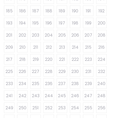
185
186
187
188
189
190
191
192
193
194
195
196
197
198
199
200
201
202
203
204
205
206
207
208
209
210
211
212
213
214
215
216
217
218
219
220
221
222
223
224
225
226
227
228
229
230
231
232
233
234
235
236
237
238
239
240
241
242
243
244
245
246
247
248
249
250
251
252
253
254
255
256