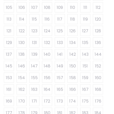
105
106
107
108
109
110
111
112
113
114
115
116
117
118
119
120
121
122
123
124
125
126
127
128
129
130
131
132
133
134
135
136
137
138
139
140
141
142
143
144
145
146
147
148
149
150
151
152
153
154
155
156
157
158
159
160
161
162
163
164
165
166
167
168
169
170
171
172
173
174
175
176
177
178
179
180
181
182
183
184