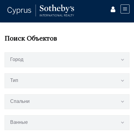
Поиск Объектов
Город
Тип
Спальни
Ванные