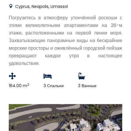
Cyprus, Neapolis, Limassol
Погрузитесь в атмосферу утончённой роскоши с
этими великолепными апартаментами на 26-м
этаже, расположенными на первой линии моря.
Захватывающие панорамные виды на бескрайние
морские просторы и оживлённый городской пейзаж
превращают каждое утро в настоящее
удовольствие.
2
164.00 m
3 Спальни
3 Ванные