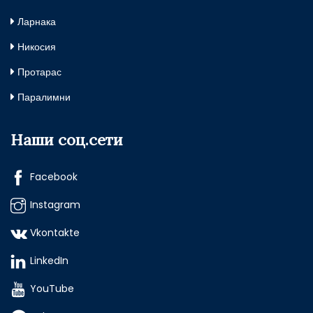
Ларнака
Никосия
Протарас
Паралимни
Наши соц.сети
Facebook
Instagram
Vkontakte
LinkedIn
YouTube