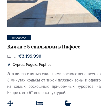
ПРОДАЖА
Вилла с 5 спальнями в Пафосе
€3.199.990
Цена:
Cyprus, Pegeia, Paphos
Эта вилла с пятью спальнями расположена всего в
3 минутах ходьбы от тихой пляжной зоны и одного
из самых роскошных прибрежных курортов на
Кипре с его 5* инфраструктурой.