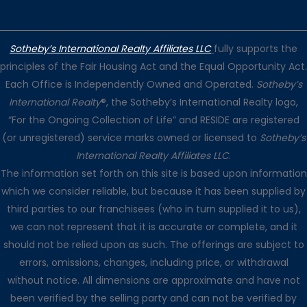
Sotheby’s International Realty Affiliates LLC
fully supports the
principles of the Fair Housing Act and the Equal Opportunity Act.
Each Office is Independently Owned and Operated.
Sotheby’s
International Realty
®, the Sotheby’s International Realty logo,
“For the Ongoing Collection of Life” and RESIDE are registered
(or unregistered) service marks owned or licensed to
Sotheby’s
International Realty Affiliates LLC
.
The information set forth on this site is based upon information
which we consider reliable, but because it has been supplied by
third parties to our franchisees (who in turn supplied it to us),
we can not represent that it is accurate or complete, and it
should not be relied upon as such. The offerings are subject to
errors, omissions, changes, including price, or withdrawal
without notice. All dimensions are approximate and have not
been verified by the selling party and can not be verified by