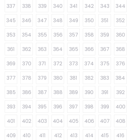
337
338
339
340
341
342
343
344
345
346
347
348
349
350
351
352
353
354
355
356
357
358
359
360
361
362
363
364
365
366
367
368
369
370
371
372
373
374
375
376
377
378
379
380
381
382
383
384
385
386
387
388
389
390
391
392
393
394
395
396
397
398
399
400
401
402
403
404
405
406
407
408
409
410
411
412
413
414
415
416