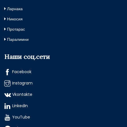
Ларнака
Никосия
Протарас
Паралимни
Наши соц.сети
Facebook
Instagram
Vkontakte
LinkedIn
YouTube