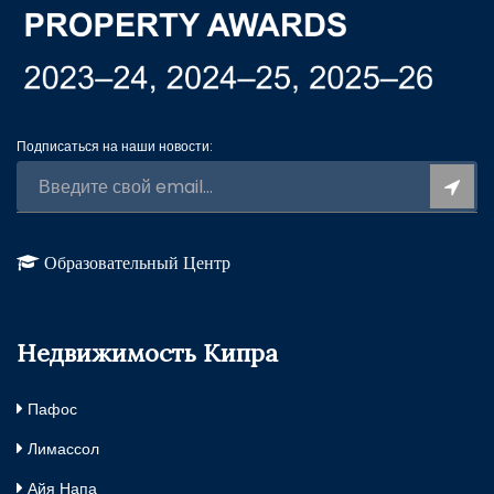
Подписаться на наши новости:
Образовательный Центр
Недвижимость Кипра
Пафос
Лимассол
Айя Напа