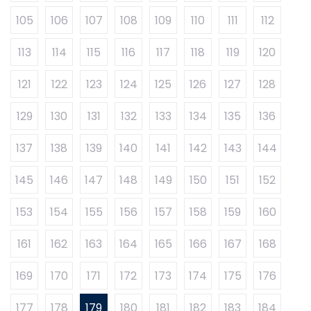
105
106
107
108
109
110
111
112
113
114
115
116
117
118
119
120
121
122
123
124
125
126
127
128
129
130
131
132
133
134
135
136
137
138
139
140
141
142
143
144
145
146
147
148
149
150
151
152
153
154
155
156
157
158
159
160
161
162
163
164
165
166
167
168
169
170
171
172
173
174
175
176
177
178
179
180
181
182
183
184