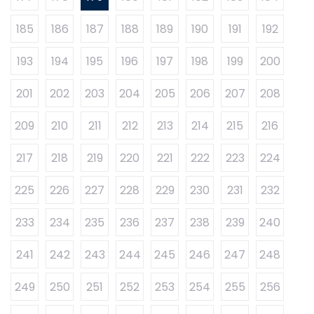
185
186
187
188
189
190
191
192
193
194
195
196
197
198
199
200
201
202
203
204
205
206
207
208
209
210
211
212
213
214
215
216
217
218
219
220
221
222
223
224
225
226
227
228
229
230
231
232
233
234
235
236
237
238
239
240
241
242
243
244
245
246
247
248
249
250
251
252
253
254
255
256