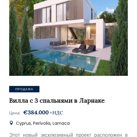
ПРОДАЖА
Вилла с 3 спальнями в Ларнаке
€384.000
+НДС
Цена:
Cyprus, Perivolia, Larnaca
Этот новый эксклюзивный проект расположен в