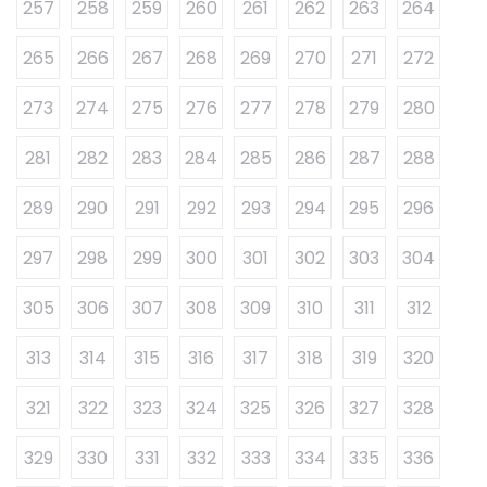
257
258
259
260
261
262
263
264
265
266
267
268
269
270
271
272
273
274
275
276
277
278
279
280
281
282
283
284
285
286
287
288
289
290
291
292
293
294
295
296
297
298
299
300
301
302
303
304
305
306
307
308
309
310
311
312
313
314
315
316
317
318
319
320
321
322
323
324
325
326
327
328
329
330
331
332
333
334
335
336