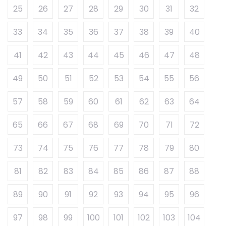
25
26
27
28
29
30
31
32
33
34
35
36
37
38
39
40
41
42
43
44
45
46
47
48
49
50
51
52
53
54
55
56
57
58
59
60
61
62
63
64
65
66
67
68
69
70
71
72
73
74
75
76
77
78
79
80
81
82
83
84
85
86
87
88
89
90
91
92
93
94
95
96
97
98
99
100
101
102
103
104