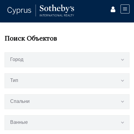
Поиск Объектов
Город
Тип
Спальни
Ванные