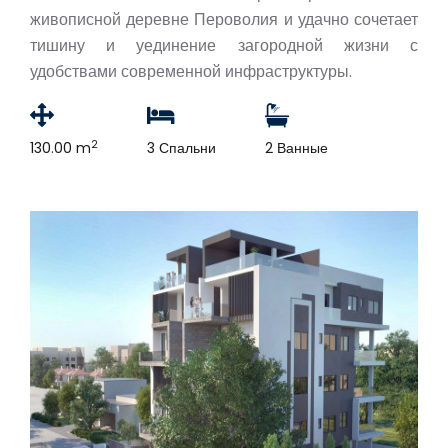
живописной деревне Пероволия и удачно сочетает
тишину и уединение загородной жизни с
удобствами современной инфраструктуры.
2
130.00 m
3 Спальни
2 Ванные