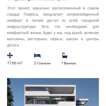
Этот проект, идеально расположенный в самом
сердце Пафоса, предлагает непревзойденный
комфорт и легкий доступ ко всей городской
инфраструктуре. Все, что необходимо для
комфортной жизни, будет у вас под рукой, включая
магазины, рестораны, офисы, школы и центры
досуга.
2
77.00 m
2 Спальни
1 Ванные