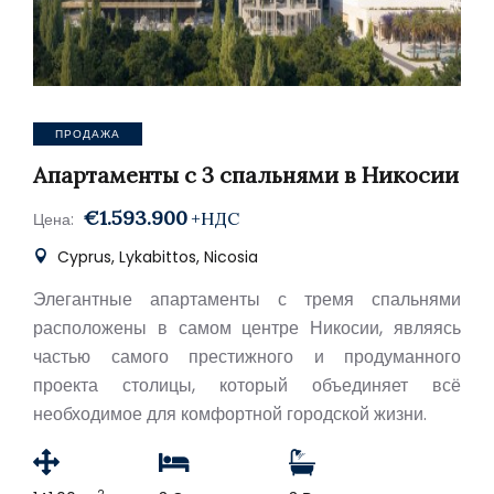
ПРОДАЖА
Апартаменты с 3 спальнями в Никосии
€1.593.900
+НДС
Цена:
Cyprus, Lykabittos, Nicosia
Элегантные апартаменты с тремя спальнями
расположены в самом центре Никосии, являясь
частью самого престижного и продуманного
проекта столицы, который объединяет всё
необходимое для комфортной городской жизни.