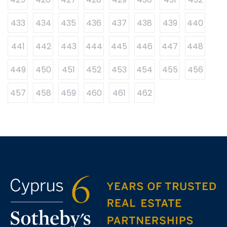
433
434
435
436
437
438
439
440
441
442
443
444
445
446
447
448
449
450
451
452
453
454
455
456
457
458
459
460
461
462