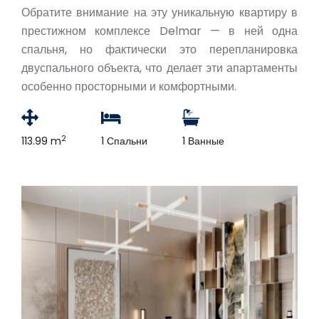
Обратите внимание на эту уникальную квартиру в
престижном комплексе Delmar — в ней одна
спальня, но фактически это перепланировка
двуспального объекта, что делает эти апартаменты
особенно просторными и комфортными.
2
113.99 m
1 Спальни
1 Ванные