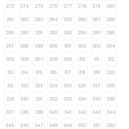
273
274
275
276
277
278
279
280
281
282
283
284
285
286
287
288
289
290
291
292
293
294
295
296
297
298
299
300
301
302
303
304
305
306
307
308
309
310
311
312
313
314
315
316
317
318
319
320
321
322
323
324
325
326
327
328
329
330
331
332
333
334
335
336
337
338
339
340
341
342
343
344
345
346
347
348
349
350
351
352