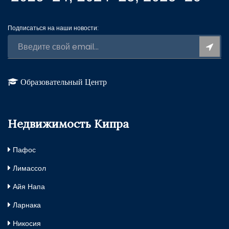
Подписаться на наши новости:
Образовательный Центр
Недвижимость Кипра
Пафос
Лимассол
Айя Напа
Ларнака
Никосия