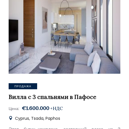
ПРОДАЖА
Вилла с 3 спальнями в Пафосе
€1.600.000
+НДС
Цена:
Cyprus, Tsada, Paphos