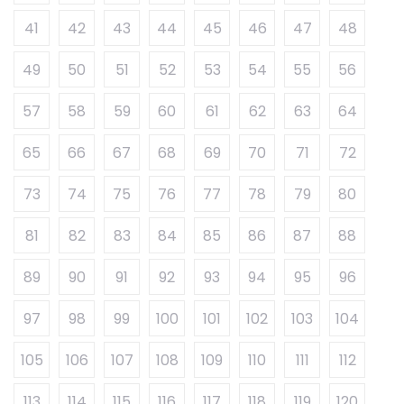
41
42
43
44
45
46
47
48
49
50
51
52
53
54
55
56
57
58
59
60
61
62
63
64
65
66
67
68
69
70
71
72
73
74
75
76
77
78
79
80
81
82
83
84
85
86
87
88
89
90
91
92
93
94
95
96
97
98
99
100
101
102
103
104
105
106
107
108
109
110
111
112
113
114
115
116
117
118
119
120