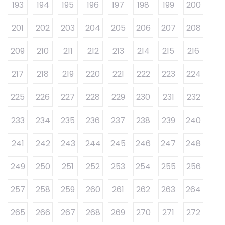
193
194
195
196
197
198
199
200
201
202
203
204
205
206
207
208
209
210
211
212
213
214
215
216
217
218
219
220
221
222
223
224
225
226
227
228
229
230
231
232
233
234
235
236
237
238
239
240
241
242
243
244
245
246
247
248
249
250
251
252
253
254
255
256
257
258
259
260
261
262
263
264
265
266
267
268
269
270
271
272