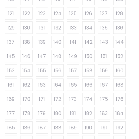
121
122
123
124
125
126
127
128
129
130
131
132
133
134
135
136
137
138
139
140
141
142
143
144
145
146
147
148
149
150
151
152
153
154
155
156
157
158
159
160
161
162
163
164
165
166
167
168
169
170
171
172
173
174
175
176
177
178
179
180
181
182
183
184
185
186
187
188
189
190
191
192