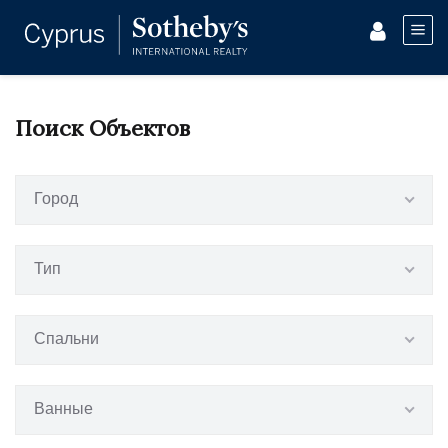
Поиск Объектов
Город
Тип
Спальни
Ванные