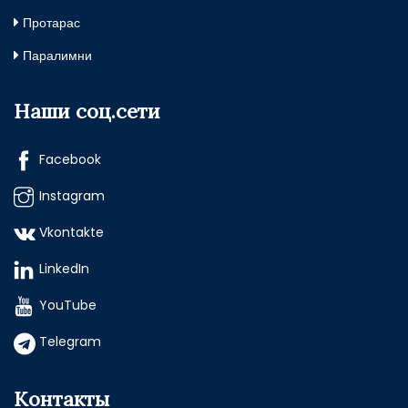
Протарас
Паралимни
Наши соц.сети
Facebook
Instagram
Vkontakte
LinkedIn
YouTube
Telegram
Контакты