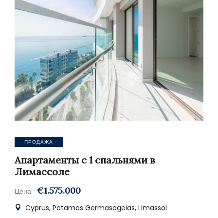
ПРОДАЖА
Апартаменты с 1 спальнями в
Лимассоле
€1.575.000
Цена:
Cyprus, Potamos Germasogeias, Limassol