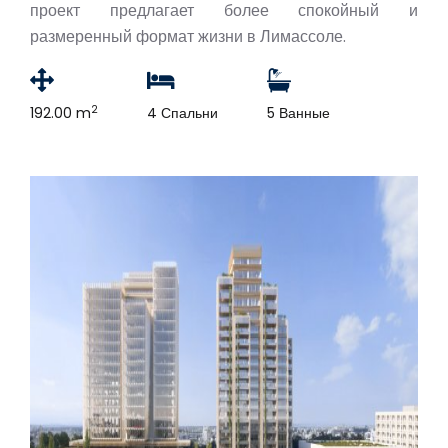
проект предлагает более спокойный и
размеренный формат жизни в Лимассоле.
2
192.00 m
4 Спальни
5 Ванные