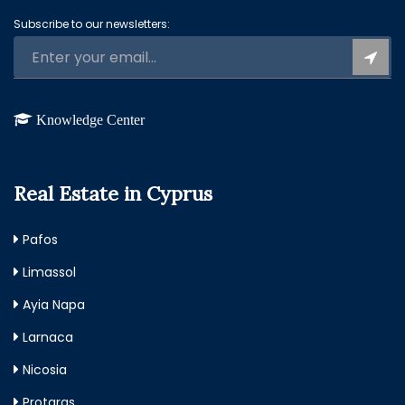
Subscribe to our newsletters:
Knowledge Center
Real Estate in Cyprus
Pafos
Limassol
Ayia Napa
Larnaca
Nicosia
Protaras