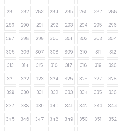
281
282
283
284
285
286
287
288
289
290
291
292
293
294
295
296
297
298
299
300
301
302
303
304
305
306
307
308
309
310
311
312
313
314
315
316
317
318
319
320
321
322
323
324
325
326
327
328
329
330
331
332
333
334
335
336
337
338
339
340
341
342
343
344
345
346
347
348
349
350
351
352