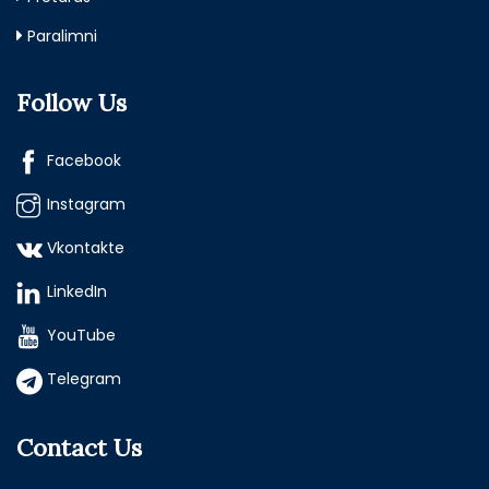
Paralimni
Follow Us
Facebook
Instagram
Vkontakte
LinkedIn
YouTube
Telegram
Contact Us